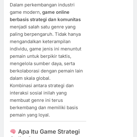
Dalam perkembangan industri
game modern,
game online
berbasis strategi dan komunitas
menjadi salah satu genre yang
paling berpengaruh. Tidak hanya
mengandalkan keterampilan
individu, game jenis ini menuntut
pemain untuk berpikir taktis,
mengelola sumber daya, serta
berkolaborasi dengan pemain lain
dalam skala global.
Kombinasi antara strategi dan
interaksi sosial inilah yang
membuat genre ini terus
berkembang dan memiliki basis
pemain yang loyal.
Apa Itu Game Strategi