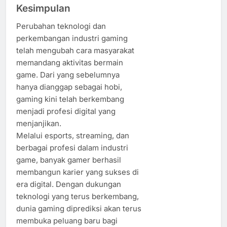
Kesimpulan
Perubahan teknologi dan
perkembangan industri gaming
telah mengubah cara masyarakat
memandang aktivitas bermain
game. Dari yang sebelumnya
hanya dianggap sebagai hobi,
gaming kini telah berkembang
menjadi profesi digital yang
menjanjikan.
Melalui esports, streaming, dan
berbagai profesi dalam industri
game, banyak gamer berhasil
membangun karier yang sukses di
era digital. Dengan dukungan
teknologi yang terus berkembang,
dunia gaming diprediksi akan terus
membuka peluang baru bagi