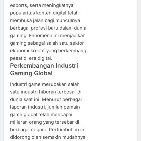
esports, serta meningkatnya
popularitas konten digital telah
membuka jalan bagi munculnya
berbagai profesi baru dalam dunia
gaming. Fenomena ini menjadikan
gaming sebagai salah satu sektor
ekonomi kreatif yang berkembang
pesat di era digital.
Perkembangan Industri
Gaming Global
Industri game merupakan salah
satu industri hiburan terbesar di
dunia saat ini. Menurut berbagai
laporan industri, jumlah pemain
game global telah mencapai
miliaran orang yang tersebar di
berbagai negara. Pertumbuhan ini
didorong oleh semakin mudahnya