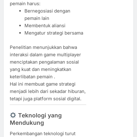
pemain harus:
Bernegosiasi dengan
pemain lain
Membentuk aliansi
Mengatur strategi bersama
Penelitian menunjukkan bahwa
interaksi dalam game multiplayer
menciptakan pengalaman sosial
yang kuat dan meningkatkan
keterlibatan pemain .
Hal ini membuat game strategi
menjadi lebih dari sekadar hiburan,
tetapi juga platform sosial digital.
Teknologi yang
Mendukung
Perkembangan teknologi turut