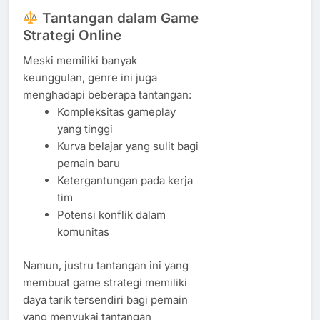
Tantangan dalam Game
Strategi Online
Meski memiliki banyak
keunggulan, genre ini juga
menghadapi beberapa tantangan:
Kompleksitas gameplay
yang tinggi
Kurva belajar yang sulit bagi
pemain baru
Ketergantungan pada kerja
tim
Potensi konflik dalam
komunitas
Namun, justru tantangan ini yang
membuat game strategi memiliki
daya tarik tersendiri bagi pemain
yang menyukai tantangan