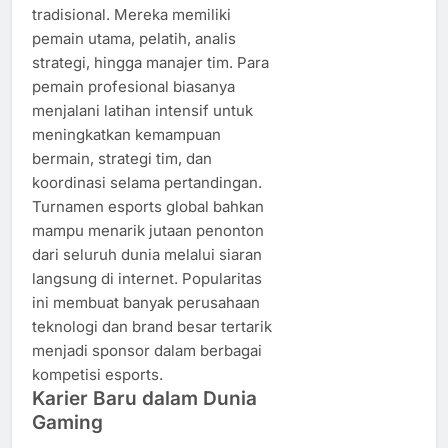
tradisional. Mereka memiliki
pemain utama, pelatih, analis
strategi, hingga manajer tim. Para
pemain profesional biasanya
menjalani latihan intensif untuk
meningkatkan kemampuan
bermain, strategi tim, dan
koordinasi selama pertandingan.
Turnamen esports global bahkan
mampu menarik jutaan penonton
dari seluruh dunia melalui siaran
langsung di internet. Popularitas
ini membuat banyak perusahaan
teknologi dan brand besar tertarik
menjadi sponsor dalam berbagai
kompetisi esports.
Karier Baru dalam Dunia
Gaming