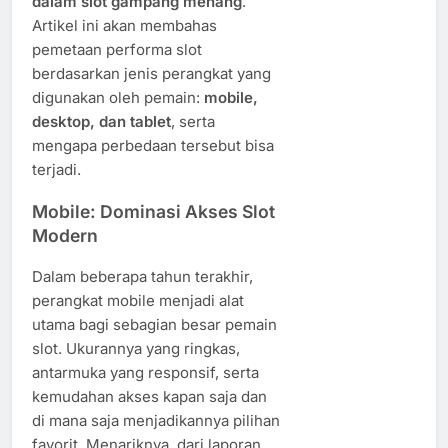
dalam slot gampang menang
.
Artikel ini akan membahas
pemetaan performa slot
berdasarkan jenis perangkat yang
digunakan oleh pemain:
mobile,
desktop, dan tablet
, serta
mengapa perbedaan tersebut bisa
terjadi.
Mobile: Dominasi Akses Slot
Modern
Dalam beberapa tahun terakhir,
perangkat mobile menjadi alat
utama bagi sebagian besar pemain
slot. Ukurannya yang ringkas,
antarmuka yang responsif, serta
kemudahan akses kapan saja dan
di mana saja menjadikannya pilihan
favorit. Menariknya, dari laporan