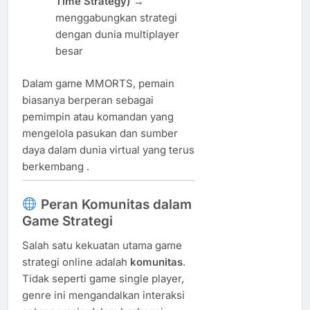
Time Strategy)
→
menggabungkan strategi
dengan dunia multiplayer
besar
Dalam game MMORTS, pemain
biasanya berperan sebagai
pemimpin atau komandan yang
mengelola pasukan dan sumber
daya dalam dunia virtual yang terus
berkembang .
Peran Komunitas dalam
Game Strategi
Salah satu kekuatan utama game
strategi online adalah
komunitas
.
Tidak seperti game single player,
genre ini mengandalkan interaksi