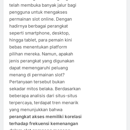
telah membuka banyak jalur bagi
pengguna untuk mengakses
permainan slot online. Dengan
hadirnya berbagai perangkat
seperti smartphone, desktop,
hingga tablet, para pemain kini
bebas menentukan platform
pilihan mereka. Namun, apakah
jenis perangkat yang digunakan
dapat memengaruhi peluang
menang di permainan slot?
Pertanyaan tersebut bukan
sekadar mitos belaka. Berdasarkan
beberapa analisis dari situs-situs
terpercaya, terdapat tren menarik
yang menunjukkan bahwa
perangkat akses memiliki korelasi
terhadap frekuensi kemenangan