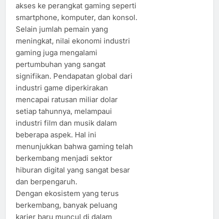
akses ke perangkat gaming seperti
smartphone, komputer, dan konsol.
Selain jumlah pemain yang
meningkat, nilai ekonomi industri
gaming juga mengalami
pertumbuhan yang sangat
signifikan. Pendapatan global dari
industri game diperkirakan
mencapai ratusan miliar dolar
setiap tahunnya, melampaui
industri film dan musik dalam
beberapa aspek. Hal ini
menunjukkan bahwa gaming telah
berkembang menjadi sektor
hiburan digital yang sangat besar
dan berpengaruh.
Dengan ekosistem yang terus
berkembang, banyak peluang
karier baru muncul di dalam