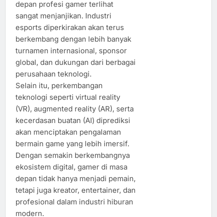
depan profesi gamer terlihat
sangat menjanjikan. Industri
esports diperkirakan akan terus
berkembang dengan lebih banyak
turnamen internasional, sponsor
global, dan dukungan dari berbagai
perusahaan teknologi.
Selain itu, perkembangan
teknologi seperti virtual reality
(VR), augmented reality (AR), serta
kecerdasan buatan (AI) diprediksi
akan menciptakan pengalaman
bermain game yang lebih imersif.
Dengan semakin berkembangnya
ekosistem digital, gamer di masa
depan tidak hanya menjadi pemain,
tetapi juga kreator, entertainer, dan
profesional dalam industri hiburan
modern.