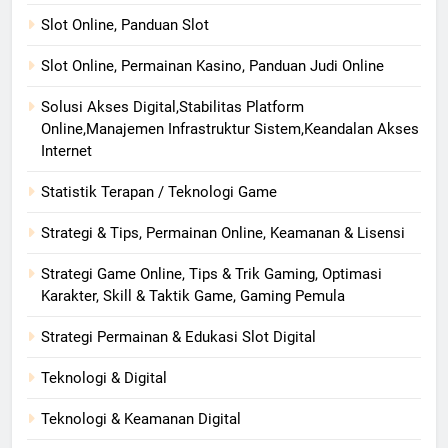
Slot Online, Panduan Slot
Slot Online, Permainan Kasino, Panduan Judi Online
Solusi Akses Digital,Stabilitas Platform
Online,Manajemen Infrastruktur Sistem,Keandalan Akses
Internet
Statistik Terapan / Teknologi Game
Strategi & Tips, Permainan Online, Keamanan & Lisensi
Strategi Game Online, Tips & Trik Gaming, Optimasi
Karakter, Skill & Taktik Game, Gaming Pemula
Strategi Permainan & Edukasi Slot Digital
Teknologi & Digital
Teknologi & Keamanan Digital