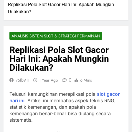
Replikasi Pola Slot Gacor Hari Ini: Apakah Mungkin
Dilakukan?
ANALISIS SISTEM SLOT & STRATEGI PERMAINAN
Replikasi Pola Slot Gacor
Hari Ini: Apakah Mungkin
Dilakukan?
0
75fb911
1 Year Ago
6 Mins
Telusuri kemungkinan mereplikasi pola
slot gacor
hari ini
. Artikel ini membahas aspek teknis RNG,
statistik kemenangan, dan apakah pola
kemenangan benar-benar bisa diulang secara
sistematis.