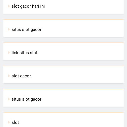
slot gacor hari ini
situs slot gacor
link situs slot
slot gacor
situs slot gacor
slot