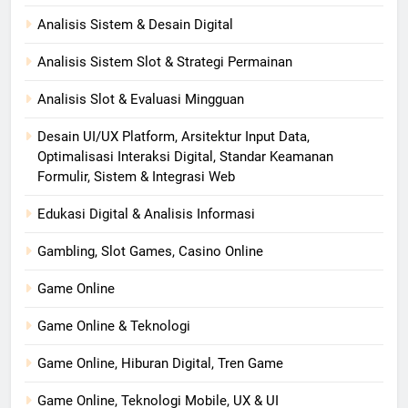
Analisis Sistem & Desain Digital
Analisis Sistem Slot & Strategi Permainan
Analisis Slot & Evaluasi Mingguan
Desain UI/UX Platform, Arsitektur Input Data,
Optimalisasi Interaksi Digital, Standar Keamanan
Formulir, Sistem & Integrasi Web
Edukasi Digital & Analisis Informasi
Gambling, Slot Games, Casino Online
Game Online
Game Online & Teknologi
Game Online, Hiburan Digital, Tren Game
Game Online, Teknologi Mobile, UX & UI