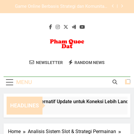
Game Online Berbasis Strategi dan Komunitas:
Skip
Kunci Sukses Interaksi dan Dominasi Digital
to
Tips Mengakses Login Tiara4D dengan Aman dan
content
Stabil
Gamer di Era Modern: Dari Hobi Menjadi Profesi
Digital yang Menjanjikan
LAE138 Link Alternatif Update untuk Koneksi
Lebih Lancar
Pham Quoc Dat
Game Online Berbasis Strategi dan Komunitas:
Nikmati Karya Fotografi Inspiratif Dari
Kunci Sukses Interaksi dan Dominasi Digital
NEWSLETTER
RANDOM NEWS
Pham Quoc Dat.
Tips Mengakses Login Tiara4D dengan Aman dan
Stabil
MENU
Gamer di Era Modern: Dari Hobi Menjadi Profesi
Digital yang Menjanjikan
LAE138 Link Alternatif Update untuk Koneksi Lebih Lancar
HEADLINES
3 Months Ago
Home
Analisis Sistem Slot & Strategi Permainan