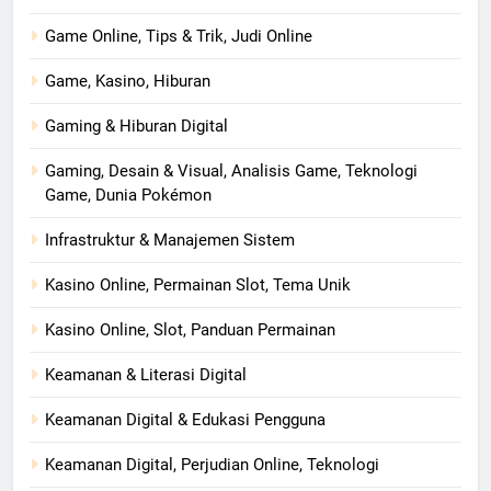
Game Online, Tips & Trik, Judi Online
Game, Kasino, Hiburan
Gaming & Hiburan Digital
Gaming, Desain & Visual, Analisis Game, Teknologi
Game, Dunia Pokémon
Infrastruktur & Manajemen Sistem
Kasino Online, Permainan Slot, Tema Unik
Kasino Online, Slot, Panduan Permainan
Keamanan & Literasi Digital
Keamanan Digital & Edukasi Pengguna
Keamanan Digital, Perjudian Online, Teknologi