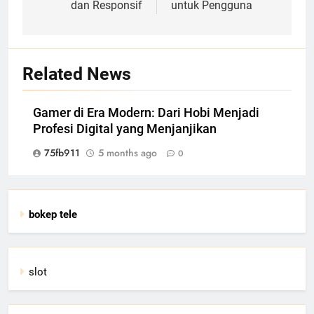
dan Responsif
untuk Pengguna
Related News
Gamer di Era Modern: Dari Hobi Menjadi
Profesi Digital yang Menjanjikan
75fb911
5 months ago
0
bokep tele
slot