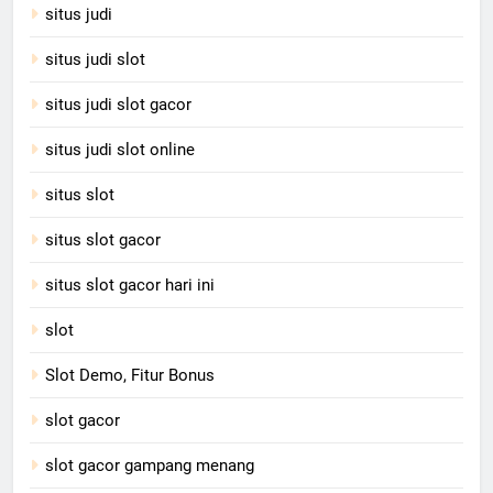
situs judi
situs judi slot
situs judi slot gacor
situs judi slot online
situs slot
situs slot gacor
situs slot gacor hari ini
slot
Slot Demo, Fitur Bonus
slot gacor
slot gacor gampang menang