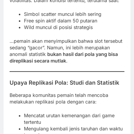
volatilitas. Dalam kondisi tertentu, terutama saat:
Simbol scatter muncul lebih sering
Free spin aktif dalam 50 putaran
Wild muncul di posisi strategis
…pemain akan menyimpulkan bahwa slot tersebut
sedang “gacor”. Namun, ini lebih merupakan
anomali statistik
bukan hasil dari pola yang bisa
direplikasi secara mutlak
.
Upaya Replikasi Pola: Studi dan Statistik
Beberapa komunitas pemain telah mencoba
melakukan replikasi pola dengan cara:
Mencatat urutan kemenangan dari game
tertentu
Mengulang kembali jenis taruhan dan waktu