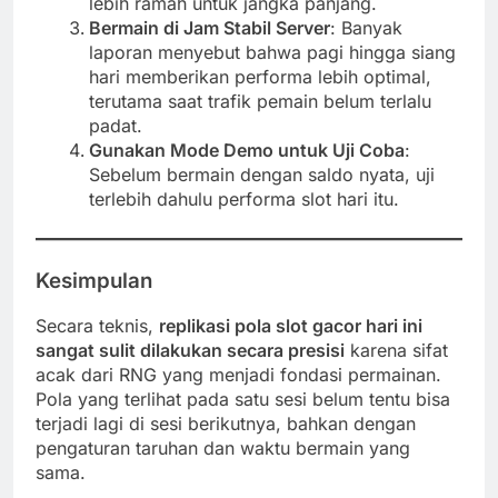
lebih ramah untuk jangka panjang.
Bermain di Jam Stabil Server
: Banyak
laporan menyebut bahwa pagi hingga siang
hari memberikan performa lebih optimal,
terutama saat trafik pemain belum terlalu
padat.
Gunakan Mode Demo untuk Uji Coba
:
Sebelum bermain dengan saldo nyata, uji
terlebih dahulu performa slot hari itu.
Kesimpulan
Secara teknis,
replikasi pola slot gacor hari ini
sangat sulit dilakukan secara presisi
karena sifat
acak dari RNG yang menjadi fondasi permainan.
Pola yang terlihat pada satu sesi belum tentu bisa
terjadi lagi di sesi berikutnya, bahkan dengan
pengaturan taruhan dan waktu bermain yang
sama.