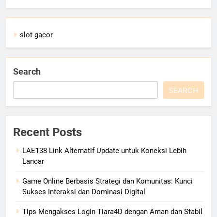
slot gacor
Search
SEARCH
Recent Posts
LAE138 Link Alternatif Update untuk Koneksi Lebih
Lancar
Game Online Berbasis Strategi dan Komunitas: Kunci
Sukses Interaksi dan Dominasi Digital
Tips Mengakses Login Tiara4D dengan Aman dan Stabil