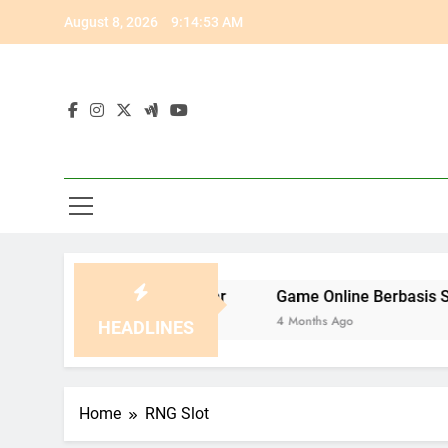
Skip
August 8, 2026
9:14:54 AM
to
content
Pha
Nikmati Ka
neksi Lebih Lancar
Game Online Berbasis Strategi dan K
4 Months Ago
HEADLINES
Home
RNG Slot