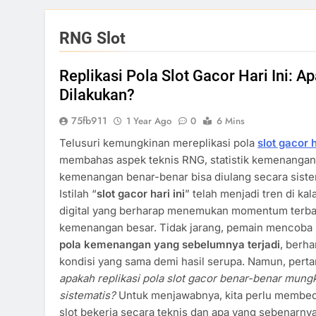
RNG Slot
Replikasi Pola Slot Gacor Hari Ini: 
Dilakukan?
75fb911
1 Year Ago
0
6 Mins
Telusuri kemungkinan mereplikasi pola
slot gacor h
membahas aspek teknis RNG, statistik kemenangan
kemenangan benar-benar bisa diulang secara siste
Istilah “
slot gacor hari ini
” telah menjadi tren di ka
digital yang berharap menemukan momentum terba
kemenangan besar. Tidak jarang, pemain mencoba
pola kemenangan yang sebelumnya terjadi
, berha
kondisi yang sama demi hasil serupa. Namun, pert
apakah replikasi pola slot gacor benar-benar mung
sistematis?
Untuk menjawabnya, kita perlu membe
slot bekerja secara teknis dan apa yang sebenarnya t