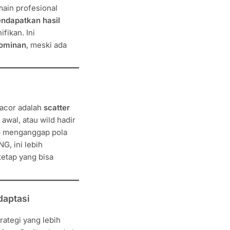
main profesional
ndapatkan hasil
fikan. Ini
dominan
, meski ada
gacor adalah
scatter
awal, atau wild hadir
ap menganggap pola
G, ini lebih
tetap yang bisa
Adaptasi
rategi yang lebih