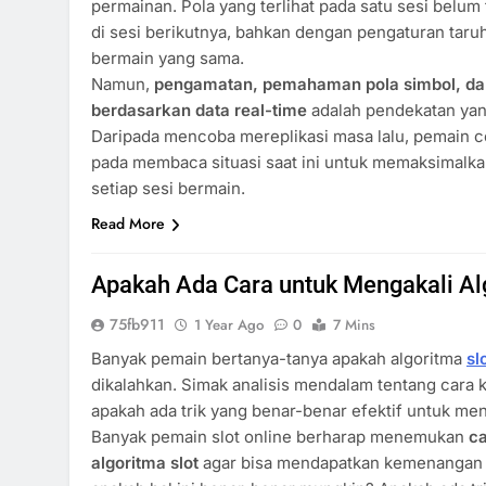
permainan. Pola yang terlihat pada satu sesi belum t
di sesi berikutnya, bahkan dengan pengaturan taru
bermain yang sama.
Namun,
pengamatan, pemahaman pola simbol, dan 
berdasarkan data real-time
adalah pendekatan yang
Daripada mencoba mereplikasi masa lalu, pemain c
pada membaca situasi saat ini untuk memaksimalk
setiap sesi bermain.
Read More
Apakah Ada Cara untuk Mengakali Al
75fb911
1 Year Ago
0
7 Mins
Banyak pemain bertanya-tanya apakah algoritma
sl
dikalahkan. Simak analisis mendalam tentang cara k
apakah ada trik yang benar-benar efektif untuk me
Banyak pemain slot online berharap menemukan
ca
algoritma slot
agar bisa mendapatkan kemenangan l