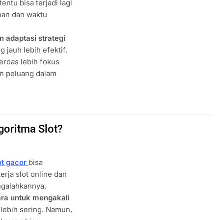
entu bisa terjadi lagi
han dan waktu
adaptasi strategi
 jauh lebih efektif.
erdas lebih fokus
an peluang dalam
goritma Slot?
ot gacor
bisa
erja slot online dan
ngalahkannya.
ra untuk mengakali
ebih sering. Namun,