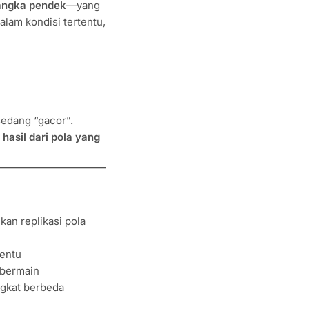
 jangka pendek
—yang
Dalam kondisi tertentu,
edang “gacor”.
hasil dari pola yang
an replikasi pola
entu
 bermain
gkat berbeda