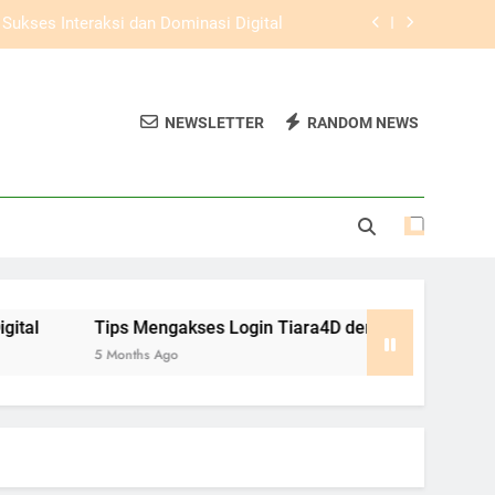
Sukses Interaksi dan Dominasi Digital
Login Tiara4D dengan Aman dan Stabil
njadi Profesi Digital yang Menjanjikan
NEWSLETTER
RANDOM NEWS
tif Update untuk Koneksi Lebih Lancar
Sukses Interaksi dan Dominasi Digital
Login Tiara4D dengan Aman dan Stabil
njadi Profesi Digital yang Menjanjikan
Tips Mengakses Login Tiara4D dengan Aman dan Stabil
5 Months Ago