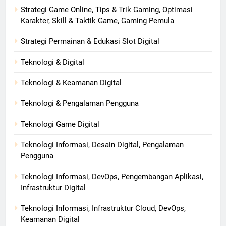
Strategi Game Online, Tips & Trik Gaming, Optimasi
Karakter, Skill & Taktik Game, Gaming Pemula
Strategi Permainan & Edukasi Slot Digital
Teknologi & Digital
Teknologi & Keamanan Digital
Teknologi & Pengalaman Pengguna
Teknologi Game Digital
Teknologi Informasi, Desain Digital, Pengalaman
Pengguna
Teknologi Informasi, DevOps, Pengembangan Aplikasi,
Infrastruktur Digital
Teknologi Informasi, Infrastruktur Cloud, DevOps,
Keamanan Digital