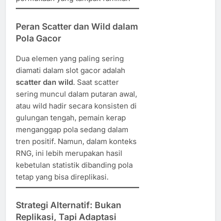
Peran Scatter dan Wild dalam
Pola Gacor
Dua elemen yang paling sering
diamati dalam slot gacor adalah
scatter dan wild
. Saat scatter
sering muncul dalam putaran awal,
atau wild hadir secara konsisten di
gulungan tengah, pemain kerap
menganggap pola sedang dalam
tren positif. Namun, dalam konteks
RNG, ini lebih merupakan hasil
kebetulan statistik dibanding pola
tetap yang bisa direplikasi.
Strategi Alternatif: Bukan
Replikasi, Tapi Adaptasi