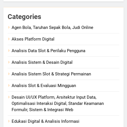
Categories
Agen Bola, Taruhan Sepak Bola, Judi Online
Akses Platform Digital
Analisis Data Slot & Perilaku Pengguna
Analisis Sistem & Desain Digital
Analisis Sistem Slot & Strategi Permainan
Analisis Slot & Evaluasi Mingguan
Desain UI/UX Platform, Arsitektur Input Data,
Optimalisasi Interaksi Digital, Standar Keamanan
Formulir, Sistem & Integrasi Web
Edukasi Digital & Analisis Informasi