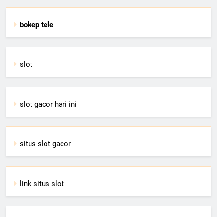
bokep tele
slot
slot gacor hari ini
situs slot gacor
link situs slot