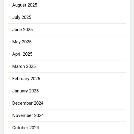
August 2025
July 2025
June 2025
May 2025
April 2025
March 2025
February 2025
January 2025
December 2024
November 2024
October 2024