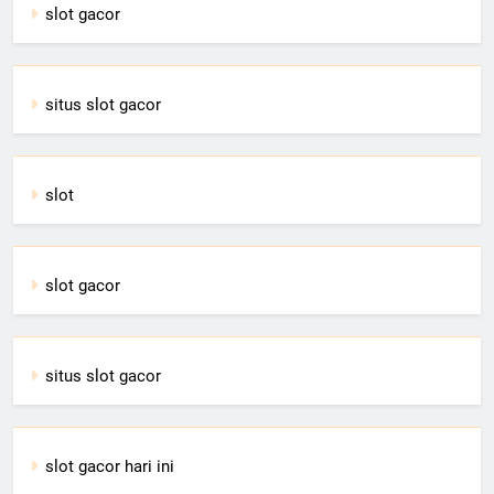
slot gacor
situs slot gacor
slot
slot gacor
situs slot gacor
slot gacor hari ini