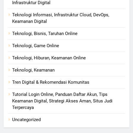
Infrastruktur Digital
Teknologi Informasi, Infrastruktur Cloud, DevOps,
Keamanan Digital
Teknologi, Bisnis, Taruhan Online
Teknologi, Game Online
Teknologi, Hiburan, Keamanan Online
Teknologi, Keamanan
Tren Digital & Rekomendasi Komunitas
Tutorial Login Online, Panduan Daftar Akun, Tips
Keamanan Digital, Strategi Akses Aman, Situs Judi
Terpercaya
Uncategorized