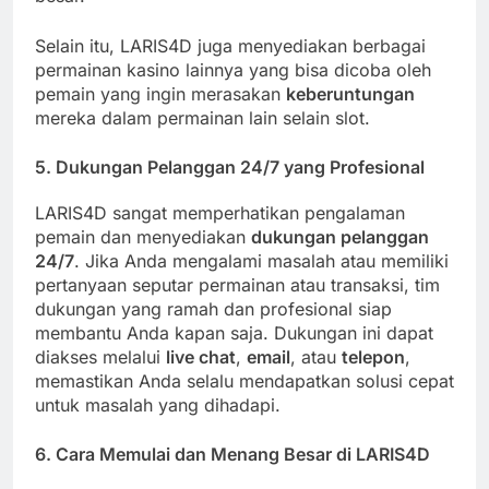
Selain itu, LARIS4D juga menyediakan berbagai
permainan kasino lainnya yang bisa dicoba oleh
pemain yang ingin merasakan
keberuntungan
mereka dalam permainan lain selain slot.
5.
Dukungan Pelanggan 24/7 yang Profesional
LARIS4D sangat memperhatikan pengalaman
pemain dan menyediakan
dukungan pelanggan
24/7
. Jika Anda mengalami masalah atau memiliki
pertanyaan seputar permainan atau transaksi, tim
dukungan yang ramah dan profesional siap
membantu Anda kapan saja. Dukungan ini dapat
diakses melalui
live chat
,
email
, atau
telepon
,
memastikan Anda selalu mendapatkan solusi cepat
untuk masalah yang dihadapi.
6.
Cara Memulai dan Menang Besar di LARIS4D