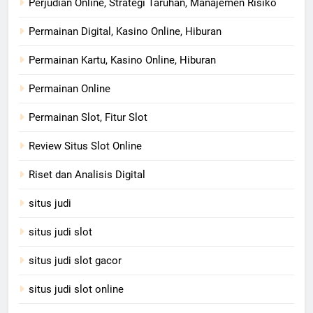
Perjudian Online, Strategi Taruhan, Manajemen Risiko
Permainan Digital, Kasino Online, Hiburan
Permainan Kartu, Kasino Online, Hiburan
Permainan Online
Permainan Slot, Fitur Slot
Review Situs Slot Online
Riset dan Analisis Digital
situs judi
situs judi slot
situs judi slot gacor
situs judi slot online