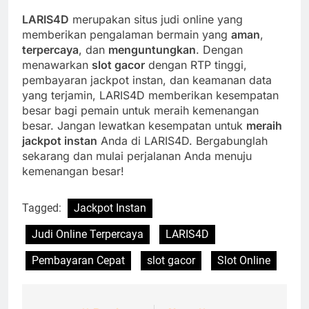
LARIS4D
merupakan situs judi online yang
memberikan pengalaman bermain yang
aman
,
terpercaya
, dan
menguntungkan
. Dengan
menawarkan
slot gacor
dengan RTP tinggi,
pembayaran jackpot instan, dan keamanan data
yang terjamin, LARIS4D memberikan kesempatan
besar bagi pemain untuk meraih kemenangan
besar. Jangan lewatkan kesempatan untuk
meraih
jackpot instan
Anda di LARIS4D. Bergabunglah
sekarang dan mulai perjalanan Anda menuju
kemenangan besar!
Tagged:
Jackpot Instan
Judi Online Terpercaya
LARIS4D
Pembayaran Cepat
slot gacor
Slot Online