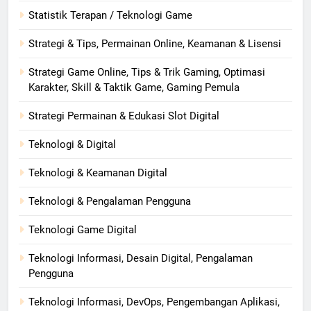
Statistik Terapan / Teknologi Game
Strategi & Tips, Permainan Online, Keamanan & Lisensi
Strategi Game Online, Tips & Trik Gaming, Optimasi
Karakter, Skill & Taktik Game, Gaming Pemula
Strategi Permainan & Edukasi Slot Digital
Teknologi & Digital
Teknologi & Keamanan Digital
Teknologi & Pengalaman Pengguna
Teknologi Game Digital
Teknologi Informasi, Desain Digital, Pengalaman
Pengguna
Teknologi Informasi, DevOps, Pengembangan Aplikasi,