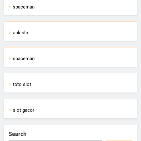
spaceman
apk slot
spaceman
toto slot
slot gacor
Search