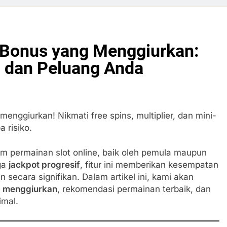
 Bonus yang Menggiurkan:
 dan Peluang Anda
nggiurkan! Nikmati free spins, multiplier, dan mini-
 risiko.
lam permainan slot online, baik oleh pemula maupun
ga
jackpot progresif
, fitur ini memberikan kesempatan
ecara signifikan. Dalam artikel ini, kami akan
g menggiurkan
, rekomendasi permainan terbaik, dan
imal.