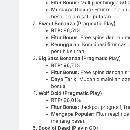
Fitur Bonus:
Multiplier hingga 500
Mengapa Dicoba:
Fitur multiplie
besar dalam satu putaran.
Sweet Bonanza (Pragmatic Play)
RTP:
96,51%
Fitur Bonus:
Free spins dengan mul
Keunggulan:
Kombinasi fitur casc
penuh kejutan.
Big Bass Bonanza (Pragmatic Play)
RTP:
96,71%
Fitur Bonus:
Free spins dengan s
Daya Tarik:
Mudah dimainkan dan 
bonus.
Wolf Gold (Pragmatic Play)
RTP:
96,01%
Fitur Bonus:
Jackpot progresif, fr
Mengapa Populer:
Fitur respin d
menang besar.
Book of Dead (Play’n GO)