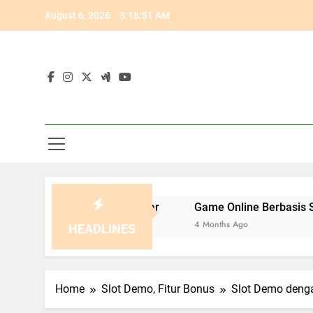
Skip
August 6, 2026
3:18:52 AM
to
content
Pha
Nikmati Ka
oneksi Lebih Lancar
Game Online Berbasis Strategi dan K
4 Months Ago
HEADLINES
Home
Slot Demo, Fitur Bonus
Slot Demo deng