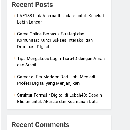
Recent Posts
LAE138 Link Alternatif Update untuk Koneksi
Lebih Lancar
Game Online Berbasis Strategi dan
Komunitas: Kunci Sukses Interaksi dan
Dominasi Digital
Tips Mengakses Login Tiara4D dengan Aman
dan Stabil
Gamer di Era Modern: Dari Hobi Menjadi
Profesi Digital yang Menjanjikan
Struktur Formulir Digital di Lebah4D: Desain
Efisien untuk Akurasi dan Keamanan Data
Recent Comments