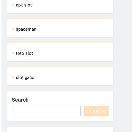
apk slot
spaceman
toto slot
slot gacor
Search
SEARCH