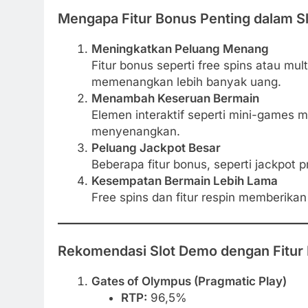
Mengapa Fitur Bonus Penting dalam Sl
Meningkatkan Peluang Menang
Fitur bonus seperti free spins atau mu
memenangkan lebih banyak uang.
Menambah Keseruan Bermain
Elemen interaktif seperti mini-games
menyenangkan.
Peluang Jackpot Besar
Beberapa fitur bonus, seperti jackpot 
Kesempatan Bermain Lebih Lama
Free spins dan fitur respin memberik
Rekomendasi Slot Demo dengan Fitur
Gates of Olympus (Pragmatic Play)
RTP:
96,5%