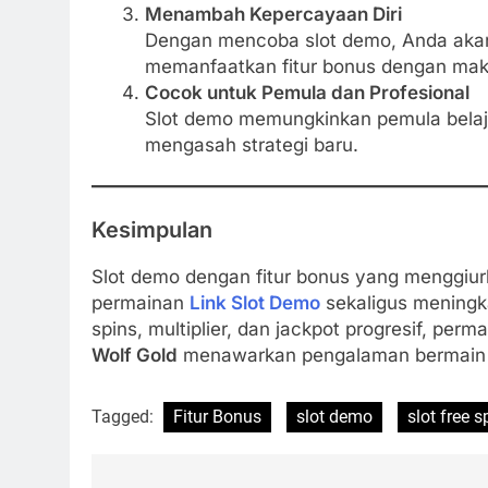
Menambah Kepercayaan Diri
Dengan mencoba slot demo, Anda akan 
memanfaatkan fitur bonus dengan mak
Cocok untuk Pemula dan Profesional
Slot demo memungkinkan pemula belaj
mengasah strategi baru.
Kesimpulan
Slot demo dengan fitur bonus yang menggiur
permainan
Link Slot Demo
sekaligus meningka
spins, multiplier, dan jackpot progresif, perm
Wolf Gold
menawarkan pengalaman bermain y
Tagged:
Fitur Bonus
slot demo
slot free s