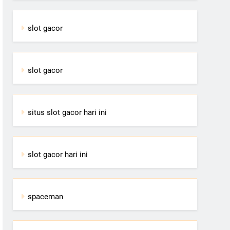
slot gacor
slot gacor
situs slot gacor hari ini
slot gacor hari ini
spaceman