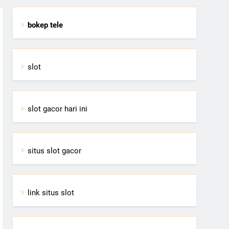
bokep tele
slot
slot gacor hari ini
situs slot gacor
link situs slot