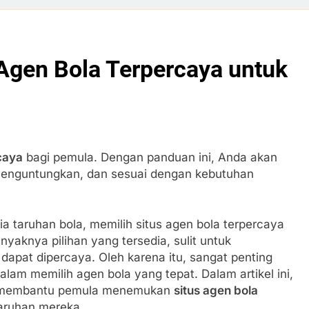
Agen Bola Terpercaya untuk
caya
bagi pemula. Dengan panduan ini, Anda akan
enguntungkan, dan sesuai dengan kebutuhan
a taruhan bola, memilih situs agen bola terpercaya
nyaknya pilihan yang tersedia, sulit untuk
dapat dipercaya. Oleh karena itu, sangat penting
alam memilih agen bola yang tepat. Dalam artikel ini,
membantu pemula menemukan
situs agen bola
aruhan mereka.