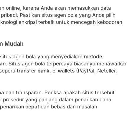
an online, karena Anda akan memasukkan data
 pribadi. Pastikan situs agen bola yang Anda pilih
knologi enkripsi terbaik untuk mencegah kebocoran
an Mudah
 situs agen bola yang menyediakan
metode
an
. Situs agen bola terpercaya biasanya menawarkan
seperti
transfer bank
,
e-wallets
(PayPal, Neteller,
a dan transparan. Periksa apakah situs tersebut
i prosedur yang panjang dalam penarikan dana.
penarikan cepat
dan bebas dari masalah