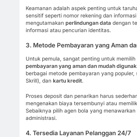
Keamanan adalah aspek penting untuk taruh
sensitif seperti nomor rekening dan informasi
mengutamakan
perlindungan data
dengan te
informasi atau pencurian identitas.
3.
Metode Pembayaran yang Aman d
Untuk pemula, sangat penting untuk memilih
pembayaran yang aman dan mudah digunak
berbagai metode pembayaran yang populer, 
Skrill), dan
kartu kredit
.
Proses deposit dan penarikan harus sederhan
mengenakan biaya tersembunyi atau memilik
Sebaiknya pilih agen bola yang menawarkan
administrasi.
4.
Tersedia Layanan Pelanggan 24/7