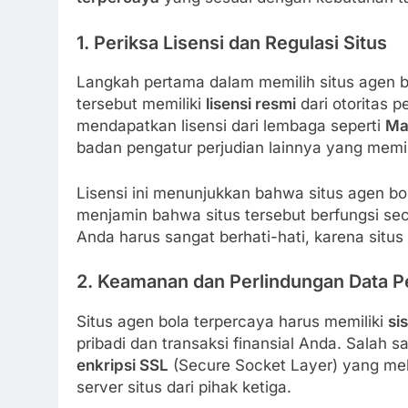
1.
Periksa Lisensi dan Regulasi Situs
Langkah pertama dalam memilih situs agen 
tersebut memiliki
lisensi resmi
dari otoritas 
mendapatkan lisensi dari lembaga seperti
Ma
badan pengatur perjudian lainnya yang memiliki
Lisensi ini menunjukkan bahwa situs agen bo
menjamin bahwa situs tersebut berfungsi seca
Anda harus sangat berhati-hati, karena situs t
2.
Keamanan dan Perlindungan Data 
Situs agen bola terpercaya harus memiliki
si
pribadi dan transaksi finansial Anda. Salah
enkripsi SSL
(Secure Socket Layer) yang mel
server situs dari pihak ketiga.