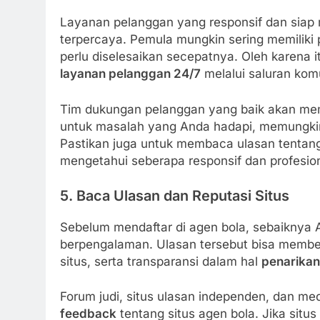
Layanan pelanggan yang responsif dan siap m
terpercaya. Pemula mungkin sering memiliki
perlu diselesaikan secepatnya. Oleh karena it
layanan pelanggan 24/7
melalui saluran kom
Tim dukungan pelanggan yang baik akan memb
untuk masalah yang Anda hadapi, memungkin
Pastikan juga untuk membaca ulasan tenta
mengetahui seberapa responsif dan profesion
5.
Baca Ulasan dan Reputasi Situs
Sebelum mendaftar di agen bola, sebaiknya
berpengalaman. Ulasan tersebut bisa member
situs, serta transparansi dalam hal
penarikan
Forum judi, situs ulasan independen, dan me
feedback
tentang situs agen bola. Jika situs