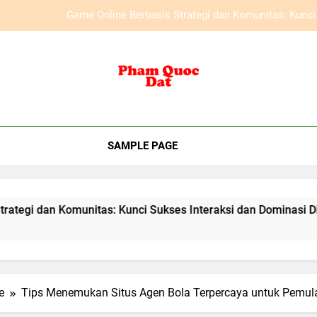
Game Online Berbasis Strategi dan Komunitas: Kunci 
Tips Mengakses 
Gamer di Era Modern: Dari Hobi Me
m Quoc Dat
LAE138 Link Alterna
rya Fotografi Inspiratif Dari Pham Quoc Dat.
Game Online Berbasis Strategi dan Komunitas: Kunci 
SAMPLE PAGE
Tips Mengakses 
Gamer di Era Modern: Dari Hobi Me
n Komunitas: Kunci Sukses Interaksi dan Dominasi Digital
e
Tips Menemukan Situs Agen Bola Terpercaya untuk Pemul