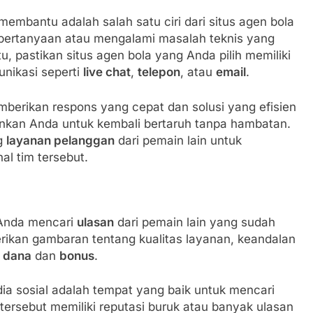
embantu adalah salah satu ciri dari situs agen bola
 pertanyaan atau mengalami masalah teknis yang
u, pastikan situs agen bola yang Anda pilih memiliki
unikasi seperti
live chat
,
telepon
, atau
email
.
erikan respons yang cepat dan solusi yang efisien
kan Anda untuk kembali bertaruh tanpa hambatan.
ng
layanan pelanggan
dari pemain lain untuk
al tim tersebut.
 Anda mencari
ulasan
dari pemain lain yang sudah
ikan gambaran tentang kualitas layanan, keandalan
 dana
dan
bonus
.
dia sosial adalah tempat yang baik untuk mencari
 tersebut memiliki reputasi buruk atau banyak ulasan