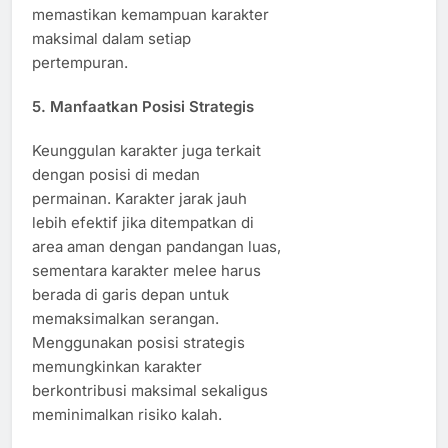
memastikan kemampuan karakter
maksimal dalam setiap
pertempuran.
5. Manfaatkan Posisi Strategis
Keunggulan karakter juga terkait
dengan posisi di medan
permainan. Karakter jarak jauh
lebih efektif jika ditempatkan di
area aman dengan pandangan luas,
sementara karakter melee harus
berada di garis depan untuk
memaksimalkan serangan.
Menggunakan posisi strategis
memungkinkan karakter
berkontribusi maksimal sekaligus
meminimalkan risiko kalah.