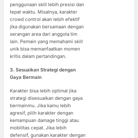
penggunaan skill lebih presisi dan
tepat waktu. Misalnya, karakter
crowd control akan lebih efektif
jika digunakan bersamaan dengan
serangan area dari anggota tim
lain. Pemain yang memahami skill
unik bisa memanfaatkan momen
kritis dalam pertandingan.
3. Sesuaikan Strategi dengan
Gaya Bermain
Karakter bisa lebih optimal jika
strategi disesuaikan dengan gaya
bermainmu. Jika kamu lebih
agresif, pilih karakter dengan
kemampuan damage tinggi atau
mobilitas cepat. Jika lebih
defensif, gunakan karakter dengan