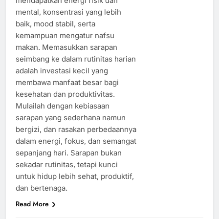
mendapatkan energi fisik dan
mental, konsentrasi yang lebih
baik, mood stabil, serta
kemampuan mengatur nafsu
makan. Memasukkan sarapan
seimbang ke dalam rutinitas harian
adalah investasi kecil yang
membawa manfaat besar bagi
kesehatan dan produktivitas.
Mulailah dengan kebiasaan
sarapan yang sederhana namun
bergizi, dan rasakan perbedaannya
dalam energi, fokus, dan semangat
sepanjang hari. Sarapan bukan
sekadar rutinitas, tetapi kunci
untuk hidup lebih sehat, produktif,
dan bertenaga.
Read More