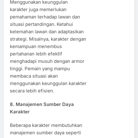
Menggunakan keunggulan
karakter juga memerlukan
pemahaman terhadap lawan dan
situasi pertandingan. Ketahui
kelemahan lawan dan adaptasikan
strategi. Misalnya, karakter dengan
kemampuan menembus
pertahanan lebih efektif
menghadapi musuh dengan armor
tinggi. Pemain yang mampu
membaca situasi akan
menggunakan keunggulan karakter
secara lebih efisien.
8. Manajemen Sumber Daya
Karakter
Beberapa karakter membutuhkan
manajemen sumber daya seperti