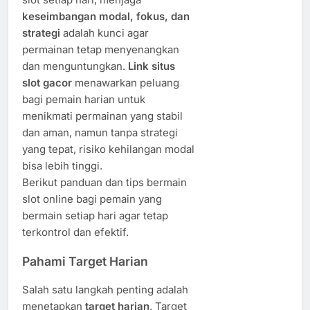
keseimbangan modal, fokus, dan
strategi
adalah kunci agar
permainan tetap menyenangkan
dan menguntungkan.
Link situs
slot gacor
menawarkan peluang
bagi pemain harian untuk
menikmati permainan yang stabil
dan aman, namun tanpa strategi
yang tepat, risiko kehilangan modal
bisa lebih tinggi.
Berikut panduan dan tips bermain
slot online bagi pemain yang
bermain setiap hari agar tetap
terkontrol dan efektif.
Pahami Target Harian
Salah satu langkah penting adalah
menetapkan
target harian
. Target