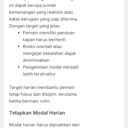
ini dapat berupa jumlah
kemenangan yang realistis atau
batas kerugian yang siap diterima.
Dengan target yang jelas:
Pemain memiliki panduan
kapan harus berhenti
Risiko overbet atau
mengejar kekalahan dapat
diminimalkan
Pengelolaan modal menjadi
lebih terstruktur
Target harian membantu pemain
tetap fokus dan disiplin, terutama
ketika bermain rutin.
Tetapkan Modal Harian
Modal harian harus dipisahkan dari