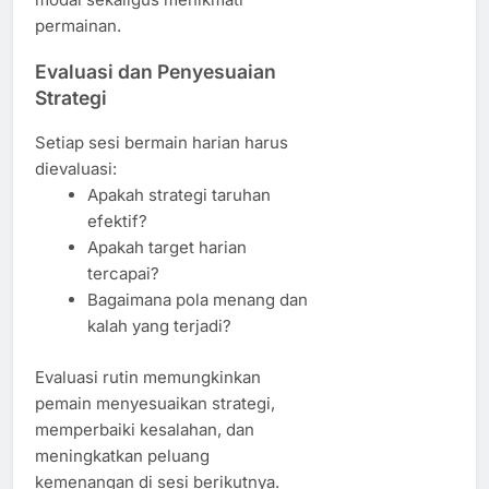
permainan.
Evaluasi dan Penyesuaian
Strategi
Setiap sesi bermain harian harus
dievaluasi:
Apakah strategi taruhan
efektif?
Apakah target harian
tercapai?
Bagaimana pola menang dan
kalah yang terjadi?
Evaluasi rutin memungkinkan
pemain menyesuaikan strategi,
memperbaiki kesalahan, dan
meningkatkan peluang
kemenangan di sesi berikutnya.