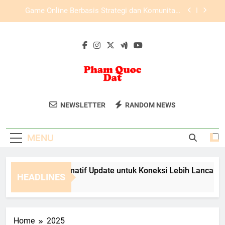
Skip
Tips Mengakses Login Tiara4D dengan Aman dan
to
Stabil
content
Gamer di Era Modern: Dari Hobi Menjadi Profesi
Digital yang Menjanjikan
LAE138 Link Alternatif Update untuk Koneksi
Lebih Lancar
Game Online Berbasis Strategi dan Komunitas:
Kunci Sukses Interaksi dan Dominasi Digital
Pham Quoc Dat
Nikmati Karya Fotografi Inspiratif Dari
Tips Mengakses Login Tiara4D dengan Aman dan
NEWSLETTER
RANDOM NEWS
Stabil
Pham Quoc Dat.
Gamer di Era Modern: Dari Hobi Menjadi Profesi
Digital yang Menjanjikan
MENU
E138 Link Alternatif Update untuk Koneksi Lebih Lancar
HEADLINES
onths Ago
Home
2025