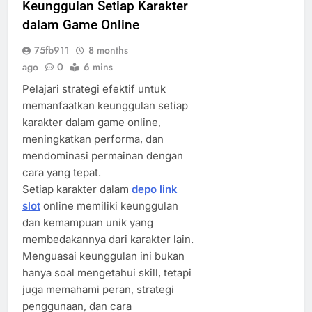
Keunggulan Setiap Karakter
dalam Game Online
75fb911
8 months
ago
0
6 mins
Pelajari strategi efektif untuk
memanfaatkan keunggulan setiap
karakter dalam game online,
meningkatkan performa, dan
mendominasi permainan dengan
cara yang tepat.
Setiap karakter dalam
depo link
slot
online memiliki keunggulan
dan kemampuan unik yang
membedakannya dari karakter lain.
Menguasai keunggulan ini bukan
hanya soal mengetahui skill, tetapi
juga memahami peran, strategi
penggunaan, dan cara