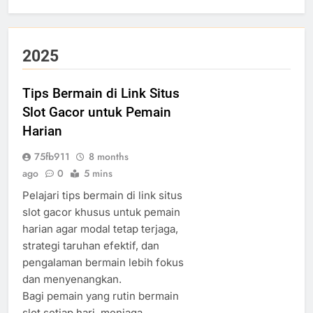
2025
Tips Bermain di Link Situs
Slot Gacor untuk Pemain
Harian
75fb911
8 months
ago
0
5 mins
Pelajari tips bermain di link situs
slot gacor khusus untuk pemain
harian agar modal tetap terjaga,
strategi taruhan efektif, dan
pengalaman bermain lebih fokus
dan menyenangkan.
Bagi pemain yang rutin bermain
slot setiap hari, menjaga