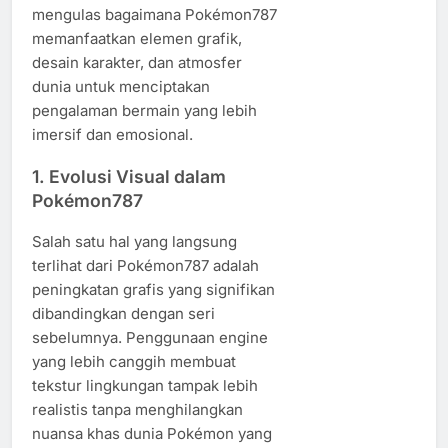
mengulas bagaimana Pokémon787
memanfaatkan elemen grafik,
desain karakter, dan atmosfer
dunia untuk menciptakan
pengalaman bermain yang lebih
imersif dan emosional.
1. Evolusi Visual dalam
Pokémon787
Salah satu hal yang langsung
terlihat dari Pokémon787 adalah
peningkatan grafis yang signifikan
dibandingkan dengan seri
sebelumnya. Penggunaan engine
yang lebih canggih membuat
tekstur lingkungan tampak lebih
realistis tanpa menghilangkan
nuansa khas dunia Pokémon yang