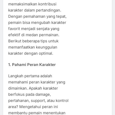
memaksimalkan kontribusi
karakter dalam pertandingan.
Dengan pemahaman yang tepat,
pemain bisa mengubah karakter
favorit menjadi senjata yang
efektif di medan permainan.
Berikut beberapa tips untuk
memanfaatkan keunggulan
karakter dengan optimal.
1. Pahami Peran Karakter
Langkah pertama adalah
memahami peran karakter yang
dimainkan. Apakah karakter
berfokus pada damage,
pertahanan, support, atau kontrol
area? Mengetahui peran ini
membantu pemain menentukan