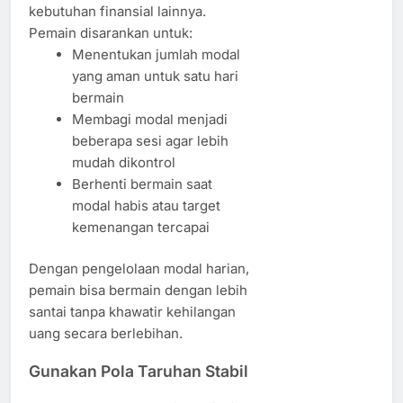
kebutuhan finansial lainnya.
Pemain disarankan untuk:
Menentukan jumlah modal
yang aman untuk satu hari
bermain
Membagi modal menjadi
beberapa sesi agar lebih
mudah dikontrol
Berhenti bermain saat
modal habis atau target
kemenangan tercapai
Dengan pengelolaan modal harian,
pemain bisa bermain dengan lebih
santai tanpa khawatir kehilangan
uang secara berlebihan.
Gunakan Pola Taruhan Stabil