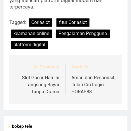
yang mencari platform digital modern dan
terpercaya.
Tagged:
Corlaslot
fitur Corlaslot
keamanan online
Pengalaman Pengguna
platform digital
Previous:
Next:
Post
navigation
Slot Gacor Hari Ini
Aman dan Responsif,
Langsung Bayar
Itulah Ciri Login
Tanpa Drama
HORAS88
bokep tele