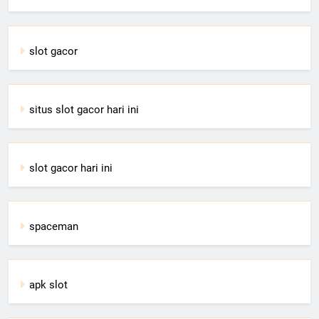
slot gacor
situs slot gacor hari ini
slot gacor hari ini
spaceman
apk slot