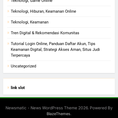
Teknologi, Game Online
Teknologi, Hiburan, Keamanan Online
Teknologi, Keamanan
Tren Digital & Rekomendasi Komunitas
Tutorial Login Online, Panduan Daftar Akun, Tips
Keamanan Digital, Strategi Akses Aman, Situs Judi
Terpercaya
Uncategorized
link slot
Newsmatic - News WordPress Theme 2026. Powered By
.
BlazeThemes