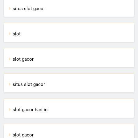
situs slot gacor
slot
slot gacor
situs slot gacor
slot gacor hari ini
slot gacor