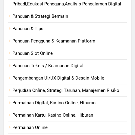
Pribadi,Edukasi Pengguna,Analisis Pengalaman Digital
Panduan & Strategi Bermain
Panduan & Tips
Panduan Pengguna & Keamanan Platform
Panduan Slot Online
Panduan Teknis / Keamanan Digital
Pengembangan UI/UX Digital & Desain Mobile
Perjudian Online, Strategi Taruhan, Manajemen Risiko
Permainan Digital, Kasino Online, Hiburan
Permainan Kartu, Kasino Online, Hiburan
Permainan Online