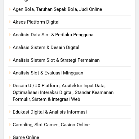
Agen Bola, Taruhan Sepak Bola, Judi Online
Akses Platform Digital
Analisis Data Slot & Perilaku Pengguna
Analisis Sistem & Desain Digital
Analisis Sistem Slot & Strategi Permainan
Analisis Slot & Evaluasi Mingguan
Desain UI/UX Platform, Arsitektur Input Data,
Optimalisasi Interaksi Digital, Standar Keamanan
Formulir, Sistem & Integrasi Web
Edukasi Digital & Analisis Informasi
Gambling, Slot Games, Casino Online
Game Online