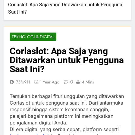
Corlaslot: Apa Saja yang Ditawarkan untuk Pengguna
Saat Ini?
TEKNOLOGI & DIGITAL
Corlaslot: Apa Saja yang
Ditawarkan untuk Pengguna
Saat Ini?
0
75fb911
1 Year Ago
4 Mins
Temukan berbagai fitur unggulan yang ditawarkan
Corlaslot untuk pengguna saat ini. Dari antarmuka
responsif hingga sistem keamanan canggih,
pelajari bagaimana platform ini meningkatkan
pengalaman digital Anda.
Di era digital yang serba cepat, platform seperti