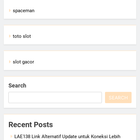
spaceman
toto slot
slot gacor
Search
SEARCH
Recent Posts
LAE138 Link Alternatif Update untuk Koneksi Lebih