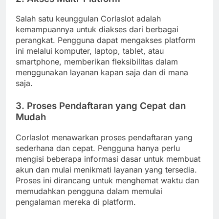
Salah satu keunggulan Corlaslot adalah
kemampuannya untuk diakses dari berbagai
perangkat. Pengguna dapat mengakses platform
ini melalui komputer, laptop, tablet, atau
smartphone, memberikan fleksibilitas dalam
menggunakan layanan kapan saja dan di mana
saja.
3.
Proses Pendaftaran yang Cepat dan
Mudah
Corlaslot menawarkan proses pendaftaran yang
sederhana dan cepat. Pengguna hanya perlu
mengisi beberapa informasi dasar untuk membuat
akun dan mulai menikmati layanan yang tersedia.
Proses ini dirancang untuk menghemat waktu dan
memudahkan pengguna dalam memulai
pengalaman mereka di platform.