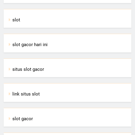
slot
slot gacor hari ini
situs slot gacor
link situs slot
slot gacor