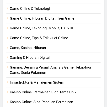
Game Online & Teknologi
Game Online, Hiburan Digital, Tren Game
Game Online, Teknologi Mobile, UX & UI
Game Online, Tips & Trik, Judi Online
Game, Kasino, Hiburan
Gaming & Hiburan Digital
Gaming, Desain & Visual, Analisis Game, Teknologi
Game, Dunia Pokémon
Infrastruktur & Manajemen Sistem
Kasino Online, Permainan Slot, Tema Unik
Kasino Online, Slot, Panduan Permainan