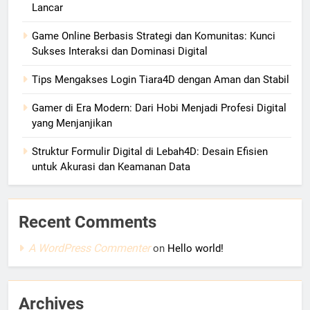
Lancar
Game Online Berbasis Strategi dan Komunitas: Kunci
Sukses Interaksi dan Dominasi Digital
Tips Mengakses Login Tiara4D dengan Aman dan Stabil
Gamer di Era Modern: Dari Hobi Menjadi Profesi Digital
yang Menjanjikan
Struktur Formulir Digital di Lebah4D: Desain Efisien
untuk Akurasi dan Keamanan Data
Recent Comments
A WordPress Commenter
on
Hello world!
Archives