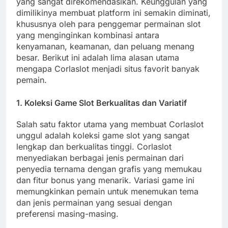
yang sangat direkomendasikan. Keunggulan yang
dimilikinya membuat platform ini semakin diminati,
khususnya oleh para penggemar permainan slot
yang menginginkan kombinasi antara
kenyamanan, keamanan, dan peluang menang
besar. Berikut ini adalah lima alasan utama
mengapa Corlaslot menjadi situs favorit banyak
pemain.
1. Koleksi Game Slot Berkualitas dan Variatif
Salah satu faktor utama yang membuat Corlaslot
unggul adalah koleksi game slot yang sangat
lengkap dan berkualitas tinggi. Corlaslot
menyediakan berbagai jenis permainan dari
penyedia ternama dengan grafis yang memukau
dan fitur bonus yang menarik. Variasi game ini
memungkinkan pemain untuk menemukan tema
dan jenis permainan yang sesuai dengan
preferensi masing-masing.