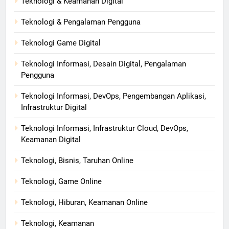
Teknologi & Keamanan Digital
Teknologi & Pengalaman Pengguna
Teknologi Game Digital
Teknologi Informasi, Desain Digital, Pengalaman
Pengguna
Teknologi Informasi, DevOps, Pengembangan Aplikasi,
Infrastruktur Digital
Teknologi Informasi, Infrastruktur Cloud, DevOps,
Keamanan Digital
Teknologi, Bisnis, Taruhan Online
Teknologi, Game Online
Teknologi, Hiburan, Keamanan Online
Teknologi, Keamanan