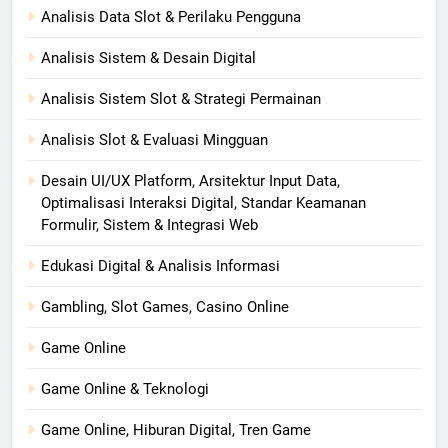
Analisis Data Slot & Perilaku Pengguna
Analisis Sistem & Desain Digital
Analisis Sistem Slot & Strategi Permainan
Analisis Slot & Evaluasi Mingguan
Desain UI/UX Platform, Arsitektur Input Data,
Optimalisasi Interaksi Digital, Standar Keamanan
Formulir, Sistem & Integrasi Web
Edukasi Digital & Analisis Informasi
Gambling, Slot Games, Casino Online
Game Online
Game Online & Teknologi
Game Online, Hiburan Digital, Tren Game