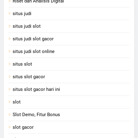
Riset dan Analisis Digital
situs judi
situs judi slot
situs judi slot gacor
situs judi slot online
situs slot
situs slot gacor
situs slot gacor hari ini
slot
Slot Demo, Fitur Bonus
slot gacor