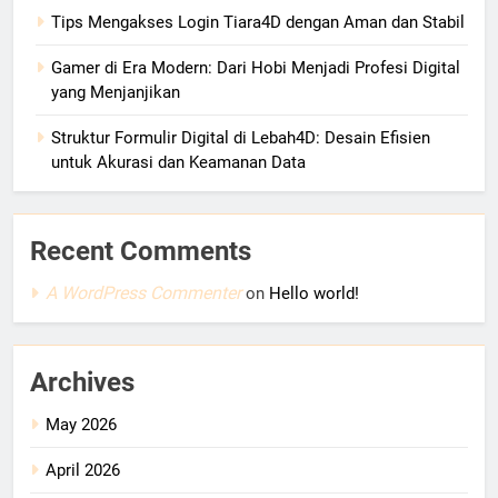
Tips Mengakses Login Tiara4D dengan Aman dan Stabil
Gamer di Era Modern: Dari Hobi Menjadi Profesi Digital
yang Menjanjikan
Struktur Formulir Digital di Lebah4D: Desain Efisien
untuk Akurasi dan Keamanan Data
Recent Comments
A WordPress Commenter
on
Hello world!
Archives
May 2026
April 2026