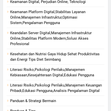
Keamanan Digital, Perjudian Online, Teknologi
Keamanan Platform Digital,Stabilitas Layanan
Online,Manajemen Infrastruktur,Optimasi
Sistem,Pengalaman Pengguna
Keandalan Server Digital,Manajemen Infrastruktur
Online,Stabilitas Platform Modern,Solusi Akses
Profesional
Kesehatan dan Nutrisi Gaya Hidup Sehat Produktivitas
dan Energi Tips Diet Seimbang
Literasi Risiko,Psikologi Perilaku,Manajemen
Kebiasaan,Kesejahteraan Digital,Edukasi Pengguna
Literasi Risiko,Psikologi Perilaku,Manajemen Keuangan
Pribadi,Edukasi Pengguna,Analisis Pengalaman Digital
Panduan & Strategi Bermain