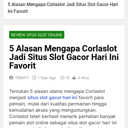
5 Alasan Mengapa Corlaslot Jadi Situs Slot Gacor Hari
Ini Favorit
REVIEW SITUS SLOT ONLINE
5 Alasan Mengapa Corlaslot
Jadi Situs Slot Gacor Hari Ini
Favorit
0
75fb911
1 Year Ago
6 Mins
Temukan 5 alasan utama mengapa Corlaslot
menjadi
situs slot gacor hari ini
favorit para
pemain, mulai dari kualitas permainan hingga
kemudahan akses yang menguntungkan.
Corlaslot telah berhasil menarik perhatian banyak
pemain slot online sebagai situs slot gacor hari ini