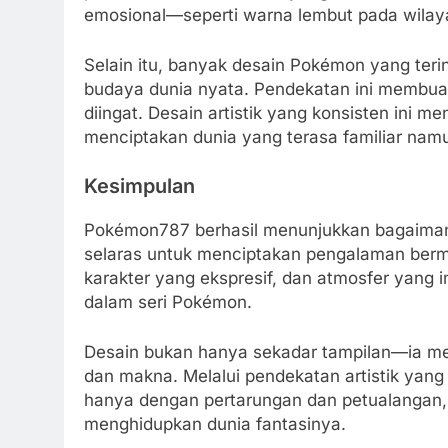
emosional—seperti warna lembut pada wilayah
Selain itu, banyak desain Pokémon yang terin
budaya dunia nyata. Pendekatan ini membuat
diingat. Desain artistik yang konsisten ini m
menciptakan dunia yang terasa familiar namu
Kesimpulan
Pokémon787 berhasil menunjukkan bagaimana t
selaras untuk menciptakan pengalaman berm
karakter yang ekspresif, dan atmosfer yang 
dalam seri Pokémon.
Desain bukan hanya sekadar tampilan—ia me
dan makna. Melalui pendekatan artistik yan
hanya dengan pertarungan dan petualangan, 
menghidupkan dunia fantasinya.