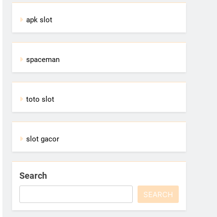
apk slot
spaceman
toto slot
slot gacor
Search
SEARCH