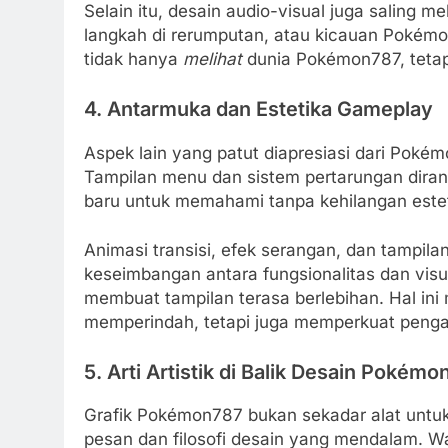
Selain itu, desain audio-visual juga saling me
langkah di rerumputan, atau kicauan Pokém
tidak hanya
melihat
dunia Pokémon787, tetap
4. Antarmuka dan Estetika Gameplay
Aspek lain yang patut diapresiasi dari Pokém
Tampilan menu dan sistem pertarungan dir
baru untuk memahami tanpa kehilangan este
Animasi transisi, efek serangan, dan tampil
keseimbangan antara fungsionalitas dan visua
membuat tampilan terasa berlebihan. Hal ini
memperindah, tetapi juga memperkuat peng
5. Arti Artistik di Balik Desain Pokém
Grafik Pokémon787 bukan sekadar alat unt
pesan dan filosofi desain yang mendalam.