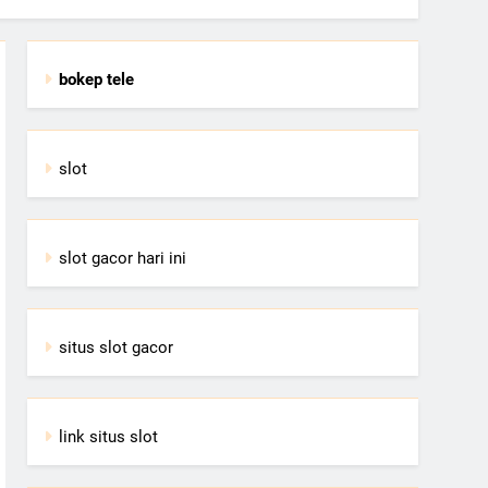
bokep tele
slot
slot gacor hari ini
situs slot gacor
link situs slot