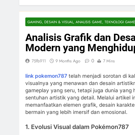
GAMING, DESAIN & VISUAL, ANALISIS GAME, TEKNOLOGI GAM
Analisis Grafik dan Des
Modern yang Menghidup
0
75fb911
9 Months Ago
7 Mins
link pokemon787
telah menjadi sorotan di k
visualnya yang menawan dan desain artisti
gameplay yang seru, tetapi juga dunia yang 
sentuhan artistik yang detail. Melalui artik
memanfaatkan elemen grafik, desain karakte
bermain yang lebih imersif dan emosional.
1. Evolusi Visual dalam Pokémon787