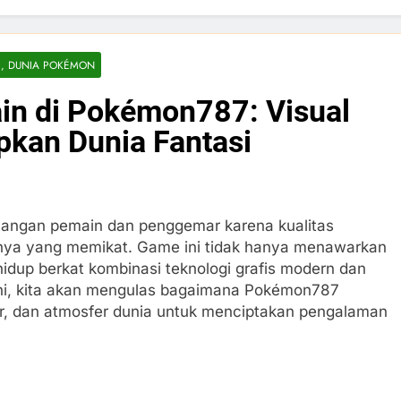
E, DUNIA POKÉMON
ain di Pokémon787: Visual
kan Dunia Fantasi
alangan pemain dan penggemar karena kualitas
knya yang memikat. Game ini tidak hanya menawarkan
hidup berkat kombinasi teknologi grafis modern dan
el ini, kita akan mengulas bagaimana Pokémon787
r, dan atmosfer dunia untuk menciptakan pengalaman