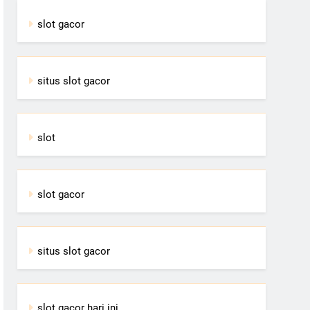
slot gacor
situs slot gacor
slot
slot gacor
situs slot gacor
slot gacor hari ini