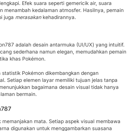
lengkapi. Efek suara seperti gemericik air, suara
on menambah kedalaman atmosfer. Hasilnya, pemain
i juga
merasakan
kehadirannya.
on787 adalah desain antarmuka (UI/UX) yang intuitif.
ancang sederhana namun elegan, memudahkan pemain
tika khas Pokémon.
an statistik Pokémon dikembangkan dengan
l. Setiap elemen layar memiliki tujuan jelas tanpa
 menunjukkan bagaimana desain visual tidak hanya
alaman bermain.
on787
uk memanjakan mata. Setiap aspek visual membawa
 Warna digunakan untuk menggambarkan suasana