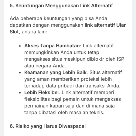
5.
Keuntungan Menggunakan Link Alternatif
Ada beberapa keuntungan yang bisa Anda
dapatkan dengan menggunakan
link alternatif Ular
Slot
, antara lain:
Akses Tanpa Hambatan
: Link alternatif
memungkinkan Anda untuk tetap
mengakses situs meskipun diblokir oleh ISP
atau negara Anda.
Keamanan yang Lebih Baik
: Situs alternatif
yang aman memberikan proteksi lebih
terhadap data pribadi dan transaksi Anda.
Lebih Fleksibel
: Link alternatif memberi
fleksibilitas bagi pemain untuk mengakses
permainan kapan saja dan di mana saja
tanpa dibatasi oleh masalah teknis.
6.
Risiko yang Harus Diwaspadai