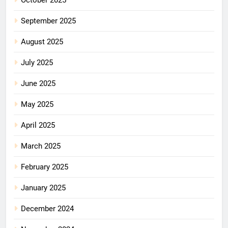
September 2025
August 2025
July 2025
June 2025
May 2025
April 2025
March 2025
February 2025
January 2025
December 2024