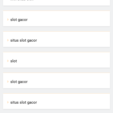
slot gacor
situs slot gacor
slot
slot gacor
situs slot gacor