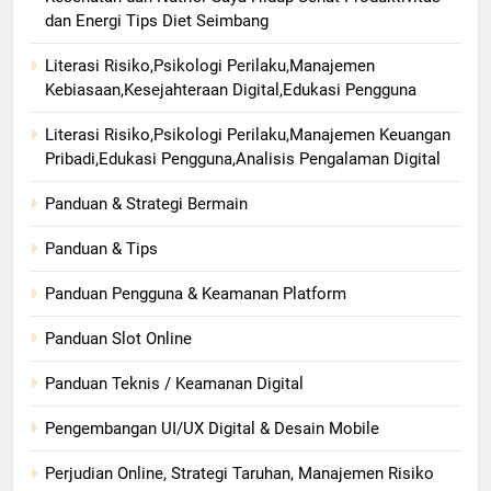
dan Energi Tips Diet Seimbang
Literasi Risiko,Psikologi Perilaku,Manajemen
Kebiasaan,Kesejahteraan Digital,Edukasi Pengguna
Literasi Risiko,Psikologi Perilaku,Manajemen Keuangan
Pribadi,Edukasi Pengguna,Analisis Pengalaman Digital
Panduan & Strategi Bermain
Panduan & Tips
Panduan Pengguna & Keamanan Platform
Panduan Slot Online
Panduan Teknis / Keamanan Digital
Pengembangan UI/UX Digital & Desain Mobile
Perjudian Online, Strategi Taruhan, Manajemen Risiko