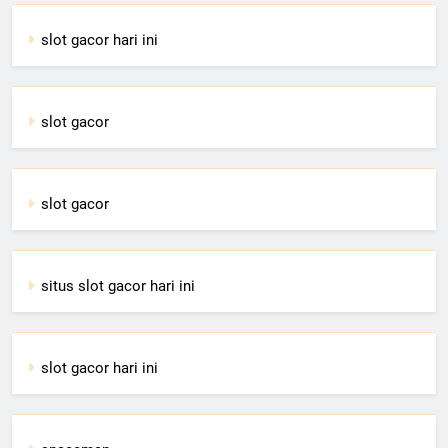
slot gacor hari ini
slot gacor
slot gacor
situs slot gacor hari ini
slot gacor hari ini