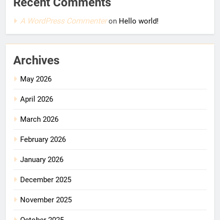
Recent Comments
A WordPress Commenter
on
Hello world!
Archives
May 2026
April 2026
March 2026
February 2026
January 2026
December 2025
November 2025
October 2025