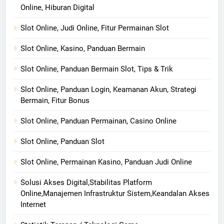
Online, Hiburan Digital
Slot Online, Judi Online, Fitur Permainan Slot
Slot Online, Kasino, Panduan Bermain
Slot Online, Panduan Bermain Slot, Tips & Trik
Slot Online, Panduan Login, Keamanan Akun, Strategi
Bermain, Fitur Bonus
Slot Online, Panduan Permainan, Casino Online
Slot Online, Panduan Slot
Slot Online, Permainan Kasino, Panduan Judi Online
Solusi Akses Digital,Stabilitas Platform
Online,Manajemen Infrastruktur Sistem,Keandalan Akses
Internet