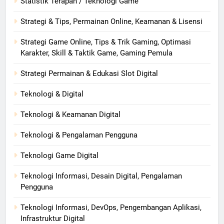
Statistik Terapan / Teknologi Game
Strategi & Tips, Permainan Online, Keamanan & Lisensi
Strategi Game Online, Tips & Trik Gaming, Optimasi
Karakter, Skill & Taktik Game, Gaming Pemula
Strategi Permainan & Edukasi Slot Digital
Teknologi & Digital
Teknologi & Keamanan Digital
Teknologi & Pengalaman Pengguna
Teknologi Game Digital
Teknologi Informasi, Desain Digital, Pengalaman
Pengguna
Teknologi Informasi, DevOps, Pengembangan Aplikasi,
Infrastruktur Digital