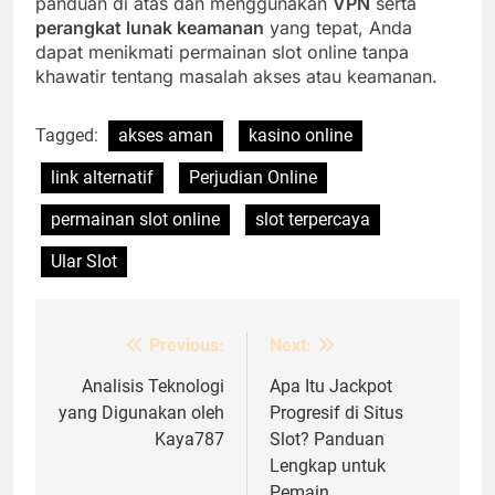
panduan di atas dan menggunakan
VPN
serta
perangkat lunak keamanan
yang tepat, Anda
dapat menikmati permainan slot online tanpa
khawatir tentang masalah akses atau keamanan.
Tagged:
akses aman
kasino online
link alternatif
Perjudian Online
permainan slot online
slot terpercaya
Ular Slot
Previous:
Next:
Post
navigation
Analisis Teknologi
Apa Itu Jackpot
yang Digunakan oleh
Progresif di Situs
Kaya787
Slot? Panduan
Lengkap untuk
Pemain