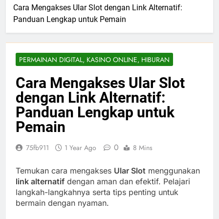
Cara Mengakses Ular Slot dengan Link Alternatif:
Panduan Lengkap untuk Pemain
PERMAINAN DIGITAL, KASINO ONLINE, HIBURAN
Cara Mengakses Ular Slot
dengan Link Alternatif:
Panduan Lengkap untuk
Pemain
0
75fb911
1 Year Ago
8 Mins
Temukan cara mengakses
Ular Slot
menggunakan
link alternatif
dengan aman dan efektif. Pelajari
langkah-langkahnya serta tips penting untuk
bermain dengan nyaman.