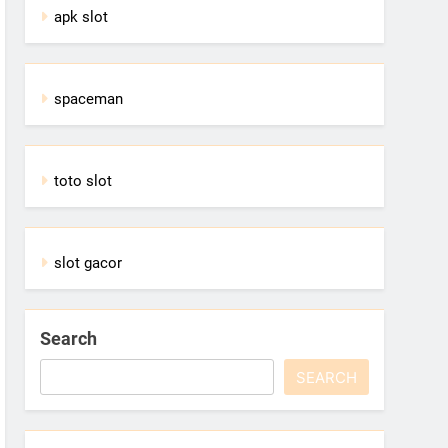
apk slot
spaceman
toto slot
slot gacor
Search
SEARCH