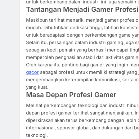
untuk berkembang dalam industri ini juga semakin 
Tantangan Menjadi Gamer Profesi
Meskipun terlihat menarik, menjadi gamer profesion
mudah. Dibutuhkan dedikasi tinggi, latihan konsis
untuk beradaptasi dengan perkembangan game yan
Selain itu, persaingan dalam industri gaming juga s
sebagian kecil pemain yang berhasil mencapai tingk
memperoleh penghasilan stabil dari aktivitas gamin
Oleh karena itu, penting bagi gamer yang ingin me
gacor
sebagai profesi untuk memiliki strategi yang j
mengembangkan keterampilan komunikasi, serta 
yang kuat.
Masa Depan Profesi Gamer
Melihat perkembangan teknologi dan industri hibura
depan profesi gamer terlihat sangat menjanjikan. In
diperkirakan akan terus berkembang dengan lebih
internasional, sponsor global, dan dukungan dari 
teknologi.