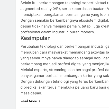
Selain itu, perkembangan teknologi seperti virtual re
augmented reality (AR), serta kecerdasan buatan (AI
menciptakan pengalaman bermain game yang lebih 
Dengan semakin berkembangnya ekosistem digital,
depan tidak hanya menjadi pemain, tetapi juga kreat
profesional dalam industri hiburan modern.
Kesimpulan
Perubahan teknologi dan perkembangan industri g
mengubah cara masyarakat memandang aktivitas b
yang sebelumnya hanya dianggap sebagai hobi, gam
berkembang menjadi profesi digital yang menjanjik
Melalui esports, streaming, dan berbagai profesi d
banyak gamer berhasil membangun karier yang sukse
Dengan dukungan teknologi yang terus berkemban
diprediksi akan terus membuka peluang baru bagi 
masa depan.
Read More