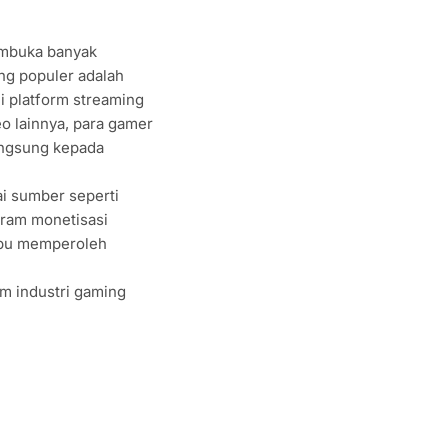
membuka banyak
ing populer adalah
i platform streaming
eo lainnya, para gamer
angsung kepada
ai sumber seperti
gram monetisasi
mpu memperoleh
am industri gaming