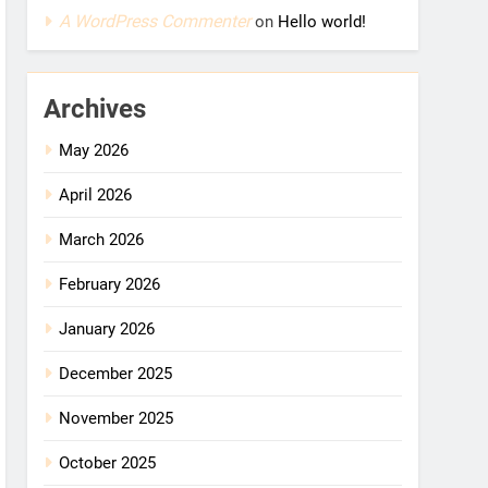
A WordPress Commenter
on
Hello world!
Archives
May 2026
April 2026
March 2026
February 2026
January 2026
December 2025
November 2025
October 2025