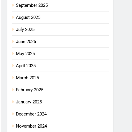
September 2025
August 2025
July 2025
June 2025
May 2025
April 2025
March 2025
February 2025
January 2025
December 2024
November 2024