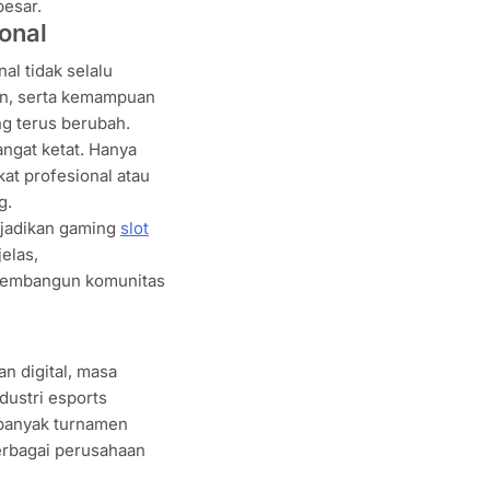
besar.
onal
al tidak selalu
ten, serta kemampuan
g terus berubah.
angat ketat. Hanya
at profesional atau
g.
njadikan gaming
slot
elas,
membangun komunitas
n digital, masa
dustri esports
 banyak turnamen
berbagai perusahaan