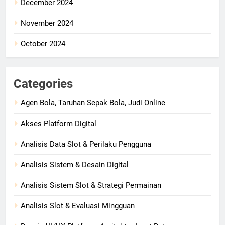
December 2024
November 2024
October 2024
Categories
Agen Bola, Taruhan Sepak Bola, Judi Online
Akses Platform Digital
Analisis Data Slot & Perilaku Pengguna
Analisis Sistem & Desain Digital
Analisis Sistem Slot & Strategi Permainan
Analisis Slot & Evaluasi Mingguan