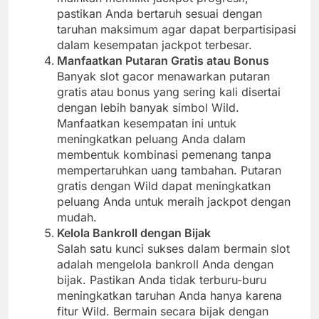
pastikan Anda bertaruh sesuai dengan
taruhan maksimum agar dapat berpartisipasi
dalam kesempatan jackpot terbesar.
Manfaatkan Putaran Gratis atau Bonus
Banyak slot gacor menawarkan putaran
gratis atau bonus yang sering kali disertai
dengan lebih banyak simbol Wild.
Manfaatkan kesempatan ini untuk
meningkatkan peluang Anda dalam
membentuk kombinasi pemenang tanpa
mempertaruhkan uang tambahan. Putaran
gratis dengan Wild dapat meningkatkan
peluang Anda untuk meraih jackpot dengan
mudah.
Kelola Bankroll dengan Bijak
Salah satu kunci sukses dalam bermain slot
adalah mengelola bankroll Anda dengan
bijak. Pastikan Anda tidak terburu-buru
meningkatkan taruhan Anda hanya karena
fitur Wild. Bermain secara bijak dengan