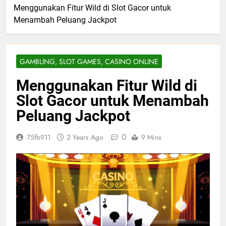
Menggunakan Fitur Wild di Slot Gacor untuk
Menambah Peluang Jackpot
GAMBLING, SLOT GAMES, CASINO ONLINE
Menggunakan Fitur Wild di
Slot Gacor untuk Menambah
Peluang Jackpot
0
75fb911
2 Years Ago
9 Mins