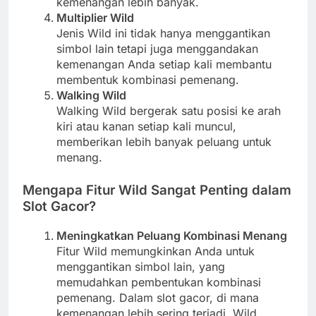
kemenangan lebih banyak.
Multiplier Wild
Jenis Wild ini tidak hanya menggantikan
simbol lain tetapi juga menggandakan
kemenangan Anda setiap kali membantu
membentuk kombinasi pemenang.
Walking Wild
Walking Wild bergerak satu posisi ke arah
kiri atau kanan setiap kali muncul,
memberikan lebih banyak peluang untuk
menang.
Mengapa Fitur Wild Sangat Penting dalam
Slot Gacor?
Meningkatkan Peluang Kombinasi Menang
Fitur Wild memungkinkan Anda untuk
menggantikan simbol lain, yang
memudahkan pembentukan kombinasi
pemenang. Dalam slot gacor, di mana
kemenangan lebih sering terjadi, Wild