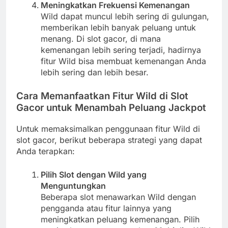
Meningkatkan Frekuensi Kemenangan
Wild dapat muncul lebih sering di gulungan,
memberikan lebih banyak peluang untuk
menang. Di slot gacor, di mana
kemenangan lebih sering terjadi, hadirnya
fitur Wild bisa membuat kemenangan Anda
lebih sering dan lebih besar.
Cara Memanfaatkan Fitur Wild di Slot
Gacor untuk Menambah Peluang Jackpot
Untuk memaksimalkan penggunaan fitur Wild di
slot gacor, berikut beberapa strategi yang dapat
Anda terapkan:
Pilih Slot dengan Wild yang
Menguntungkan
Beberapa slot menawarkan Wild dengan
pengganda atau fitur lainnya yang
meningkatkan peluang kemenangan. Pilih