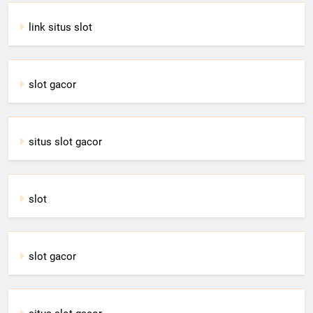
link situs slot
slot gacor
situs slot gacor
slot
slot gacor