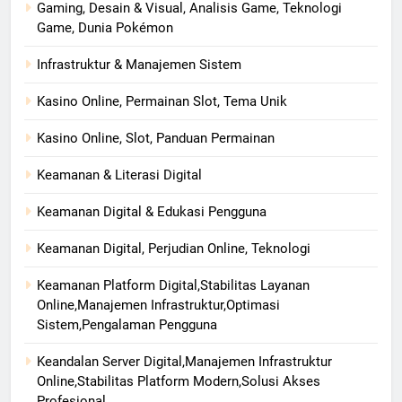
Gaming, Desain & Visual, Analisis Game, Teknologi
Game, Dunia Pokémon
Infrastruktur & Manajemen Sistem
Kasino Online, Permainan Slot, Tema Unik
Kasino Online, Slot, Panduan Permainan
Keamanan & Literasi Digital
Keamanan Digital & Edukasi Pengguna
Keamanan Digital, Perjudian Online, Teknologi
Keamanan Platform Digital,Stabilitas Layanan
Online,Manajemen Infrastruktur,Optimasi
Sistem,Pengalaman Pengguna
Keandalan Server Digital,Manajemen Infrastruktur
Online,Stabilitas Platform Modern,Solusi Akses
Profesional