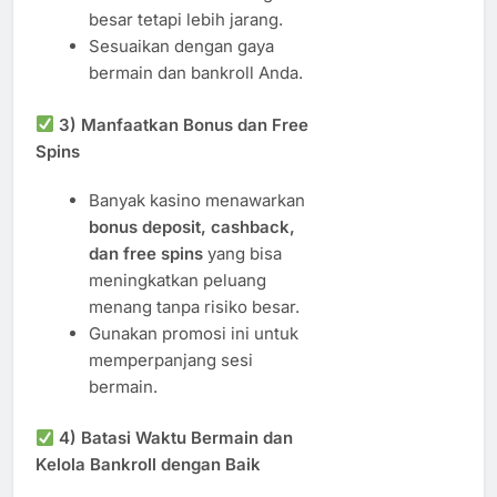
besar tetapi lebih jarang.
Sesuaikan dengan gaya
bermain dan bankroll Anda.
3) Manfaatkan Bonus dan Free
Spins
Banyak kasino menawarkan
bonus deposit, cashback,
dan free spins
yang bisa
meningkatkan peluang
menang tanpa risiko besar.
Gunakan promosi ini untuk
memperpanjang sesi
bermain.
4) Batasi Waktu Bermain dan
Kelola Bankroll dengan Baik