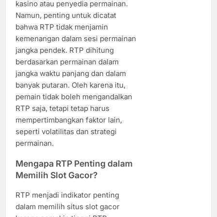
kasino atau penyedia permainan.
Namun, penting untuk dicatat
bahwa RTP tidak menjamin
kemenangan dalam sesi permainan
jangka pendek. RTP dihitung
berdasarkan permainan dalam
jangka waktu panjang dan dalam
banyak putaran. Oleh karena itu,
pemain tidak boleh mengandalkan
RTP saja, tetapi tetap harus
mempertimbangkan faktor lain,
seperti volatilitas dan strategi
permainan.
Mengapa RTP Penting dalam
Memilih Slot Gacor?
RTP menjadi indikator penting
dalam memilih situs slot gacor