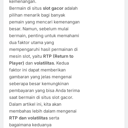
kemenangan.
Bermain di situs
slot gacor
adalah
pilihan menarik bagi banyak
pemain yang mencari kemenangan
besar. Namun, sebelum mulai
bermain, penting untuk memahami
dua faktor utama yang
mempengaruhi hasil permainan di
mesin slot, yaitu
RTP (Return to
Player)
dan
volatilitas
. Kedua
faktor ini dapat memberikan
gambaran yang jelas mengenai
seberapa besar kemungkinan
pembayaran yang bisa Anda terima
saat bermain di situs slot gacor.
Dalam artikel ini, kita akan
membahas lebih dalam mengenai
RTP dan volatilitas
serta
bagaimana keduanya