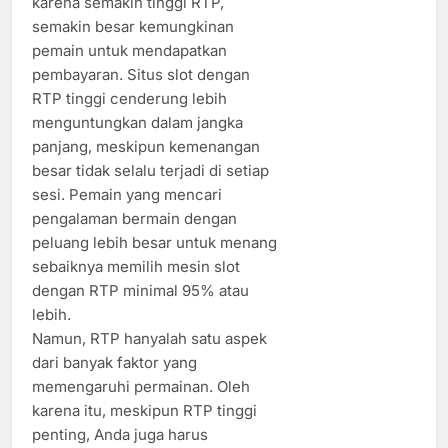
karena semakin tinggi RTP,
semakin besar kemungkinan
pemain untuk mendapatkan
pembayaran. Situs slot dengan
RTP tinggi cenderung lebih
menguntungkan dalam jangka
panjang, meskipun kemenangan
besar tidak selalu terjadi di setiap
sesi. Pemain yang mencari
pengalaman bermain dengan
peluang lebih besar untuk menang
sebaiknya memilih mesin slot
dengan RTP minimal 95% atau
lebih.
Namun, RTP hanyalah satu aspek
dari banyak faktor yang
memengaruhi permainan. Oleh
karena itu, meskipun RTP tinggi
penting, Anda juga harus