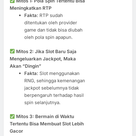
Mitos 1: Pola Spin Tertentu Bisa
Meningkatkan RTP
Fakta:
RTP sudah
ditentukan oleh provider
game dan tidak bisa diubah
oleh pola spin apapun.
Mitos 2: Jika Slot Baru Saja
Mengeluarkan Jackpot, Maka
Akan “Dingin”
Fakta:
Slot menggunakan
RNG, sehingga kemenangan
jackpot sebelumnya tidak
berpengaruh terhadap hasil
spin selanjutnya.
Mitos 3: Bermain di Waktu
Tertentu Bisa Membuat Slot Lebih
Gacor