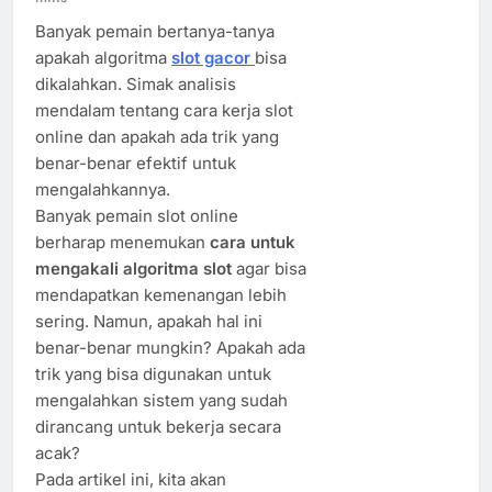
Banyak pemain bertanya-tanya
apakah algoritma
slot gacor
bisa
dikalahkan. Simak analisis
mendalam tentang cara kerja slot
online dan apakah ada trik yang
benar-benar efektif untuk
mengalahkannya.
Banyak pemain slot online
berharap menemukan
cara untuk
mengakali algoritma slot
agar bisa
mendapatkan kemenangan lebih
sering. Namun, apakah hal ini
benar-benar mungkin? Apakah ada
trik yang bisa digunakan untuk
mengalahkan sistem yang sudah
dirancang untuk bekerja secara
acak?
Pada artikel ini, kita akan