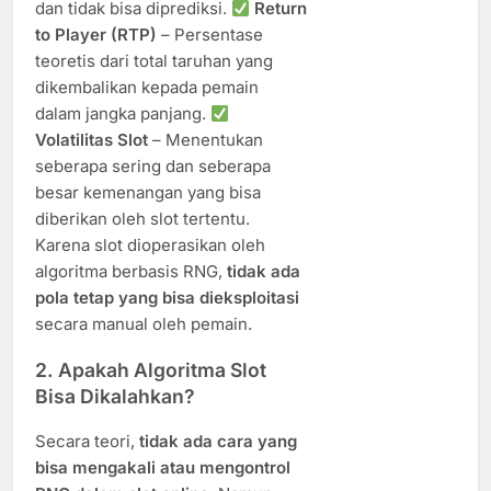
dan tidak bisa diprediksi.
Return
to Player (RTP)
– Persentase
teoretis dari total taruhan yang
dikembalikan kepada pemain
dalam jangka panjang.
Volatilitas Slot
– Menentukan
seberapa sering dan seberapa
besar kemenangan yang bisa
diberikan oleh slot tertentu.
Karena slot dioperasikan oleh
algoritma berbasis RNG,
tidak ada
pola tetap yang bisa dieksploitasi
secara manual oleh pemain.
2. Apakah Algoritma Slot
Bisa Dikalahkan?
Secara teori,
tidak ada cara yang
bisa mengakali atau mengontrol