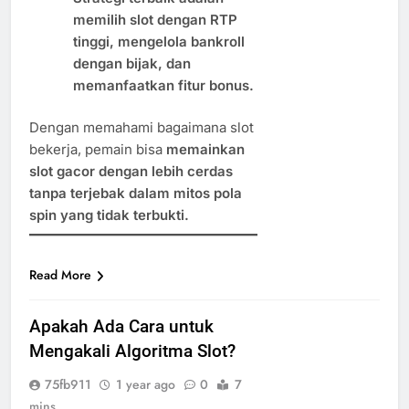
memilih slot dengan RTP
tinggi, mengelola bankroll
dengan bijak, dan
memanfaatkan fitur bonus.
Dengan memahami bagaimana slot
bekerja, pemain bisa
memainkan
slot gacor dengan lebih cerdas
tanpa terjebak dalam mitos pola
spin yang tidak terbukti.
Read More
Apakah Ada Cara untuk
Mengakali Algoritma Slot?
75fb911
1 year ago
0
7
mins