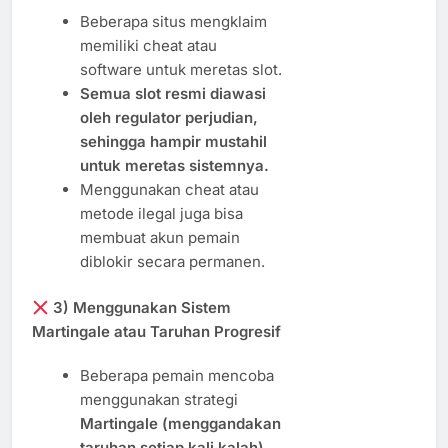
Beberapa situs mengklaim
memiliki cheat atau
software untuk meretas slot.
Semua slot resmi diawasi
oleh regulator perjudian,
sehingga hampir mustahil
untuk meretas sistemnya.
Menggunakan cheat atau
metode ilegal juga bisa
membuat akun pemain
diblokir secara permanen.
3) Menggunakan Sistem
Martingale atau Taruhan Progresif
Beberapa pemain mencoba
menggunakan strategi
Martingale (menggandakan
taruhan setiap kali kalah)
.