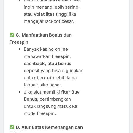
ingin menang lebih sering,
atau
volatilitas tinggi
jika
mengejar jackpot besar.
C. Manfaatkan Bonus dan
Freespin
Banyak kasino online
menawarkan
freespin,
cashback, atau bonus
deposit
yang bisa digunakan
untuk bermain lebih lama
tanpa risiko besar.
Jika slot memiliki
fitur Buy
Bonus
, pertimbangkan
untuk langsung masuk ke
mode freespin.
D. Atur Batas Kemenangan dan