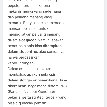
populer, terutama karena
mekanismenya yang sederhana
dan peluang menang yang
menarik. Banyak pemain mencoba
mencari pola spin untuk
meningkatkan peluang menang
dalam
slot gacor
. Namun, apakah
benar
pola spin bisa diterapkan
dalam slot online
, atau semuanya
hanya berdasarkan
keberuntungan?
Dalam artikel ini, kita akan
membahas
apakah pola spin
dalam slot gacor benar-benar bisa
diterapkan
, bagaimana sistem RNG
(Random Number Generator)
bekerja, serta strategi terbaik yang
bisa digunakan pemain.