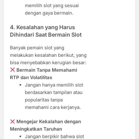
memilih slot yang sesuai
dengan gaya bermain.
4. Kesalahan yang Harus
Dihindari Saat Bermain Slot
Banyak pemain slot yang
melakukan kesalahan berikut, yang
bisa menyebabkan kerugian besar:
Bermain Tanpa Memahami
RTP dan Volatilitas
Jangan hanya memilih slot
berdasarkan tampilan atau
popularitas tanpa
memahami cara kerjanya.
Mengejar Kekalahan dengan
Meningkatkan Taruhan
Jangan berpikir bahwa slot