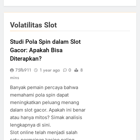
Volatilitas Slot
Studi Pola Spin dalam Slot
Gacor: Apakah Bisa
Diterapkan?
75fb911
1 year ago
0
8
mins
Banyak pemain percaya bahwa
memahami pola spin dapat
meningkatkan peluang menang
dalam slot gacor. Apakah ini benar
atau hanya mitos? Simak analisis
lengkapnya di sini.
Slot online telah menjadi salah
satu permainan kasino paling