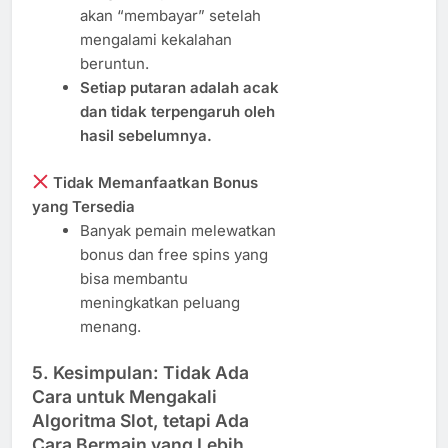
akan “membayar” setelah
mengalami kekalahan
beruntun.
Setiap putaran adalah acak
dan tidak terpengaruh oleh
hasil sebelumnya.
Tidak Memanfaatkan Bonus
yang Tersedia
Banyak pemain melewatkan
bonus dan free spins yang
bisa membantu
meningkatkan peluang
menang.
5. Kesimpulan: Tidak Ada
Cara untuk Mengakali
Algoritma Slot, tetapi Ada
Cara Bermain yang Lebih