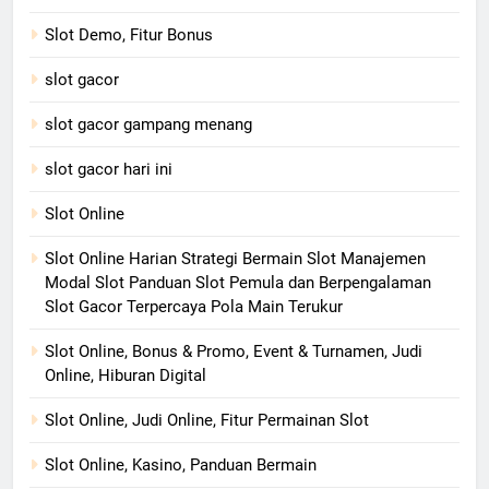
Slot Demo, Fitur Bonus
slot gacor
slot gacor gampang menang
slot gacor hari ini
Slot Online
Slot Online Harian Strategi Bermain Slot Manajemen
Modal Slot Panduan Slot Pemula dan Berpengalaman
Slot Gacor Terpercaya Pola Main Terukur
Slot Online, Bonus & Promo, Event & Turnamen, Judi
Online, Hiburan Digital
Slot Online, Judi Online, Fitur Permainan Slot
Slot Online, Kasino, Panduan Bermain