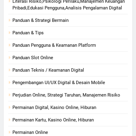
Literasi Risiko,Psikologi Perilaku,Manajemen Keuangan
Pribadi,Edukasi Pengguna,Analisis Pengalaman Digital
Panduan & Strategi Bermain
Panduan & Tips
Panduan Pengguna & Keamanan Platform
Panduan Slot Online
Panduan Teknis / Keamanan Digital
Pengembangan UI/UX Digital & Desain Mobile
Perjudian Online, Strategi Taruhan, Manajemen Risiko
Permainan Digital, Kasino Online, Hiburan
Permainan Kartu, Kasino Online, Hiburan
Permainan Online