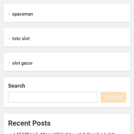
spaceman
toto slot
slot gacor
Search
SEARCH
Recent Posts