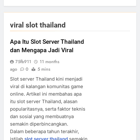
viral slot thailand
Apa Itu Slot Server Thailand
dan Mengapa Jadi Viral
75fb911
11 months
ago
0
5 mins
Slot server Thailand kini menjadi
viral di kalangan komunitas game
online. Artikel ini membahas apa
itu slot server Thailand, alasan
popularitasnya, serta faktor teknis
dan sosial yang membuatnya
semakin diperbincangkan.
Dalam beberapa tahun terakhir,
istilah
slot server thailand
semakin