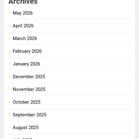
Archives
May 2026
April 2026
March 2026
February 2026
January 2026
December 2025
November 2025
October 2025
September 2025
August 2025