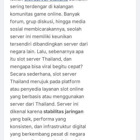
sering terdengar di kalangan
komunitas game online. Banyak
forum, grup diskusi, hingga media
sosial membicarakannya, seolah
server ini memiliki keunikan
tersendiri dibandingkan server dari
negara lain. Lalu, sebenarnya apa
itu slot server Thailand, dan
mengapa bisa viral begitu cepat?
Secara sederhana, slot server
Thailand merujuk pada platform
atau penyedia layanan slot online
yang berbasis atau menggunakan
server dari Thailand. Server ini
dikenal karena
stabilitas jaringan
yang baik, performa yang
konsisten, dan infrastruktur digital
yang berkembang pesat di negara