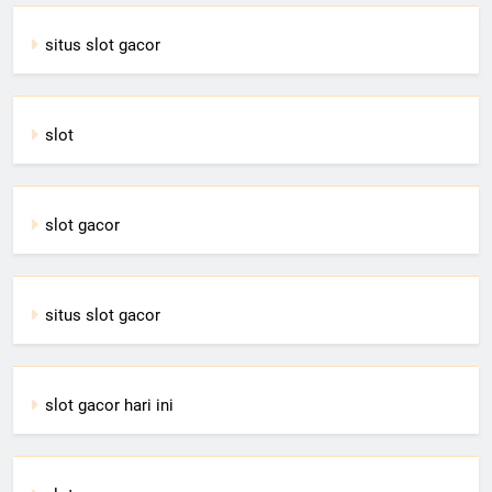
situs slot gacor
slot
slot gacor
situs slot gacor
slot gacor hari ini