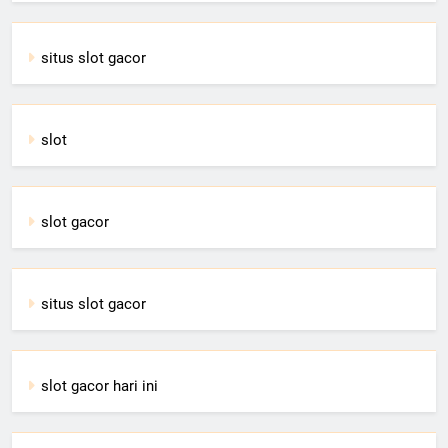
situs slot gacor
slot
slot gacor
situs slot gacor
slot gacor hari ini