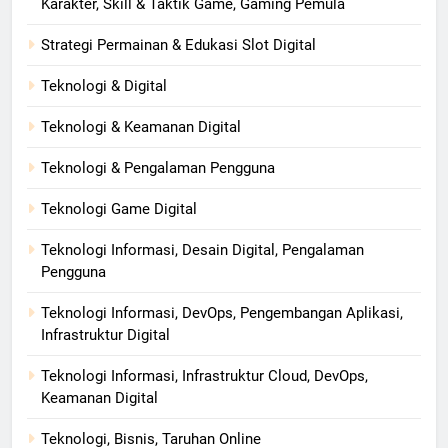
Karakter, Skill & Taktik Game, Gaming Pemula
Strategi Permainan & Edukasi Slot Digital
Teknologi & Digital
Teknologi & Keamanan Digital
Teknologi & Pengalaman Pengguna
Teknologi Game Digital
Teknologi Informasi, Desain Digital, Pengalaman
Pengguna
Teknologi Informasi, DevOps, Pengembangan Aplikasi,
Infrastruktur Digital
Teknologi Informasi, Infrastruktur Cloud, DevOps,
Keamanan Digital
Teknologi, Bisnis, Taruhan Online