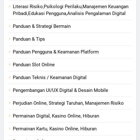
Literasi Risiko,Psikologi Perilaku,Manajemen Keuangan
Pribadi,Edukasi Pengguna,Analisis Pengalaman Digital
Panduan & Strategi Bermain
Panduan & Tips
Panduan Pengguna & Keamanan Platform
Panduan Slot Online
Panduan Teknis / Keamanan Digital
Pengembangan UI/UX Digital & Desain Mobile
Perjudian Online, Strategi Taruhan, Manajemen Risiko
Permainan Digital, Kasino Online, Hiburan
Permainan Kartu, Kasino Online, Hiburan