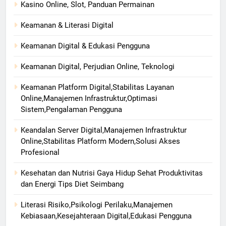
Kasino Online, Slot, Panduan Permainan
Keamanan & Literasi Digital
Keamanan Digital & Edukasi Pengguna
Keamanan Digital, Perjudian Online, Teknologi
Keamanan Platform Digital,Stabilitas Layanan
Online,Manajemen Infrastruktur,Optimasi
Sistem,Pengalaman Pengguna
Keandalan Server Digital,Manajemen Infrastruktur
Online,Stabilitas Platform Modern,Solusi Akses
Profesional
Kesehatan dan Nutrisi Gaya Hidup Sehat Produktivitas
dan Energi Tips Diet Seimbang
Literasi Risiko,Psikologi Perilaku,Manajemen
Kebiasaan,Kesejahteraan Digital,Edukasi Pengguna