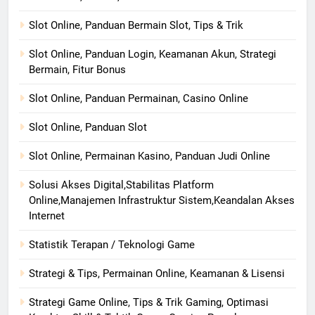
Slot Online, Panduan Bermain Slot, Tips & Trik
Slot Online, Panduan Login, Keamanan Akun, Strategi
Bermain, Fitur Bonus
Slot Online, Panduan Permainan, Casino Online
Slot Online, Panduan Slot
Slot Online, Permainan Kasino, Panduan Judi Online
Solusi Akses Digital,Stabilitas Platform
Online,Manajemen Infrastruktur Sistem,Keandalan Akses
Internet
Statistik Terapan / Teknologi Game
Strategi & Tips, Permainan Online, Keamanan & Lisensi
Strategi Game Online, Tips & Trik Gaming, Optimasi