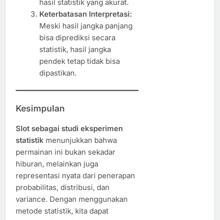
hasil statistik yang akurat.
Keterbatasan Interpretasi:
Meski hasil jangka panjang
bisa diprediksi secara
statistik, hasil jangka
pendek tetap tidak bisa
dipastikan.
Kesimpulan
Slot sebagai studi eksperimen
statistik
menunjukkan bahwa
permainan ini bukan sekadar
hiburan, melainkan juga
representasi nyata dari penerapan
probabilitas, distribusi, dan
variance. Dengan menggunakan
metode statistik, kita dapat