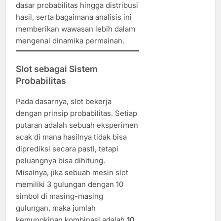
dasar probabilitas hingga distribusi
hasil, serta bagaimana analisis ini
memberikan wawasan lebih dalam
mengenai dinamika permainan.
Slot sebagai Sistem
Probabilitas
Pada dasarnya, slot bekerja
dengan prinsip probabilitas. Setiap
putaran adalah sebuah eksperimen
acak di mana hasilnya tidak bisa
diprediksi secara pasti, tetapi
peluangnya bisa dihitung.
Misalnya, jika sebuah mesin slot
memiliki 3 gulungan dengan 10
simbol di masing-masing
gulungan, maka jumlah
kemungkinan kombinasi adalah
10