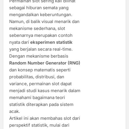
Permainan slot sering kali dilihat
sebagai hiburan semata yang
mengandalkan keberuntungan.
Namun, di balik visual menarik dan
mekanisme sederhana, slot
sebenarnya merupakan contoh
nyata dari
eksperimen statistik
yang berjalan secara real-time.
Dengan mekanisme berbasis
Random Number Generator (RNG)
dan konsep matematis seperti
probabilitas, distribusi, dan
variance, permainan slot dapat
menjadi studi kasus menarik dalam
memahami bagaimana teori
statistik diterapkan pada sistem
acak.
Artikel ini akan membahas slot dari
perspektif statistik, mulai dari