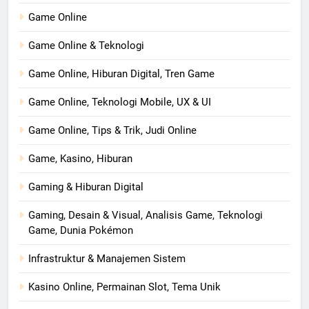
Game Online
Game Online & Teknologi
Game Online, Hiburan Digital, Tren Game
Game Online, Teknologi Mobile, UX & UI
Game Online, Tips & Trik, Judi Online
Game, Kasino, Hiburan
Gaming & Hiburan Digital
Gaming, Desain & Visual, Analisis Game, Teknologi
Game, Dunia Pokémon
Infrastruktur & Manajemen Sistem
Kasino Online, Permainan Slot, Tema Unik