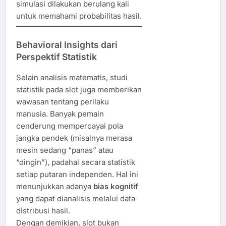
simulasi dilakukan berulang kali
untuk memahami probabilitas hasil.
Behavioral Insights dari
Perspektif Statistik
Selain analisis matematis, studi
statistik pada slot juga memberikan
wawasan tentang perilaku
manusia. Banyak pemain
cenderung mempercayai pola
jangka pendek (misalnya merasa
mesin sedang “panas” atau
“dingin”), padahal secara statistik
setiap putaran independen. Hal ini
menunjukkan adanya
bias kognitif
yang dapat dianalisis melalui data
distribusi hasil.
Dengan demikian, slot bukan