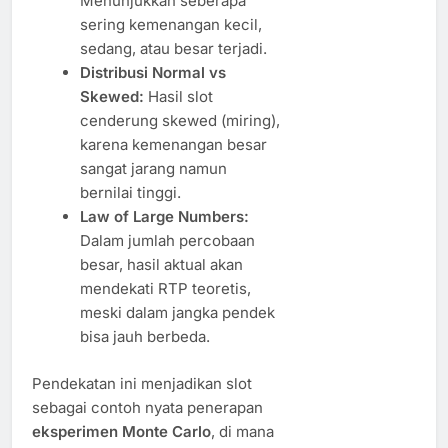
Menunjukkan seberapa
sering kemenangan kecil,
sedang, atau besar terjadi.
Distribusi Normal vs
Skewed:
Hasil slot
cenderung skewed (miring),
karena kemenangan besar
sangat jarang namun
bernilai tinggi.
Law of Large Numbers:
Dalam jumlah percobaan
besar, hasil aktual akan
mendekati RTP teoretis,
meski dalam jangka pendek
bisa jauh berbeda.
Pendekatan ini menjadikan slot
sebagai contoh nyata penerapan
eksperimen Monte Carlo
, di mana