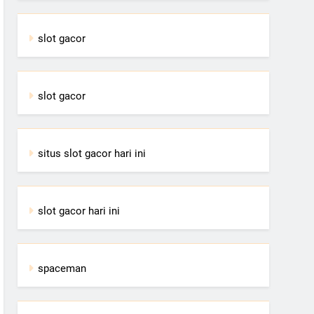
slot gacor
slot gacor
situs slot gacor hari ini
slot gacor hari ini
spaceman