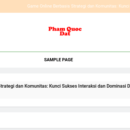
Game Online Berbasis Strategi dan Komunitas: Kunci 
Tips Mengakses 
Gamer di Era Modern: Dari Hobi Me
m Quoc Dat
LAE138 Link Alterna
rya Fotografi Inspiratif Dari Pham Quoc Dat.
Game Online Berbasis Strategi dan Komunitas: Kunci 
SAMPLE PAGE
Tips Mengakses 
Gamer di Era Modern: Dari Hobi Me
omunitas: Kunci Sukses Interaksi dan Dominasi Digital