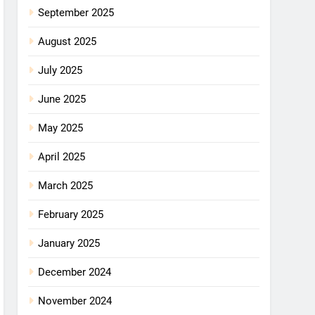
September 2025
August 2025
July 2025
June 2025
May 2025
April 2025
March 2025
February 2025
January 2025
December 2024
November 2024