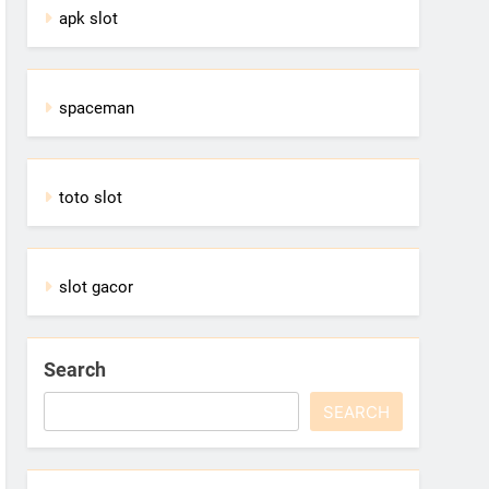
apk slot
spaceman
toto slot
slot gacor
Search
SEARCH