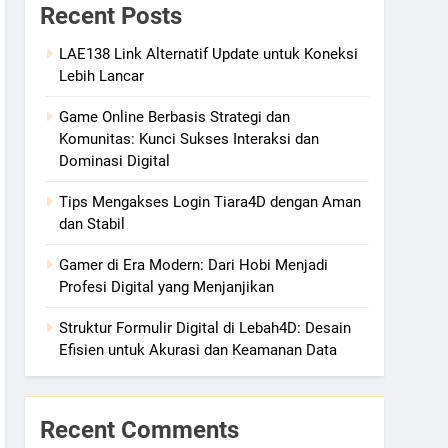
Recent Posts
LAE138 Link Alternatif Update untuk Koneksi
Lebih Lancar
Game Online Berbasis Strategi dan
Komunitas: Kunci Sukses Interaksi dan
Dominasi Digital
Tips Mengakses Login Tiara4D dengan Aman
dan Stabil
Gamer di Era Modern: Dari Hobi Menjadi
Profesi Digital yang Menjanjikan
Struktur Formulir Digital di Lebah4D: Desain
Efisien untuk Akurasi dan Keamanan Data
Recent Comments