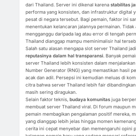
dari Thailand. Server ini dikenal karena
stabilitas j
performa yang konsisten, dan infrastruktur digita
pesat di negara tersebut. Bagi pemain, faktor ini s
menentukan kelancaran jalannya permainan. Tidak 
mengganggu daripada lag atau error di tengah perm
Thailand dianggap mampu meminimalisir hal terseb
Salah satu alasan mengapa slot server Thailand jadi
reputasinya dalam hal transparansi
. Banyak pema
server Thailand lebih konsisten dalam menjalanka
Number Generator (RNG) yang memastikan hasil p
acak dan adil. Persepsi ini kemudian meluas di k
citra bahwa server Thailand lebih fair dibandingkan
masih sering diragukan.
Selain faktor teknis,
budaya komunitas
juga berper
membuat server Thailand viral. Di forum maupun me
pemain membagikan pengalaman positif mereka, mul
yang dianggap lebih jelas hingga momen kemenanga
cerita ini cepat menyebar dan memengaruhi opini pu
kalangan pemain baru yang sedang mencari referens