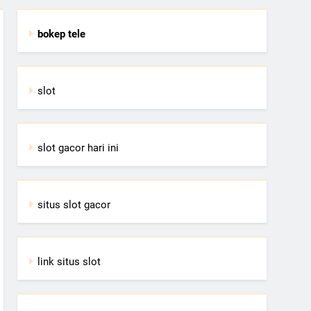
bokep tele
slot
slot gacor hari ini
situs slot gacor
link situs slot