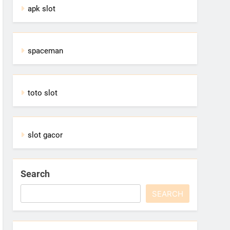
apk slot
spaceman
toto slot
slot gacor
Search
SEARCH