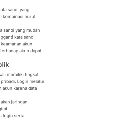
ata sandi yang
ri kombinasi huruf
ta sandi yang mudah
ngganti kata sandi
n keamanan akun.
h terhadap akun dapat
lik
ali memiliki tingkat
pribadi. Login melalui
n akun karena data
akan jaringan
ital.
 login serta