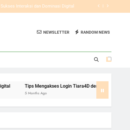
Sukses Interaksi dan Dominasi Digital
Login Tiara4D dengan Aman dan Stabil
njadi Profesi Digital yang Menjanjikan
NEWSLETTER
RANDOM NEWS
tif Update untuk Koneksi Lebih Lancar
Sukses Interaksi dan Dominasi Digital
Login Tiara4D dengan Aman dan Stabil
njadi Profesi Digital yang Menjanjikan
Tips Mengakses Login Tiara4D dengan Aman dan Stabil
5 Months Ago