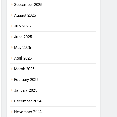
September 2025
August 2025
July 2025
June 2025
May 2025
April 2025
March 2025
February 2025
January 2025
December 2024
November 2024