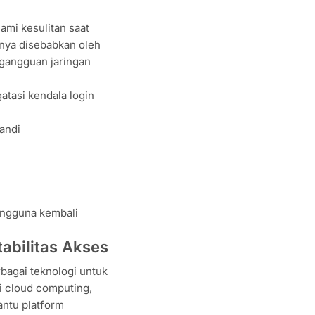
mi kesulitan saat
anya disebabkan oleh
 gangguan jaringan
atasi kendala login
andi
engguna kembali
abilitas Akses
bagai teknologi untuk
i cloud computing,
antu platform