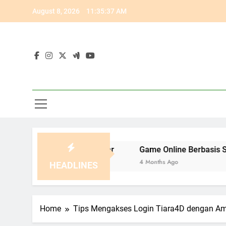
Skip
August 8, 2026
11:35:38 AM
to
content
Pha
Nikmati Ka
neksi Lebih Lancar
Game Online Berbasis Strategi dan K
4 Months Ago
HEADLINES
Home
Tips Mengakses Login Tiara4D dengan Am