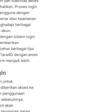
 dan stabilitas akses
hatikan. Proses login
pengguna dengan
 benar atau keamanan
nghadapi berbagai
 akun.
 dengan sistem login
memberikan
bahas berbagai tips
Tiara4D dengan aman
rm menjadi lebih
in
n untuk
diberikan akses ke
kan penggunaan
an sebelumnya.
em akan
 tersimpan dalam