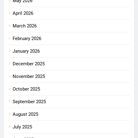
May 2026
April 2026
March 2026
February 2026
January 2026
December 2025
November 2025
October 2025
September 2025
August 2025
July 2025