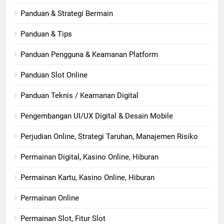
Panduan & Strategi Bermain
Panduan & Tips
Panduan Pengguna & Keamanan Platform
Panduan Slot Online
Panduan Teknis / Keamanan Digital
Pengembangan UI/UX Digital & Desain Mobile
Perjudian Online, Strategi Taruhan, Manajemen Risiko
Permainan Digital, Kasino Online, Hiburan
Permainan Kartu, Kasino Online, Hiburan
Permainan Online
Permainan Slot, Fitur Slot