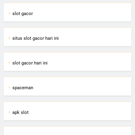
slot gacor
situs slot gacor hari ini
slot gacor hari ini
spaceman
apk slot