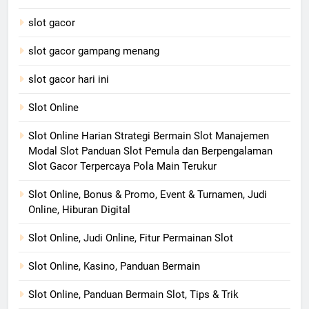
slot gacor
slot gacor gampang menang
slot gacor hari ini
Slot Online
Slot Online Harian Strategi Bermain Slot Manajemen
Modal Slot Panduan Slot Pemula dan Berpengalaman
Slot Gacor Terpercaya Pola Main Terukur
Slot Online, Bonus & Promo, Event & Turnamen, Judi
Online, Hiburan Digital
Slot Online, Judi Online, Fitur Permainan Slot
Slot Online, Kasino, Panduan Bermain
Slot Online, Panduan Bermain Slot, Tips & Trik