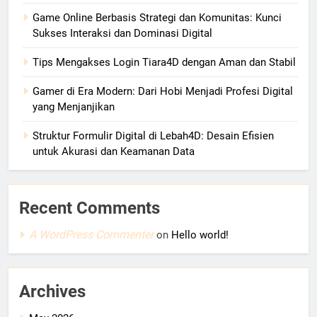
Game Online Berbasis Strategi dan Komunitas: Kunci
Sukses Interaksi dan Dominasi Digital
Tips Mengakses Login Tiara4D dengan Aman dan Stabil
Gamer di Era Modern: Dari Hobi Menjadi Profesi Digital
yang Menjanjikan
Struktur Formulir Digital di Lebah4D: Desain Efisien
untuk Akurasi dan Keamanan Data
Recent Comments
A WordPress Commenter
on
Hello world!
Archives