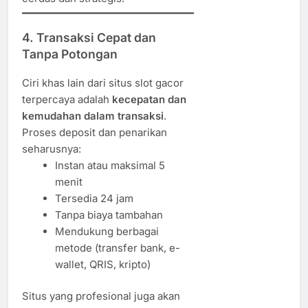
4.
Transaksi Cepat dan
Tanpa Potongan
Ciri khas lain dari situs slot gacor
terpercaya adalah
kecepatan dan
kemudahan dalam transaksi
.
Proses deposit dan penarikan
seharusnya:
Instan atau maksimal 5
menit
Tersedia 24 jam
Tanpa biaya tambahan
Mendukung berbagai
metode (transfer bank, e-
wallet, QRIS, kripto)
Situs yang profesional juga akan