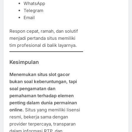
WhatsApp
Telegram
Email
Respon cepat, ramah, dan solutif
menjadi pertanda situs memiliki
tim profesional di balik layarnya.
Kesimpulan
Menemukan situs slot gacor
bukan soal keberuntungan, tapi
soal pengamatan dan
pemahaman terhadap elemen
penting dalam dunia permainan
online.
Situs yang memiliki lisensi
resmi, bekerja sama dengan
provider terpercaya, transparan
dalam informasi RTP, dan