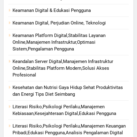
Keamanan Digital & Edukasi Pengguna
Keamanan Digital, Perjudian Online, Teknologi
Keamanan Platform Digital,Stabilitas Layanan
Online,Manajemen Infrastruktur,Optimasi
Sistem,Pengalaman Pengguna
Keandalan Server Digital,Manajemen Infrastruktur
Online,Stabilitas Platform Modern,Solusi Akses
Profesional
Kesehatan dan Nutrisi Gaya Hidup Sehat Produktivitas
dan Energi Tips Diet Seimbang
Literasi Risiko,Psikologi Perilaku,Manajemen
Kebiasaan,Kesejahteraan Digital,Edukasi Pengguna
Literasi Risiko,Psikologi Perilaku,Manajemen Keuangan
Pribadi,Edukasi Pengguna,Analisis Pengalaman Digital