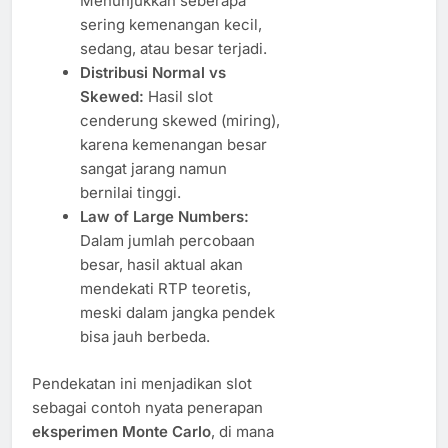
Menunjukkan seberapa
sering kemenangan kecil,
sedang, atau besar terjadi.
Distribusi Normal vs
Skewed:
Hasil slot
cenderung skewed (miring),
karena kemenangan besar
sangat jarang namun
bernilai tinggi.
Law of Large Numbers:
Dalam jumlah percobaan
besar, hasil aktual akan
mendekati RTP teoretis,
meski dalam jangka pendek
bisa jauh berbeda.
Pendekatan ini menjadikan slot
sebagai contoh nyata penerapan
eksperimen Monte Carlo
, di mana