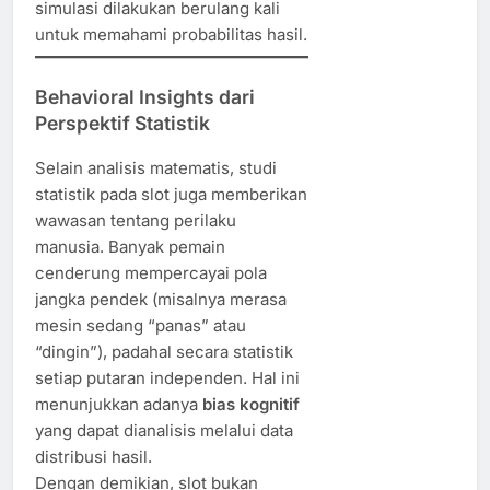
simulasi dilakukan berulang kali
untuk memahami probabilitas hasil.
Behavioral Insights dari
Perspektif Statistik
Selain analisis matematis, studi
statistik pada slot juga memberikan
wawasan tentang perilaku
manusia. Banyak pemain
cenderung mempercayai pola
jangka pendek (misalnya merasa
mesin sedang “panas” atau
“dingin”), padahal secara statistik
setiap putaran independen. Hal ini
menunjukkan adanya
bias kognitif
yang dapat dianalisis melalui data
distribusi hasil.
Dengan demikian, slot bukan