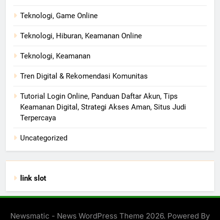
Teknologi, Game Online
Teknologi, Hiburan, Keamanan Online
Teknologi, Keamanan
Tren Digital & Rekomendasi Komunitas
Tutorial Login Online, Panduan Daftar Akun, Tips
Keamanan Digital, Strategi Akses Aman, Situs Judi
Terpercaya
Uncategorized
link slot
Newsmatic - News WordPress Theme 2026. Powered By