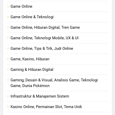
Game Online
Game Online & Teknologi
Game Online, Hiburan Digital, Tren Game
Game Online, Teknologi Mobile, UX & UI
Game Online, Tips & Trik, Judi Online
Game, Kasino, Hiburan
Gaming & Hiburan Digital
Gaming, Desain & Visual, Analisis Game, Teknologi
Game, Dunia Pokémon
Infrastruktur & Manajemen Sistem
Kasino Online, Permainan Slot, Tema Unik