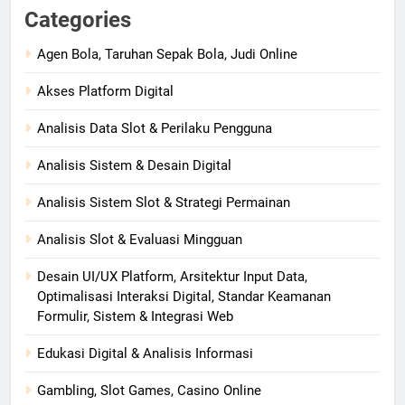
Categories
Agen Bola, Taruhan Sepak Bola, Judi Online
Akses Platform Digital
Analisis Data Slot & Perilaku Pengguna
Analisis Sistem & Desain Digital
Analisis Sistem Slot & Strategi Permainan
Analisis Slot & Evaluasi Mingguan
Desain UI/UX Platform, Arsitektur Input Data,
Optimalisasi Interaksi Digital, Standar Keamanan
Formulir, Sistem & Integrasi Web
Edukasi Digital & Analisis Informasi
Gambling, Slot Games, Casino Online