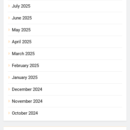
July 2025
June 2025
May 2025
April 2025
March 2025
February 2025
January 2025
December 2024
November 2024
October 2024