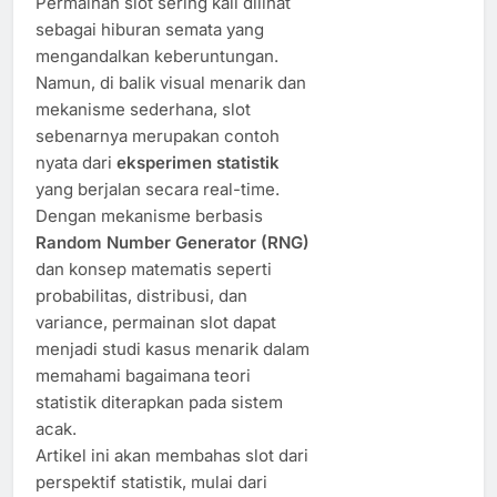
Permainan slot sering kali dilihat
sebagai hiburan semata yang
mengandalkan keberuntungan.
Namun, di balik visual menarik dan
mekanisme sederhana, slot
sebenarnya merupakan contoh
nyata dari
eksperimen statistik
yang berjalan secara real-time.
Dengan mekanisme berbasis
Random Number Generator (RNG)
dan konsep matematis seperti
probabilitas, distribusi, dan
variance, permainan slot dapat
menjadi studi kasus menarik dalam
memahami bagaimana teori
statistik diterapkan pada sistem
acak.
Artikel ini akan membahas slot dari
perspektif statistik, mulai dari