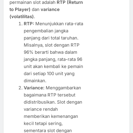
permainan slot adalah
RTP (Return
to Player)
dan
variance
(volatilitas)
.
RTP:
Menunjukkan rata-rata
pengembalian jangka
panjang dari total taruhan.
Misalnya, slot dengan RTP
96% berarti bahwa dalam
jangka panjang, rata-rata 96
unit akan kembali ke pemain
dari setiap 100 unit yang
dimainkan.
Variance:
Menggambarkan
bagaimana RTP tersebut
didistribusikan. Slot dengan
variance rendah
memberikan kemenangan
kecil tetapi sering,
sementara slot dengan