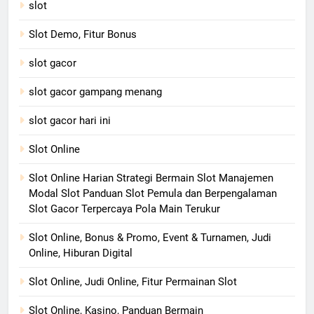
slot
Slot Demo, Fitur Bonus
slot gacor
slot gacor gampang menang
slot gacor hari ini
Slot Online
Slot Online Harian Strategi Bermain Slot Manajemen
Modal Slot Panduan Slot Pemula dan Berpengalaman
Slot Gacor Terpercaya Pola Main Terukur
Slot Online, Bonus & Promo, Event & Turnamen, Judi
Online, Hiburan Digital
Slot Online, Judi Online, Fitur Permainan Slot
Slot Online, Kasino, Panduan Bermain