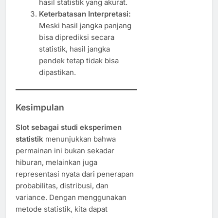
hasil statistik yang akurat.
Keterbatasan Interpretasi:
Meski hasil jangka panjang
bisa diprediksi secara
statistik, hasil jangka
pendek tetap tidak bisa
dipastikan.
Kesimpulan
Slot sebagai studi eksperimen
statistik
menunjukkan bahwa
permainan ini bukan sekadar
hiburan, melainkan juga
representasi nyata dari penerapan
probabilitas, distribusi, dan
variance. Dengan menggunakan
metode statistik, kita dapat