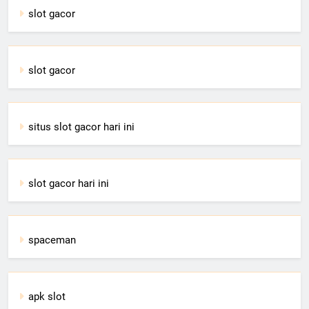
slot gacor
slot gacor
situs slot gacor hari ini
slot gacor hari ini
spaceman
apk slot