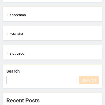
spaceman
toto slot
slot gacor
Search
SEARCH
Recent Posts