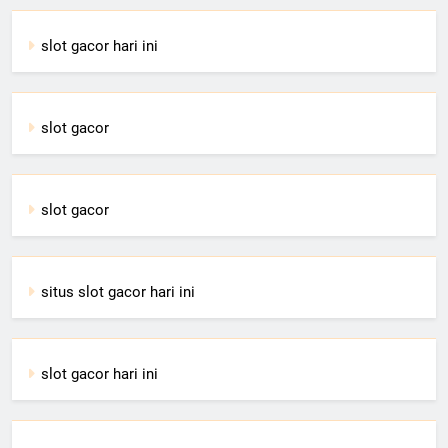
slot gacor hari ini
slot gacor
slot gacor
situs slot gacor hari ini
slot gacor hari ini