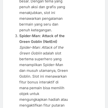
besar. Dengan tema yang
penuh aksi dan grafis yang
menakjubkan, slot ini
menawarkan pengalaman
bermain yang seru dan
penuh ketegangan.
Spider-Man: Attack of the
Green Goblin (NetEnt)
Spider-Man: Attack of the
Green Goblin
adalah slot
bertema superhero yang
menampilkan Spider-Man
dan musuh utamanya, Green
Goblin. Slot ini menawarkan
fitur bonus interaktif di
mana pemain bisa memilih
objek untuk
mengungkapkan hadiah atau
mengaktifkan fitur putaran