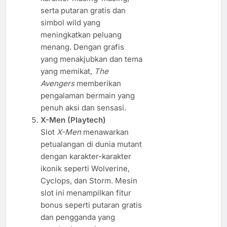
serta putaran gratis dan
simbol wild yang
meningkatkan peluang
menang. Dengan grafis
yang menakjubkan dan tema
yang memikat,
The
Avengers
memberikan
pengalaman bermain yang
penuh aksi dan sensasi.
X-Men (Playtech)
Slot
X-Men
menawarkan
petualangan di dunia mutant
dengan karakter-karakter
ikonik seperti Wolverine,
Cyclops, dan Storm. Mesin
slot ini menampilkan fitur
bonus seperti putaran gratis
dan pengganda yang