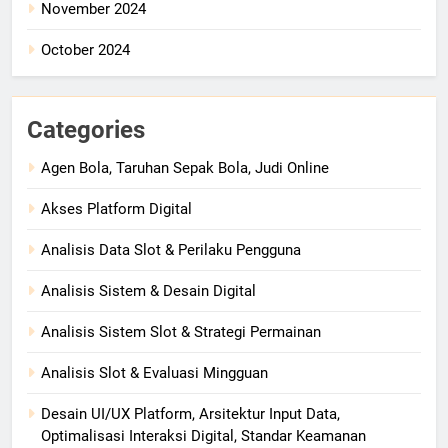
November 2024
October 2024
Categories
Agen Bola, Taruhan Sepak Bola, Judi Online
Akses Platform Digital
Analisis Data Slot & Perilaku Pengguna
Analisis Sistem & Desain Digital
Analisis Sistem Slot & Strategi Permainan
Analisis Slot & Evaluasi Mingguan
Desain UI/UX Platform, Arsitektur Input Data,
Optimalisasi Interaksi Digital, Standar Keamanan