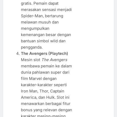
gratis. Pemain dapat
merasakan sensasi menjadi
Spider-Man, bertarung
melawan musuh dan
mengumpulkan
kemenangan besar dengan
bantuan simbol wild dan
pengganda.
The Avengers (Playtech)
Mesin slot
The Avengers
membawa pemain ke dalam
dunia pahlawan super dari
film Marvel dengan
karakter-karakter seperti
Iron Man, Thor, Captain
America, dan Hulk. Slot ini
menawarkan berbagai fitur
bonus yang relevan dengan
karakter masing-masing,