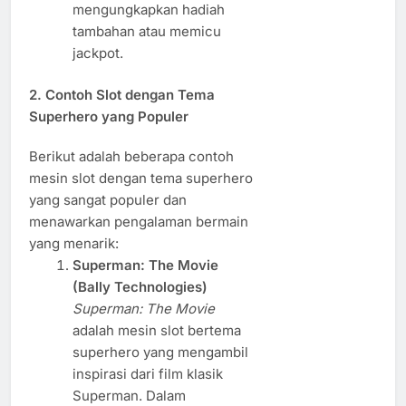
mengungkapkan hadiah
tambahan atau memicu
jackpot.
2.
Contoh Slot dengan Tema
Superhero yang Populer
Berikut adalah beberapa contoh
mesin slot dengan tema superhero
yang sangat populer dan
menawarkan pengalaman bermain
yang menarik:
Superman: The Movie
(Bally Technologies)
Superman: The Movie
adalah mesin slot bertema
superhero yang mengambil
inspirasi dari film klasik
Superman. Dalam