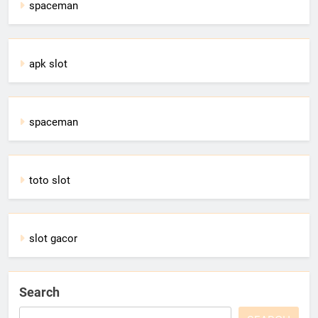
spaceman
apk slot
spaceman
toto slot
slot gacor
Search