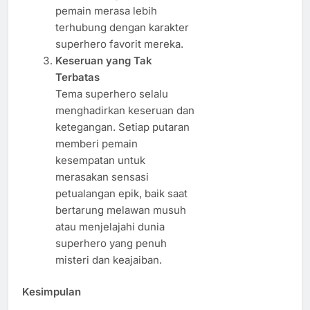
pemain merasa lebih
terhubung dengan karakter
superhero favorit mereka.
Keseruan yang Tak
Terbatas
Tema superhero selalu
menghadirkan keseruan dan
ketegangan. Setiap putaran
memberi pemain
kesempatan untuk
merasakan sensasi
petualangan epik, baik saat
bertarung melawan musuh
atau menjelajahi dunia
superhero yang penuh
misteri dan keajaiban.
Kesimpulan