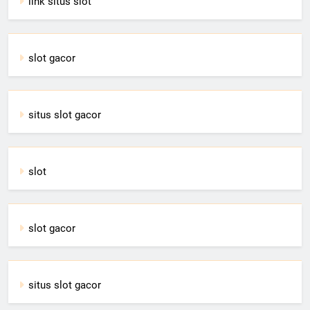
link situs slot
slot gacor
situs slot gacor
slot
slot gacor
situs slot gacor