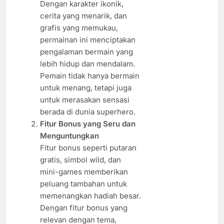
Dengan karakter ikonik,
cerita yang menarik, dan
grafis yang memukau,
permainan ini menciptakan
pengalaman bermain yang
lebih hidup dan mendalam.
Pemain tidak hanya bermain
untuk menang, tetapi juga
untuk merasakan sensasi
berada di dunia superhero.
Fitur Bonus yang Seru dan
Menguntungkan
Fitur bonus seperti putaran
gratis, simbol wild, dan
mini-games memberikan
peluang tambahan untuk
memenangkan hadiah besar.
Dengan fitur bonus yang
relevan dengan tema,