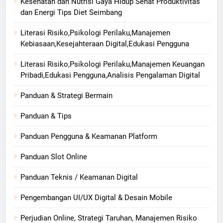
Kesehatan dan Nutrisi Gaya Hidup Sehat Produktivitas
dan Energi Tips Diet Seimbang
Literasi Risiko,Psikologi Perilaku,Manajemen
Kebiasaan,Kesejahteraan Digital,Edukasi Pengguna
Literasi Risiko,Psikologi Perilaku,Manajemen Keuangan
Pribadi,Edukasi Pengguna,Analisis Pengalaman Digital
Panduan & Strategi Bermain
Panduan & Tips
Panduan Pengguna & Keamanan Platform
Panduan Slot Online
Panduan Teknis / Keamanan Digital
Pengembangan UI/UX Digital & Desain Mobile
Perjudian Online, Strategi Taruhan, Manajemen Risiko