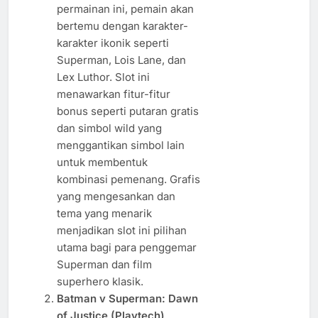
permainan ini, pemain akan
bertemu dengan karakter-
karakter ikonik seperti
Superman, Lois Lane, dan
Lex Luthor. Slot ini
menawarkan fitur-fitur
bonus seperti putaran gratis
dan simbol wild yang
menggantikan simbol lain
untuk membentuk
kombinasi pemenang. Grafis
yang mengesankan dan
tema yang menarik
menjadikan slot ini pilihan
utama bagi para penggemar
Superman dan film
superhero klasik.
Batman v Superman: Dawn
of Justice (Playtech)