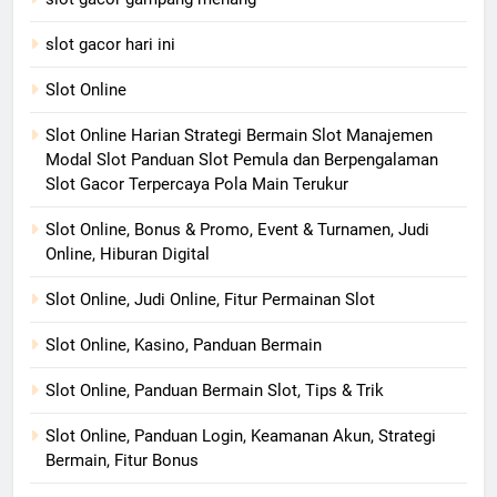
slot gacor hari ini
Slot Online
Slot Online Harian Strategi Bermain Slot Manajemen
Modal Slot Panduan Slot Pemula dan Berpengalaman
Slot Gacor Terpercaya Pola Main Terukur
Slot Online, Bonus & Promo, Event & Turnamen, Judi
Online, Hiburan Digital
Slot Online, Judi Online, Fitur Permainan Slot
Slot Online, Kasino, Panduan Bermain
Slot Online, Panduan Bermain Slot, Tips & Trik
Slot Online, Panduan Login, Keamanan Akun, Strategi
Bermain, Fitur Bonus