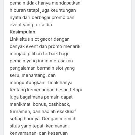
pemain tidak hanya mendapatkan
hiburan tetapi juga keuntungan
nyata dari berbagai promo dan
event yang tersedia.
Kesimpulan
Link situs slot gacor dengan
banyak event dan promo menarik
menjadi pilihan terbaik bagi
pemain yang ingin merasakan
pengalaman bermain slot yang
seru, menantang, dan
menguntungkan. Tidak hanya
tentang kemenangan besar, tetapi
juga bagaimana pemain dapat
menikmati bonus, cashback,
turnamen, dan hadiah eksklusif
setiap harinya. Dengan memilih
situs yang tepat, keamanan,
kenyamanan, dan keseruan