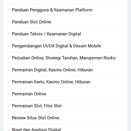
Panduan Pengguna & Keamanan Platform
Panduan Slot Online
Panduan Teknis / Keamanan Digital
Pengembangan UI/UX Digital & Desain Mobile
Perjudian Online, Strategi Taruhan, Manajemen Risiko
Permainan Digital, Kasino Online, Hiburan
Permainan Kartu, Kasino Online, Hiburan
Permainan Online
Permainan Slot, Fitur Slot
Review Situs Slot Online
Riset dan Analisis Digital