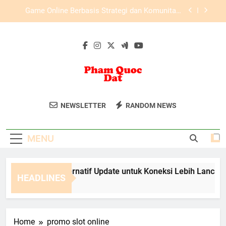
Skip
Tips Mengakses Login Tiara4D dengan Aman dan
to
Stabil
content
Gamer di Era Modern: Dari Hobi Menjadi Profesi
Digital yang Menjanjikan
LAE138 Link Alternatif Update untuk Koneksi
Lebih Lancar
Game Online Berbasis Strategi dan Komunitas:
Kunci Sukses Interaksi dan Dominasi Digital
Pham Quoc Dat
Nikmati Karya Fotografi Inspiratif Dari
Tips Mengakses Login Tiara4D dengan Aman dan
NEWSLETTER
RANDOM NEWS
Stabil
Pham Quoc Dat.
Gamer di Era Modern: Dari Hobi Menjadi Profesi
Digital yang Menjanjikan
MENU
LAE138 Link Alternatif Update untuk Koneksi Lebih Lancar
HEADLINES
3 Months Ago
Home
promo slot online