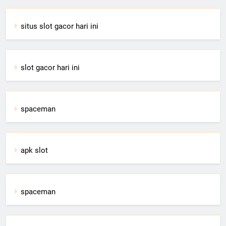
situs slot gacor hari ini
slot gacor hari ini
spaceman
apk slot
spaceman