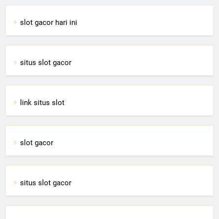
slot gacor hari ini
situs slot gacor
link situs slot
slot gacor
situs slot gacor