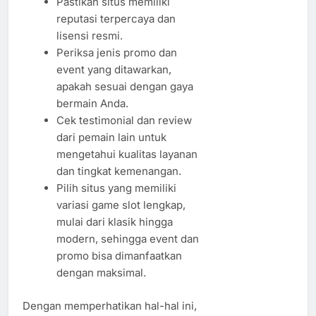
Pastikan situs memiliki
reputasi terpercaya dan
lisensi resmi.
Periksa jenis promo dan
event yang ditawarkan,
apakah sesuai dengan gaya
bermain Anda.
Cek testimonial dan review
dari pemain lain untuk
mengetahui kualitas layanan
dan tingkat kemenangan.
Pilih situs yang memiliki
variasi game slot lengkap,
mulai dari klasik hingga
modern, sehingga event dan
promo bisa dimanfaatkan
dengan maksimal.
Dengan memperhatikan hal-hal ini,