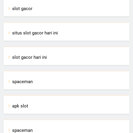
slot gacor
situs slot gacor hari ini
slot gacor hari ini
spaceman
apk slot
spaceman