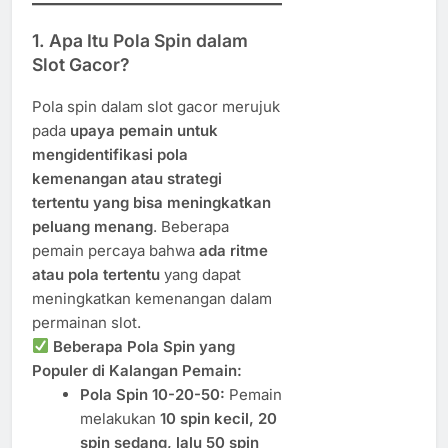
1. Apa Itu Pola Spin dalam
Slot Gacor?
Pola spin dalam slot gacor merujuk
pada
upaya pemain untuk
mengidentifikasi pola
kemenangan atau strategi
tertentu yang bisa meningkatkan
peluang menang
. Beberapa
pemain percaya bahwa
ada ritme
atau pola tertentu
yang dapat
meningkatkan kemenangan dalam
permainan slot.
Beberapa Pola Spin yang
Populer di Kalangan Pemain:
Pola Spin 10-20-50:
Pemain
melakukan
10 spin kecil, 20
spin sedang, lalu 50 spin