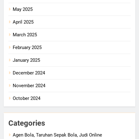
May 2025
April 2025
March 2025
February 2025
January 2025
December 2024
November 2024
October 2024
Categories
Agen Bola, Taruhan Sepak Bola, Judi Online