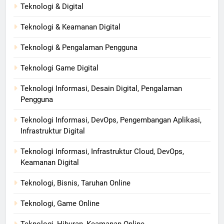
Teknologi & Digital
Teknologi & Keamanan Digital
Teknologi & Pengalaman Pengguna
Teknologi Game Digital
Teknologi Informasi, Desain Digital, Pengalaman
Pengguna
Teknologi Informasi, DevOps, Pengembangan Aplikasi,
Infrastruktur Digital
Teknologi Informasi, Infrastruktur Cloud, DevOps,
Keamanan Digital
Teknologi, Bisnis, Taruhan Online
Teknologi, Game Online