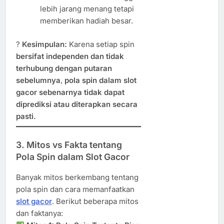
lebih jarang menang tetapi
memberikan hadiah besar.
?
Kesimpulan:
Karena setiap spin
bersifat independen dan tidak
terhubung dengan putaran
sebelumnya
,
pola spin dalam slot
gacor sebenarnya tidak dapat
diprediksi atau diterapkan secara
pasti.
3. Mitos vs Fakta tentang
Pola Spin dalam Slot Gacor
Banyak mitos berkembang tentang
pola spin dan cara memanfaatkan
slot gacor
. Berikut beberapa mitos
dan faktanya: