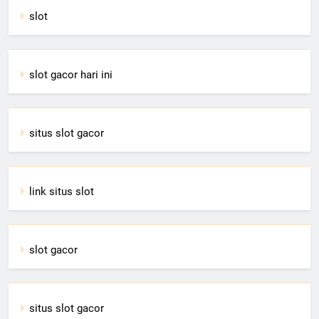
slot
slot gacor hari ini
situs slot gacor
link situs slot
slot gacor
situs slot gacor