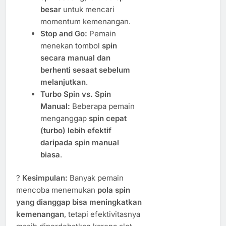
besar
untuk mencari
momentum kemenangan.
Stop and Go:
Pemain
menekan tombol
spin
secara manual dan
berhenti sesaat sebelum
melanjutkan
.
Turbo Spin vs. Spin
Manual:
Beberapa pemain
menganggap
spin cepat
(turbo) lebih efektif
daripada spin manual
biasa
.
?
Kesimpulan:
Banyak pemain
mencoba menemukan
pola spin
yang dianggap bisa meningkatkan
kemenangan
, tetapi efektivitasnya