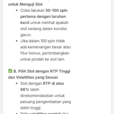
untuk Menguji Slot
Coba lakukan
50-100 spin
pertama dengan taruhan
kecil
untuk melihat apakah
slot sedang dalam kondisi
gacor.
Jika dalam 100 spin tidak
ada kemenangan besar atau
fitur bonus, pertimbangkan
untuk pindah ke slot lain.
B. Pilih Slot dengan RTP Tinggi
dan Volatilitas yang Sesuai
Slot dengan
RTP di atas
96%
lebih
direkomendasikan untuk
peluang pengembalian yang
lebih tinggi.
Pilih
volatilitas rendah
jika