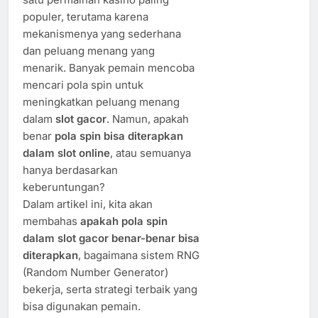
populer, terutama karena
mekanismenya yang sederhana
dan peluang menang yang
menarik. Banyak pemain mencoba
mencari pola spin untuk
meningkatkan peluang menang
dalam
slot gacor
. Namun, apakah
benar
pola spin bisa diterapkan
dalam slot online
, atau semuanya
hanya berdasarkan
keberuntungan?
Dalam artikel ini, kita akan
membahas
apakah pola spin
dalam slot gacor benar-benar bisa
diterapkan
, bagaimana sistem RNG
(Random Number Generator)
bekerja, serta strategi terbaik yang
bisa digunakan pemain.