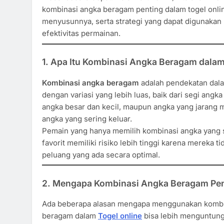
kombinasi angka beragam penting dalam togel onlin
menyusunnya, serta strategi yang dapat digunakan
efektivitas permainan.
1. Apa Itu Kombinasi Angka Beragam dala
Kombinasi angka beragam
adalah pendekatan dal
dengan variasi yang lebih luas, baik dari segi angka
angka besar dan kecil, maupun angka yang jarang 
angka yang sering keluar.
Pemain yang hanya memilih kombinasi angka yang 
favorit memiliki risiko lebih tinggi karena mereka 
peluang yang ada secara optimal.
2. Mengapa Kombinasi Angka Beragam Pe
Ada beberapa alasan mengapa menggunakan kombi
beragam dalam
Togel online
bisa lebih menguntun