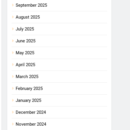
September 2025
August 2025
July 2025
June 2025
May 2025
April 2025
March 2025
February 2025
January 2025
December 2024
November 2024