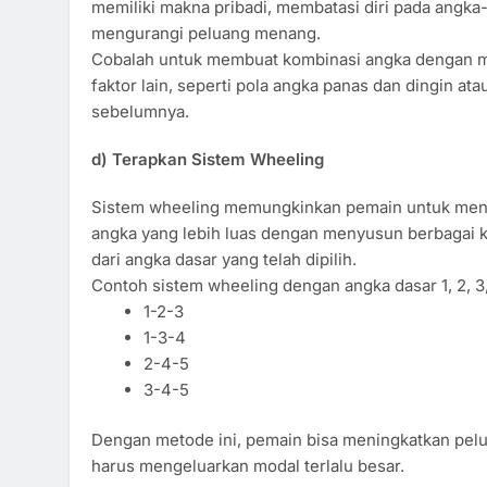
memiliki makna pribadi, membatasi diri pada angka
mengurangi peluang menang.
Cobalah untuk membuat kombinasi angka dengan
faktor lain, seperti pola angka panas dan dingin atau
sebelumnya.
d) Terapkan Sistem Wheeling
Sistem wheeling memungkinkan pemain untuk me
angka yang lebih luas dengan menyusun berbagai 
dari angka dasar yang telah dipilih.
Contoh sistem wheeling dengan angka dasar 1, 2, 3,
1-2-3
1-3-4
2-4-5
3-4-5
Dengan metode ini, pemain bisa meningkatkan pel
harus mengeluarkan modal terlalu besar.