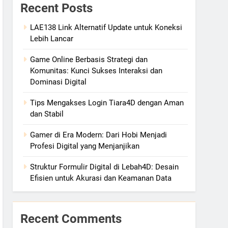
Recent Posts
LAE138 Link Alternatif Update untuk Koneksi
Lebih Lancar
Game Online Berbasis Strategi dan
Komunitas: Kunci Sukses Interaksi dan
Dominasi Digital
Tips Mengakses Login Tiara4D dengan Aman
dan Stabil
Gamer di Era Modern: Dari Hobi Menjadi
Profesi Digital yang Menjanjikan
Struktur Formulir Digital di Lebah4D: Desain
Efisien untuk Akurasi dan Keamanan Data
Recent Comments