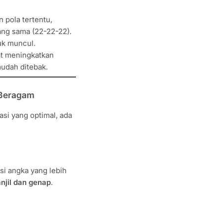
 pola tertentu,
ang sama (22-22-22).
tuk muncul.
t meningkatkan
udah ditebak.
 Beragam
si yang optimal, ada
si angka yang lebih
njil dan genap
.