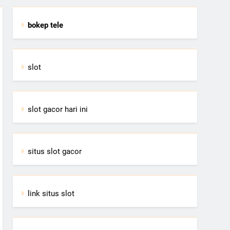
bokep tele
slot
slot gacor hari ini
situs slot gacor
link situs slot