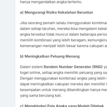
hanya mengandalkan angka tertentu.
a) Mengurangi Risiko Kekalahan Beruntun
Jika seorang pemain selalu menggunakan kombina
dalam setiap taruhan, mereka bisa mengalami kekal
angka tersebut tidak muncul dalam beberapa perio
memilih kombinasi yang lebih beragam, kemungki
kemenangan menjadi lebih besar karena cakupan an
b) Meningkatkan Peluang Menang
Dalam sistem
Random Number Generator (RNG)
ya
togel online, setiap angka memiliki peluang yang 
Dengan menggunakan kombinasi angka yang lebih b
dapat meningkatkan cakupan mereka dan memiliki 
kesempatan untuk menang dibandingkan hanya me
yang sama berulang kali.
c) Menghindari Pola Angka yang Mudah Ditebak