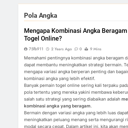
Pola Angka
Mengapa Kombinasi Angka Beragam 
Togel Online?
75fb911
2 Years Ago
0
9 Mins
Memahami pentingnya kombinasi angka beragam da
dapat membantu meningkatkan strategi bermain. T
mengapa variasi angka berperan penting dan baga
kombinasi angka yang lebih efektif.
Banyak pemain togel online sering kali terpaku pada
pola tertentu yang mereka yakini membawa keber
salah satu strategi yang sering diabaikan adalah
me
kombinasi angka yang beragam
.
Bermain dengan variasi angka yang lebih luas dap
meningkatkan peluang menang serta mengurangi ri
modal secara cepat. Dalam artikel ini, kita akan 