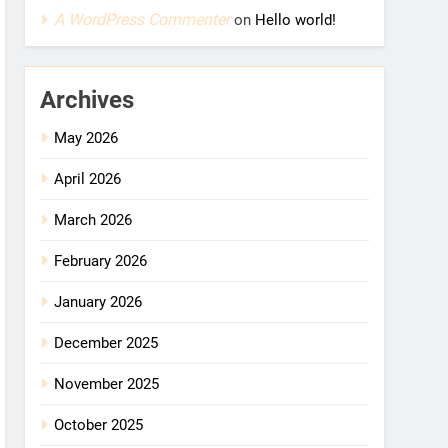
A WordPress Commenter
on
Hello world!
Archives
May 2026
April 2026
March 2026
February 2026
January 2026
December 2025
November 2025
October 2025