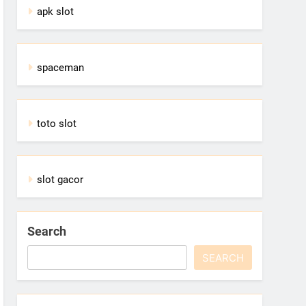
apk slot
spaceman
toto slot
slot gacor
Search
SEARCH