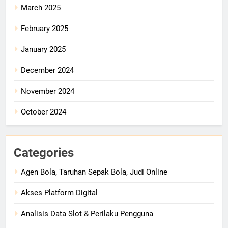
March 2025
February 2025
January 2025
December 2024
November 2024
October 2024
Categories
Agen Bola, Taruhan Sepak Bola, Judi Online
Akses Platform Digital
Analisis Data Slot & Perilaku Pengguna