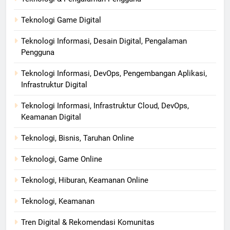
Teknologi Game Digital
Teknologi Informasi, Desain Digital, Pengalaman
Pengguna
Teknologi Informasi, DevOps, Pengembangan Aplikasi,
Infrastruktur Digital
Teknologi Informasi, Infrastruktur Cloud, DevOps,
Keamanan Digital
Teknologi, Bisnis, Taruhan Online
Teknologi, Game Online
Teknologi, Hiburan, Keamanan Online
Teknologi, Keamanan
Tren Digital & Rekomendasi Komunitas