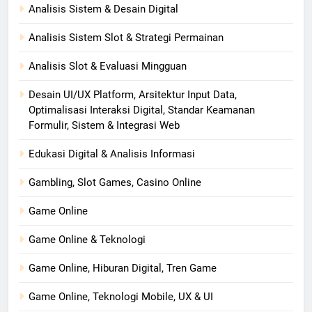
Analisis Sistem & Desain Digital
Analisis Sistem Slot & Strategi Permainan
Analisis Slot & Evaluasi Mingguan
Desain UI/UX Platform, Arsitektur Input Data,
Optimalisasi Interaksi Digital, Standar Keamanan
Formulir, Sistem & Integrasi Web
Edukasi Digital & Analisis Informasi
Gambling, Slot Games, Casino Online
Game Online
Game Online & Teknologi
Game Online, Hiburan Digital, Tren Game
Game Online, Teknologi Mobile, UX & UI