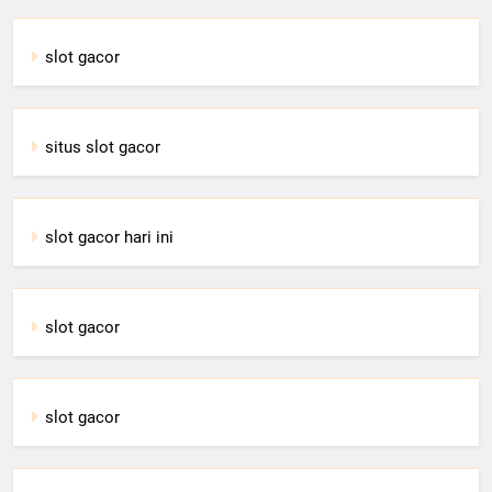
slot gacor
situs slot gacor
slot gacor hari ini
slot gacor
slot gacor