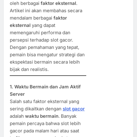
oleh berbagai
faktor eksternal
.
Artikel ini akan membahas secara
mendalam berbagai
faktor
eksternal
yang dapat
memengaruhi performa dan
persepsi terhadap slot gacor.
Dengan pemahaman yang tepat,
pemain bisa mengatur strategi dan
ekspektasi bermain secara lebih
bijak dan realistis.
1. Waktu Bermain dan Jam Aktif
Server
Salah satu faktor eksternal yang
sering dikaitkan dengan
slot gacor
adalah
waktu bermain
. Banyak
pemain percaya bahwa slot lebih
gacor pada malam hari atau saat