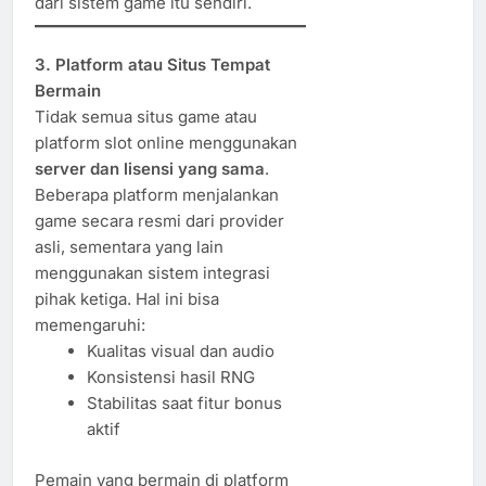
dari sistem game itu sendiri.
3. Platform atau Situs Tempat
Bermain
Tidak semua situs game atau
platform slot online menggunakan
server dan lisensi yang sama
.
Beberapa platform menjalankan
game secara resmi dari provider
asli, sementara yang lain
menggunakan sistem integrasi
pihak ketiga. Hal ini bisa
memengaruhi:
Kualitas visual dan audio
Konsistensi hasil RNG
Stabilitas saat fitur bonus
aktif
Pemain yang bermain di platform