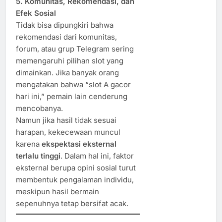
5. Komunitas, Rekomendasi, dan
Efek Sosial
Tidak bisa dipungkiri bahwa
rekomendasi dari komunitas,
forum, atau grup Telegram sering
memengaruhi pilihan slot yang
dimainkan. Jika banyak orang
mengatakan bahwa “slot A gacor
hari ini,” pemain lain cenderung
mencobanya.
Namun jika hasil tidak sesuai
harapan, kekecewaan muncul
karena
ekspektasi eksternal
terlalu tinggi
. Dalam hal ini, faktor
eksternal berupa opini sosial turut
membentuk pengalaman individu,
meskipun hasil bermain
sepenuhnya tetap bersifat acak.