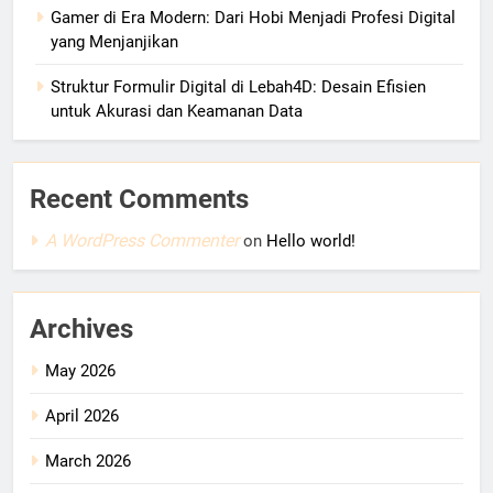
Gamer di Era Modern: Dari Hobi Menjadi Profesi Digital
yang Menjanjikan
Struktur Formulir Digital di Lebah4D: Desain Efisien
untuk Akurasi dan Keamanan Data
Recent Comments
A WordPress Commenter
on
Hello world!
Archives
May 2026
April 2026
March 2026