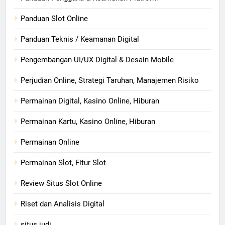
Panduan Slot Online
Panduan Teknis / Keamanan Digital
Pengembangan UI/UX Digital & Desain Mobile
Perjudian Online, Strategi Taruhan, Manajemen Risiko
Permainan Digital, Kasino Online, Hiburan
Permainan Kartu, Kasino Online, Hiburan
Permainan Online
Permainan Slot, Fitur Slot
Review Situs Slot Online
Riset dan Analisis Digital
situs judi