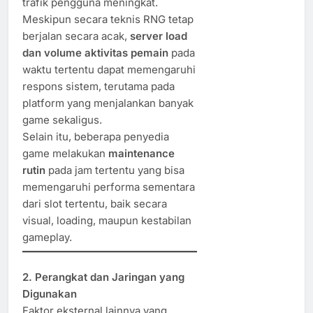
trafik pengguna meningkat.
Meskipun secara teknis RNG tetap
berjalan secara acak,
server load
dan volume aktivitas pemain
pada
waktu tertentu dapat memengaruhi
respons sistem, terutama pada
platform yang menjalankan banyak
game sekaligus.
Selain itu, beberapa penyedia
game melakukan
maintenance
rutin
pada jam tertentu yang bisa
memengaruhi performa sementara
dari slot tertentu, baik secara
visual, loading, maupun kestabilan
gameplay.
2. Perangkat dan Jaringan yang
Digunakan
Faktor eksternal lainnya yang