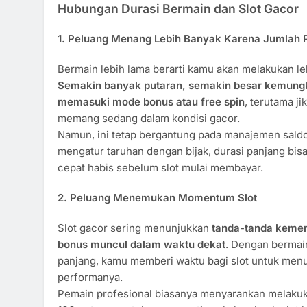
Hubungan Durasi Bermain dan Slot Gacor
1.
Peluang Menang Lebih Banyak Karena Jumlah P
Bermain lebih lama berarti kamu akan melakukan le
Semakin banyak putaran, semakin besar kemung
memasuki mode bonus atau free spin
, terutama ji
memang sedang dalam kondisi gacor.
Namun, ini tetap bergantung pada manajemen saldo
mengatur taruhan dengan bijak, durasi panjang bi
cepat habis sebelum slot mulai membayar.
2.
Peluang Menemukan Momentum Slot
Slot gacor sering menunjukkan
tanda-tanda kemen
bonus muncul dalam waktu dekat
. Dengan bermai
panjang, kamu memberi waktu bagi slot untuk men
performanya.
Pemain profesional biasanya menyarankan melaku