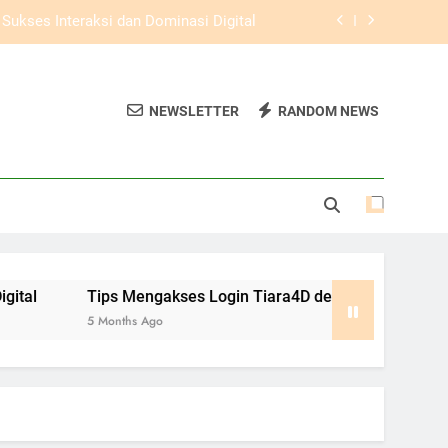
Sukses Interaksi dan Dominasi Digital
Login Tiara4D dengan Aman dan Stabil
njadi Profesi Digital yang Menjanjikan
NEWSLETTER
RANDOM NEWS
tif Update untuk Koneksi Lebih Lancar
Sukses Interaksi dan Dominasi Digital
Login Tiara4D dengan Aman dan Stabil
njadi Profesi Digital yang Menjanjikan
Tips Mengakses Login Tiara4D dengan Aman dan Stabil
5 Months Ago