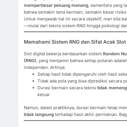
memperbesar peluang menang
, sementara yang l
bahwa semakin lama bermain, semakin besar risiko 
Untuk menjawab hal ini secara objektif, mari kita ba
—mulai dari teknis sistem RNG hingga psikologi dan
Memahami Sistem RNG dan Sifat Acak Slot
Slot digital bekerja berdasarkan sistem
Random Nu
(RNG)
, yang menjamin bahwa setiap putaran adalah
independen. Artinya:
Setiap hasil tidak dipengaruhi oleh hasil se
Tidak ada pola yang bisa diprediksi secara pa
Durasi bermain secara teknis
tidak memeng
keluar
Namun, dalam praktiknya, durasi bermain tetap m
tidak langsung
terhadap hasil akhir permainan. Ba