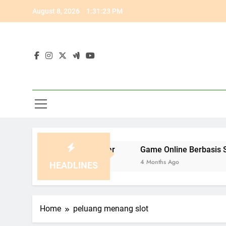
Skip
August 8, 2026
1:31:24 PM
to
content
Pha
Nikmati Ka
oneksi Lebih Lancar
Game Online Berbasis Strategi dan K
4 Months Ago
HEADLINES
Home
peluang menang slot