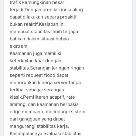
trafik kemungkinan besar
terjadi.Dengan prediksi ini scaling
dapat dilakukan secara proaktif
bukan reaktif.Kesiapan ini
membuat stabilitas lebih terjaga
bahkan dalam situasi beban
ekstrem.
Keamanan juga memiliki
keterkaitan kuat dengan
stabilitas.Serangan jaringan ringan
seperti request flood dapat
menurunkan kinerja server tanpa
terlihat sebagai serangan
klasik.Pemfilteran adaptif, rate
limiting, dan keamanan berbasis
edge membantu melindungi sistem
dari gangguan yang dapat
mengurangi stabilitas kerja.
Kesimpulannya evaluasi stabilitas