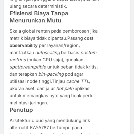
ulang secara deterministik.
Efisiensi Biaya Tanpa
Menurunkan Mutu
Skala global rentan pada pemborosan jika
metrik biaya tidak dipantau.Pasang
cost
observability
per layanan/region,
manfaatkan
autoscaling
berbasis
custom
metrics
(bukan CPU saja), gunakan
spot/preemptible
untuk beban tidak kritis,
dan terapkan
bin-packing
pod agar
utilisasi node tinggi.Tinjau
cache TTL
,
ukuran aset, dan jalur
hot path
aplikasi
untuk memangkas byte yang tidak perlu
melintasi jaringan.
Penutup
Arsitektur cloud yang mendukung link
alternatif KAYA787 bertumpu pada