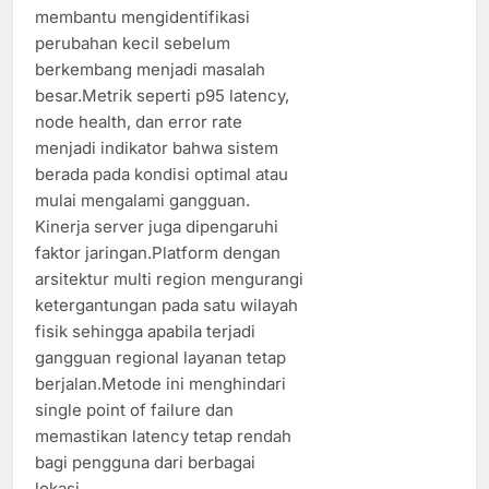
membantu mengidentifikasi
perubahan kecil sebelum
berkembang menjadi masalah
besar.Metrik seperti p95 latency,
node health, dan error rate
menjadi indikator bahwa sistem
berada pada kondisi optimal atau
mulai mengalami gangguan.
Kinerja server juga dipengaruhi
faktor jaringan.Platform dengan
arsitektur multi region mengurangi
ketergantungan pada satu wilayah
fisik sehingga apabila terjadi
gangguan regional layanan tetap
berjalan.Metode ini menghindari
single point of failure dan
memastikan latency tetap rendah
bagi pengguna dari berbagai
lokasi.