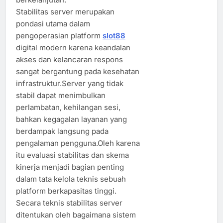
Stabilitas server merupakan
pondasi utama dalam
pengoperasian platform
slot88
digital modern karena keandalan
akses dan kelancaran respons
sangat bergantung pada kesehatan
infrastruktur.Server yang tidak
stabil dapat menimbulkan
perlambatan, kehilangan sesi,
bahkan kegagalan layanan yang
berdampak langsung pada
pengalaman pengguna.Oleh karena
itu evaluasi stabilitas dan skema
kinerja menjadi bagian penting
dalam tata kelola teknis sebuah
platform berkapasitas tinggi.
Secara teknis stabilitas server
ditentukan oleh bagaimana sistem