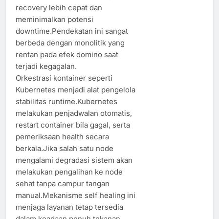
recovery lebih cepat dan
meminimalkan potensi
downtime.Pendekatan ini sangat
berbeda dengan monolitik yang
rentan pada efek domino saat
terjadi kegagalan.
Orkestrasi kontainer seperti
Kubernetes menjadi alat pengelola
stabilitas runtime.Kubernetes
melakukan penjadwalan otomatis,
restart container bila gagal, serta
pemeriksaan health secara
berkala.Jika salah satu node
mengalami degradasi sistem akan
melakukan pengalihan ke node
sehat tanpa campur tangan
manual.Mekanisme self healing ini
menjaga layanan tetap tersedia
dalam keadaan penuh tekanan.