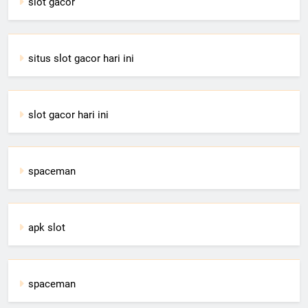
slot gacor
situs slot gacor hari ini
slot gacor hari ini
spaceman
apk slot
spaceman