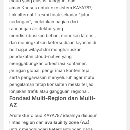
cloud yang elastis, tangguh, dan
aman.Khusus untuk ekosistem KAYA787,
link alternatif resmi tidak sekadar “jalur
cadangan”, melainkan bagian dari
rancangan arsitektur yang
mendistribusikan beban, menekan latensi,
dan meningkatkan ketersediaan layanan di
berbagai wilayah.Ini mengharuskan
pendekatan cloud-native yang
menggabungkan orkestrasi kontainer,
jaringan global, pengiriman konten tepi,
serta pengawasan menyeluruh agar mutu
pengalaman tetap konsisten meski terjadi
lonjakan trafik atau gangguan regional.
Fondasi Multi-Region dan Multi-
AZ
Arsitektur cloud KAYA787 idealnya disusun
lintas
region
dan
availability zone (AZ)
untuk menghindari ketergantungan pada