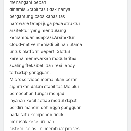
menangani beban
dinamis.Stabilitas tidak hanya
bergantung pada kapasitas
hardware tetapi juga pada struktur
arsitektur yang mendukung
kemampuan adaptasi.Arsitektur
cloud-native menjadi pilihan utama
untuk platform seperti Slot88
karena menawarkan modularitas,
scaling fleksibel, dan resiliency
terhadap gangguan.
Microservices memainkan peran
signifikan dalam stabilitas.Melalui
pemecahan fungsi menjadi
layanan kecil setiap modul dapat
berdiri mandiri sehingga gangguan
pada satu komponen tidak
merusak keseluruhan
sistem.Isolasi ini membuat proses