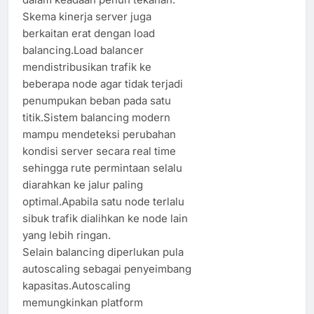
Skema kinerja server juga
berkaitan erat dengan load
balancing.Load balancer
mendistribusikan trafik ke
beberapa node agar tidak terjadi
penumpukan beban pada satu
titik.Sistem balancing modern
mampu mendeteksi perubahan
kondisi server secara real time
sehingga rute permintaan selalu
diarahkan ke jalur paling
optimal.Apabila satu node terlalu
sibuk trafik dialihkan ke node lain
yang lebih ringan.
Selain balancing diperlukan pula
autoscaling sebagai penyeimbang
kapasitas.Autoscaling
memungkinkan platform