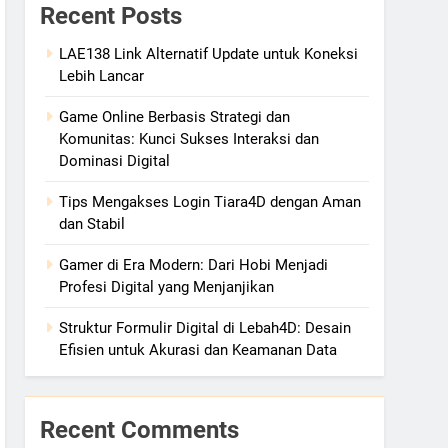
Recent Posts
LAE138 Link Alternatif Update untuk Koneksi
Lebih Lancar
Game Online Berbasis Strategi dan
Komunitas: Kunci Sukses Interaksi dan
Dominasi Digital
Tips Mengakses Login Tiara4D dengan Aman
dan Stabil
Gamer di Era Modern: Dari Hobi Menjadi
Profesi Digital yang Menjanjikan
Struktur Formulir Digital di Lebah4D: Desain
Efisien untuk Akurasi dan Keamanan Data
Recent Comments