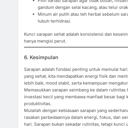
Pilih variasi sarapan agar tidak bosan, misaln
gandum dengan selai kacang, atau telur orak
Minum air putih atau teh herbal sebelum s
tubuh terhidrasi.
Kunci sarapan sehat adalah konsistensi dan keseim
hanya mengisi perut.
6. Kesimpulan
Sarapan adalah fondasi penting untuk memulai har
yang sehat, kita mendapatkan energi fisik dan ment
lebih baik, mood stabil, serta kemampuan mengatu
Memasukkan sarapan seimbang ke dalam rutinitas h
investasi kecil yang membawa manfaat besar bagi 
produktivitas.
Mulailah dengan kebiasaan sarapan yang sederhana
rasakan perbedaannya dalam energi, fokus, dan s
hari. Sarapan bukan sekadar rutinitas, tetapi kunci 