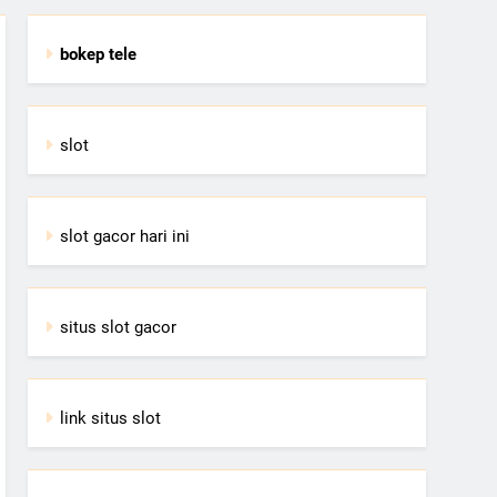
bokep tele
slot
slot gacor hari ini
situs slot gacor
link situs slot