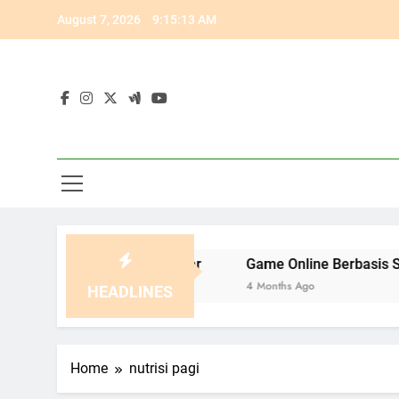
Skip
August 7, 2026
9:15:14 AM
to
content
Pha
Nikmati Ka
oneksi Lebih Lancar
Game Online Berbasis Strategi dan K
4 Months Ago
HEADLINES
Home
nutrisi pagi