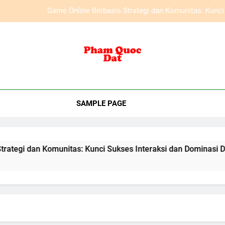
Game Online Berbasis Strategi dan Komunitas: Kunci 
Tips Mengakses 
Gamer di Era Modern: Dari Hobi Me
m Quoc Dat
LAE138 Link Alterna
rya Fotografi Inspiratif Dari Pham Quoc Dat.
Game Online Berbasis Strategi dan Komunitas: Kunci 
SAMPLE PAGE
Tips Mengakses 
Gamer di Era Modern: Dari Hobi Me
omunitas: Kunci Sukses Interaksi dan Dominasi Digital