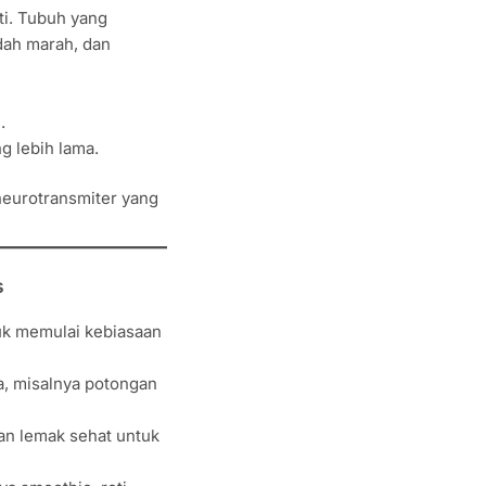
i. Tubuh yang
dah marah, dan
.
 lebih lama.
neurotransmiter yang
s
tuk memulai kebiasaan
, misalnya potongan
an lemak sehat untuk