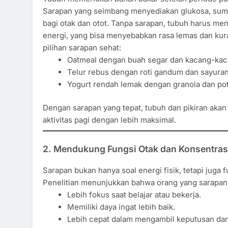
Sarapan yang seimbang menyediakan glukosa, sum
bagi otak dan otot. Tanpa sarapan, tubuh harus m
energi, yang bisa menyebabkan rasa lemas dan kur
pilihan sarapan sehat:
Oatmeal dengan buah segar dan kacang-kac
Telur rebus dengan roti gandum dan sayuran
Yogurt rendah lemak dengan granola dan po
Dengan sarapan yang tepat, tubuh dan pikiran aka
aktivitas pagi dengan lebih maksimal.
2. Mendukung Fungsi Otak dan Konsentras
Sarapan bukan hanya soal energi fisik, tetapi juga fu
Penelitian menunjukkan bahwa orang yang sarapan 
Lebih fokus saat belajar atau bekerja.
Memiliki daya ingat lebih baik.
Lebih cepat dalam mengambil keputusan d