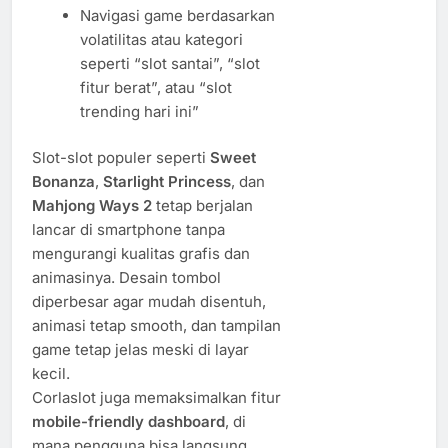
Navigasi game berdasarkan
volatilitas atau kategori
seperti “slot santai”, “slot
fitur berat”, atau “slot
trending hari ini”
Slot-slot populer seperti
Sweet
Bonanza
,
Starlight Princess
, dan
Mahjong Ways 2
tetap berjalan
lancar di smartphone tanpa
mengurangi kualitas grafis dan
animasinya. Desain tombol
diperbesar agar mudah disentuh,
animasi tetap smooth, dan tampilan
game tetap jelas meski di layar
kecil.
Corlaslot juga memaksimalkan fitur
mobile-friendly dashboard
, di
mana pengguna bisa langsung