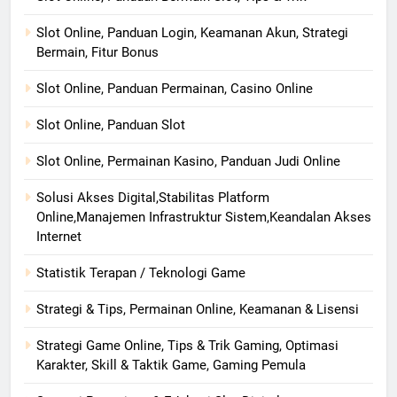
Slot Online, Panduan Login, Keamanan Akun, Strategi
Bermain, Fitur Bonus
Slot Online, Panduan Permainan, Casino Online
Slot Online, Panduan Slot
Slot Online, Permainan Kasino, Panduan Judi Online
Solusi Akses Digital,Stabilitas Platform
Online,Manajemen Infrastruktur Sistem,Keandalan Akses
Internet
Statistik Terapan / Teknologi Game
Strategi & Tips, Permainan Online, Keamanan & Lisensi
Strategi Game Online, Tips & Trik Gaming, Optimasi
Karakter, Skill & Taktik Game, Gaming Pemula