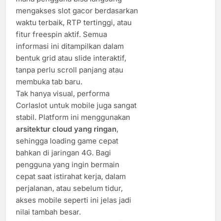
mengakses slot gacor berdasarkan
waktu terbaik, RTP tertinggi, atau
fitur freespin aktif. Semua
informasi ini ditampilkan dalam
bentuk grid atau slide interaktif,
tanpa perlu scroll panjang atau
membuka tab baru.
Tak hanya visual, performa
Corlaslot untuk mobile juga sangat
stabil. Platform ini menggunakan
arsitektur cloud yang ringan
,
sehingga loading game cepat
bahkan di jaringan 4G. Bagi
pengguna yang ingin bermain
cepat saat istirahat kerja, dalam
perjalanan, atau sebelum tidur,
akses mobile seperti ini jelas jadi
nilai tambah besar.