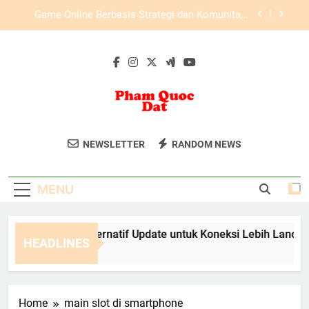
Skip
Game Online Berbasis Strategi dan Komunitas:
to
Kunci Sukses Interaksi dan Dominasi Digital
content
Tips Mengakses Login Tiara4D dengan Aman dan
Stabil
Gamer di Era Modern: Dari Hobi Menjadi Profesi
Digital yang Menjanjikan
LAE138 Link Alternatif Update untuk Koneksi
Lebih Lancar
Pham Quoc Dat
Nikmati Karya Fotografi Inspiratif Dari
Game Online Berbasis Strategi dan Komunitas:
NEWSLETTER
RANDOM NEWS
Kunci Sukses Interaksi dan Dominasi Digital
Pham Quoc Dat.
Tips Mengakses Login Tiara4D dengan Aman dan
Stabil
MENU
Gamer di Era Modern: Dari Hobi Menjadi Profesi
Digital yang Menjanjikan
LAE138 Link Alternatif Update untuk Koneksi Lebih Lancar
HEADLINES
3 Months Ago
Home
main slot di smartphone