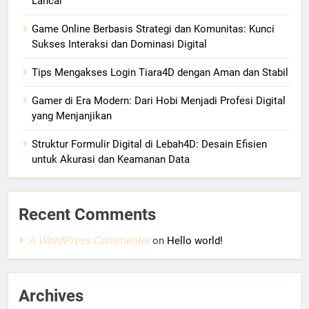
Lancar
Game Online Berbasis Strategi dan Komunitas: Kunci
Sukses Interaksi dan Dominasi Digital
Tips Mengakses Login Tiara4D dengan Aman dan Stabil
Gamer di Era Modern: Dari Hobi Menjadi Profesi Digital
yang Menjanjikan
Struktur Formulir Digital di Lebah4D: Desain Efisien
untuk Akurasi dan Keamanan Data
Recent Comments
A WordPress Commenter
on
Hello world!
Archives