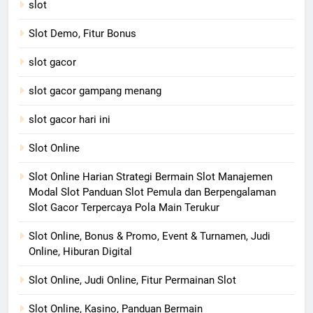
slot
Slot Demo, Fitur Bonus
slot gacor
slot gacor gampang menang
slot gacor hari ini
Slot Online
Slot Online Harian Strategi Bermain Slot Manajemen
Modal Slot Panduan Slot Pemula dan Berpengalaman
Slot Gacor Terpercaya Pola Main Terukur
Slot Online, Bonus & Promo, Event & Turnamen, Judi
Online, Hiburan Digital
Slot Online, Judi Online, Fitur Permainan Slot
Slot Online, Kasino, Panduan Bermain