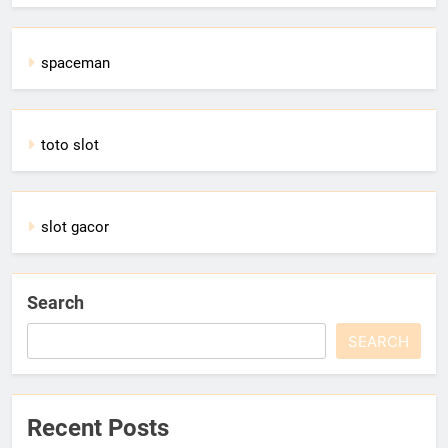
spaceman
toto slot
slot gacor
Search
SEARCH
Recent Posts