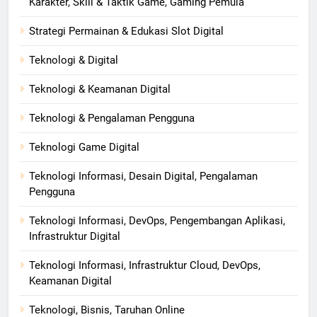
Karakter, Skill & Taktik Game, Gaming Pemula
Strategi Permainan & Edukasi Slot Digital
Teknologi & Digital
Teknologi & Keamanan Digital
Teknologi & Pengalaman Pengguna
Teknologi Game Digital
Teknologi Informasi, Desain Digital, Pengalaman
Pengguna
Teknologi Informasi, DevOps, Pengembangan Aplikasi,
Infrastruktur Digital
Teknologi Informasi, Infrastruktur Cloud, DevOps,
Keamanan Digital
Teknologi, Bisnis, Taruhan Online