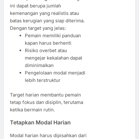
ini dapat berupa jumlah
kemenangan yang realistis atau
batas kerugian yang siap diterima.
Dengan target yang jelas:
Pemain memiliki panduan
kapan harus berhenti
Risiko overbet atau
mengejar kekalahan dapat
diminimalkan
Pengelolaan modal menjadi
lebih terstruktur
Target harian membantu pemain
tetap fokus dan disiplin, terutama
ketika bermain rutin.
Tetapkan Modal Harian
Modal harian harus dipisahkan dari