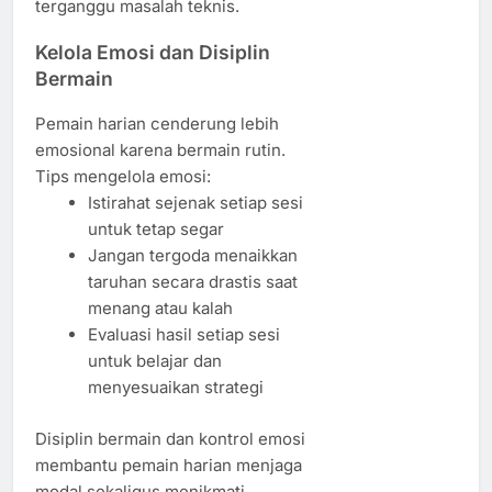
terganggu masalah teknis.
Kelola Emosi dan Disiplin
Bermain
Pemain harian cenderung lebih
emosional karena bermain rutin.
Tips mengelola emosi:
Istirahat sejenak setiap sesi
untuk tetap segar
Jangan tergoda menaikkan
taruhan secara drastis saat
menang atau kalah
Evaluasi hasil setiap sesi
untuk belajar dan
menyesuaikan strategi
Disiplin bermain dan kontrol emosi
membantu pemain harian menjaga
modal sekaligus menikmati