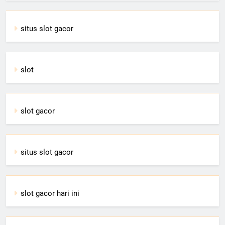
situs slot gacor
slot
slot gacor
situs slot gacor
slot gacor hari ini