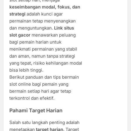
keseimbangan modal, fokus, dan
strategi
adalah kunci agar
permainan tetap menyenangkan
dan menguntungkan.
Link situs
slot gacor
menawarkan peluang
bagi pemain harian untuk
menikmati permainan yang stabil
dan aman, namun tanpa strategi
yang tepat, risiko kehilangan modal
bisa lebih tinggi.
Berikut panduan dan tips bermain
slot online bagi pemain yang
bermain setiap hari agar tetap
terkontrol dan efektif.
Pahami Target Harian
Salah satu langkah penting adalah
menetapkan
target harian
. Target