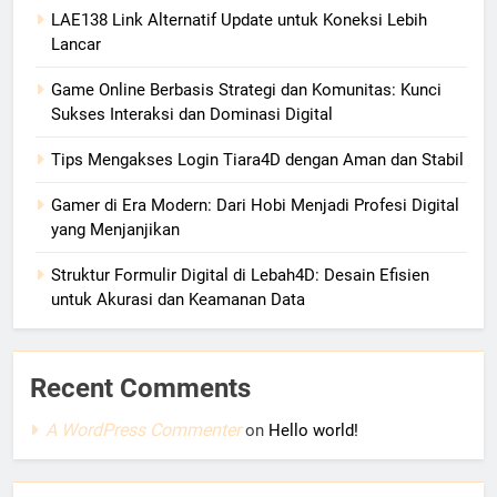
LAE138 Link Alternatif Update untuk Koneksi Lebih
Lancar
Game Online Berbasis Strategi dan Komunitas: Kunci
Sukses Interaksi dan Dominasi Digital
Tips Mengakses Login Tiara4D dengan Aman dan Stabil
Gamer di Era Modern: Dari Hobi Menjadi Profesi Digital
yang Menjanjikan
Struktur Formulir Digital di Lebah4D: Desain Efisien
untuk Akurasi dan Keamanan Data
Recent Comments
A WordPress Commenter
on
Hello world!