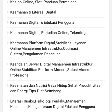
Kasino Online, Slot, Panduan Permainan
Keamanan & Literasi Digital
Keamanan Digital & Edukasi Pengguna
Keamanan Digital, Perjudian Online, Teknologi
Keamanan Platform Digital,Stabilitas Layanan
Online,Manajemen Infrastruktur,Optimasi
Sistem,Pengalaman Pengguna
Keandalan Server Digital,Manajemen Infrastruktur
Online,Stabilitas Platform Modern,Solusi Akses
Profesional
Kesehatan dan Nutrisi Gaya Hidup Sehat Produktivitas
dan Energi Tips Diet Seimbang
Literasi Risiko,Psikologi Perilaku,Manajemen
Kebiasaan,Kesejahteraan Digital,Edukasi Pengguna