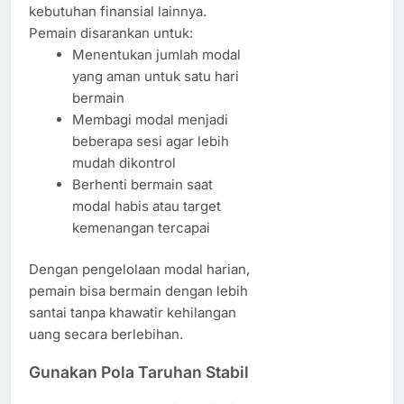
kebutuhan finansial lainnya.
Pemain disarankan untuk:
Menentukan jumlah modal
yang aman untuk satu hari
bermain
Membagi modal menjadi
beberapa sesi agar lebih
mudah dikontrol
Berhenti bermain saat
modal habis atau target
kemenangan tercapai
Dengan pengelolaan modal harian,
pemain bisa bermain dengan lebih
santai tanpa khawatir kehilangan
uang secara berlebihan.
Gunakan Pola Taruhan Stabil