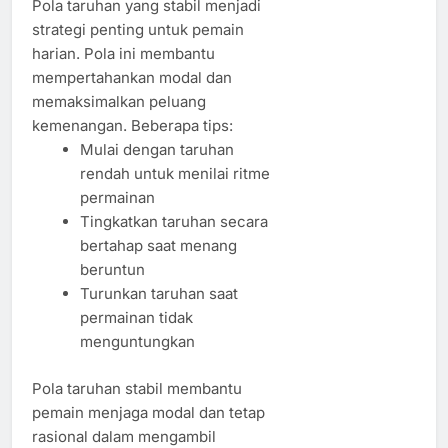
Pola taruhan yang stabil menjadi
strategi penting untuk pemain
harian. Pola ini membantu
mempertahankan modal dan
memaksimalkan peluang
kemenangan. Beberapa tips:
Mulai dengan taruhan
rendah untuk menilai ritme
permainan
Tingkatkan taruhan secara
bertahap saat menang
beruntun
Turunkan taruhan saat
permainan tidak
menguntungkan
Pola taruhan stabil membantu
pemain menjaga modal dan tetap
rasional dalam mengambil