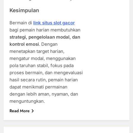
Kesimpulan
Bermain di
link situs slot gacor
bagi pemain harian membutuhkan
strategi, pengelolaan modal, dan
kontrol emosi
. Dengan
menetapkan target harian,
mengatur modal, menggunakan
pola taruhan stabil, fokus pada
proses bermain, dan mengevaluasi
hasil secara rutin, pemain harian
dapat menikmati permainan
dengan lebih aman, nyaman, dan
menguntungkan.
Read More