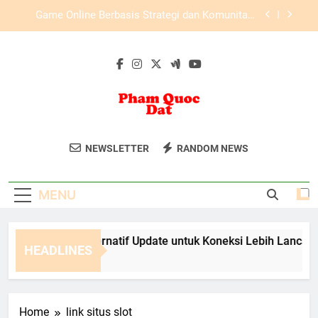
Kunci Sukses Interaksi dan Dominasi Digital
Skip
Tips Mengakses Login Tiara4D dengan Aman dan
to
Stabil
content
Gamer di Era Modern: Dari Hobi Menjadi Profesi
Digital yang Menjanjikan
LAE138 Link Alternatif Update untuk Koneksi
Lebih Lancar
Game Online Berbasis Strategi dan Komunitas:
Kunci Sukses Interaksi dan Dominasi Digital
Pham Quoc Dat
Nikmati Karya Fotografi Inspiratif Dari
Tips Mengakses Login Tiara4D dengan Aman dan
NEWSLETTER
RANDOM NEWS
Stabil
Pham Quoc Dat.
Gamer di Era Modern: Dari Hobi Menjadi Profesi
Digital yang Menjanjikan
MENU
LAE138 Link Alternatif Update untuk Koneksi Lebih Lancar
HEADLINES
3 Months Ago
Home
link situs slot