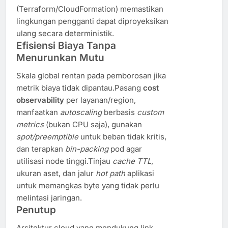
(Terraform/CloudFormation) memastikan
lingkungan pengganti dapat diproyeksikan
ulang secara deterministik.
Efisiensi Biaya Tanpa
Menurunkan Mutu
Skala global rentan pada pemborosan jika
metrik biaya tidak dipantau.Pasang
cost
observability
per layanan/region,
manfaatkan
autoscaling
berbasis
custom
metrics
(bukan CPU saja), gunakan
spot/preemptible
untuk beban tidak kritis,
dan terapkan
bin-packing
pod agar
utilisasi node tinggi.Tinjau
cache TTL
,
ukuran aset, dan jalur
hot path
aplikasi
untuk memangkas byte yang tidak perlu
melintasi jaringan.
Penutup
Arsitektur cloud yang mendukung link