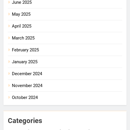
June 2025
May 2025
April 2025
March 2025
February 2025
January 2025
December 2024
November 2024
October 2024
Categories