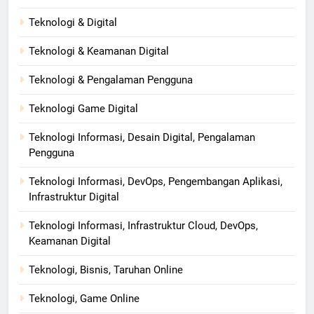
Teknologi & Digital
Teknologi & Keamanan Digital
Teknologi & Pengalaman Pengguna
Teknologi Game Digital
Teknologi Informasi, Desain Digital, Pengalaman
Pengguna
Teknologi Informasi, DevOps, Pengembangan Aplikasi,
Infrastruktur Digital
Teknologi Informasi, Infrastruktur Cloud, DevOps,
Keamanan Digital
Teknologi, Bisnis, Taruhan Online
Teknologi, Game Online