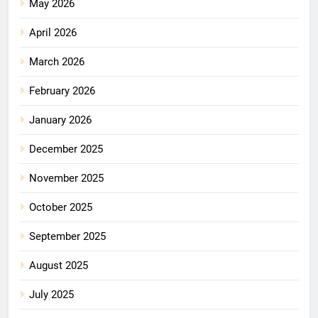
May 2026
April 2026
March 2026
February 2026
January 2026
December 2025
November 2025
October 2025
September 2025
August 2025
July 2025