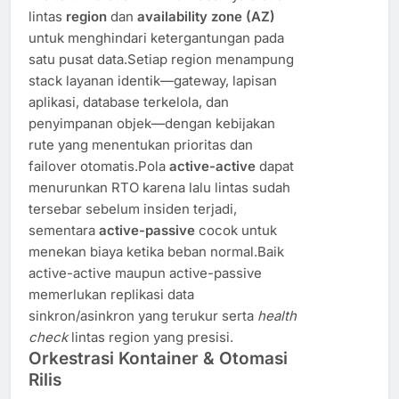
lintas
region
dan
availability zone (AZ)
untuk menghindari ketergantungan pada
satu pusat data.Setiap region menampung
stack layanan identik—gateway, lapisan
aplikasi, database terkelola, dan
penyimpanan objek—dengan kebijakan
rute yang menentukan prioritas dan
failover otomatis.Pola
active-active
dapat
menurunkan RTO karena lalu lintas sudah
tersebar sebelum insiden terjadi,
sementara
active-passive
cocok untuk
menekan biaya ketika beban normal.Baik
active-active maupun active-passive
memerlukan replikasi data
sinkron/asinkron yang terukur serta
health
check
lintas region yang presisi.
Orkestrasi Kontainer & Otomasi
Rilis