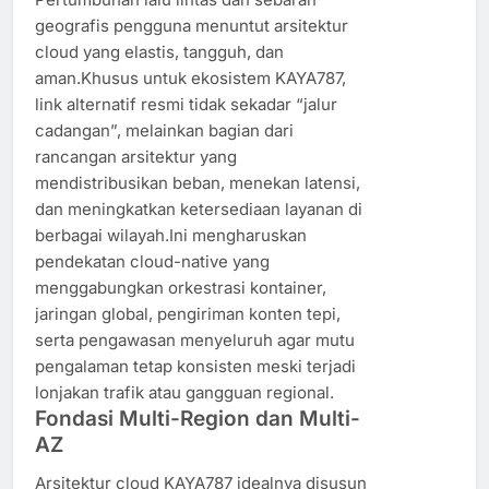
geografis pengguna menuntut arsitektur
cloud yang elastis, tangguh, dan
aman.Khusus untuk ekosistem KAYA787,
link alternatif resmi tidak sekadar “jalur
cadangan”, melainkan bagian dari
rancangan arsitektur yang
mendistribusikan beban, menekan latensi,
dan meningkatkan ketersediaan layanan di
berbagai wilayah.Ini mengharuskan
pendekatan cloud-native yang
menggabungkan orkestrasi kontainer,
jaringan global, pengiriman konten tepi,
serta pengawasan menyeluruh agar mutu
pengalaman tetap konsisten meski terjadi
lonjakan trafik atau gangguan regional.
Fondasi Multi-Region dan Multi-
AZ
Arsitektur cloud KAYA787 idealnya disusun