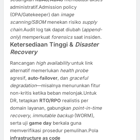
administratif.Admission policy
(OPA/Gatekeeper) dan
image
scanning/SBOM
menekan risiko
supply
chain
.Audit log tak dapat diubah (
append-
only
) memperkuat
forensics
saat insiden.
Ketersediaan Tinggi &
Disaster
Recovery
Rancangan
high availability
untuk link
alternatif memerlukan
health probe
agresif,
auto-failover
, dan
graceful
degradation
—misalnya menurunkan fitur
non-kritis ketika beban melonjak.Untuk
DR, tetapkan
RTO/RPO
realistis per
domain layanan, gabungkan
point-in-time
recovery
,
immutable backup
(WORM),
serta uji
game day
berkala guna
memverifikasi prosedur pemulihan.Pola
infrastructure as code