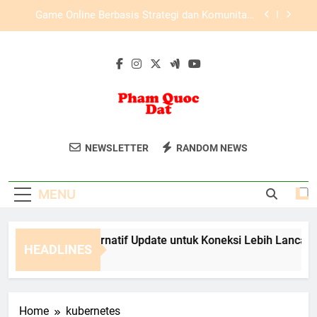
Game Online Berbasis Strategi dan Komunitas:
Skip
Kunci Sukses Interaksi dan Dominasi Digital
to
Tips Mengakses Login Tiara4D dengan Aman dan
content
Stabil
Gamer di Era Modern: Dari Hobi Menjadi Profesi
Digital yang Menjanjikan
LAE138 Link Alternatif Update untuk Koneksi
Lebih Lancar
Pham Quoc Dat
Game Online Berbasis Strategi dan Komunitas:
Nikmati Karya Fotografi Inspiratif Dari
Kunci Sukses Interaksi dan Dominasi Digital
NEWSLETTER
RANDOM NEWS
Pham Quoc Dat.
Tips Mengakses Login Tiara4D dengan Aman dan
Stabil
MENU
Gamer di Era Modern: Dari Hobi Menjadi Profesi
Digital yang Menjanjikan
LAE138 Link Alternatif Update untuk Koneksi Lebih Lancar
HEADLINES
3 Months Ago
Home
kubernetes