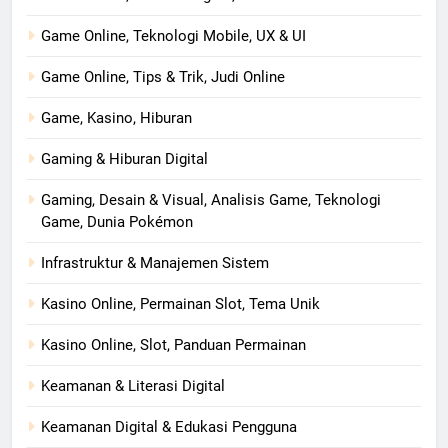
Game Online, Teknologi Mobile, UX & UI
Game Online, Tips & Trik, Judi Online
Game, Kasino, Hiburan
Gaming & Hiburan Digital
Gaming, Desain & Visual, Analisis Game, Teknologi
Game, Dunia Pokémon
Infrastruktur & Manajemen Sistem
Kasino Online, Permainan Slot, Tema Unik
Kasino Online, Slot, Panduan Permainan
Keamanan & Literasi Digital
Keamanan Digital & Edukasi Pengguna