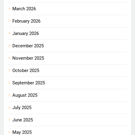
March 2026
February 2026
January 2026
December 2025
November 2025
October 2025
September 2025
August 2025
July 2025
June 2025
May 2025