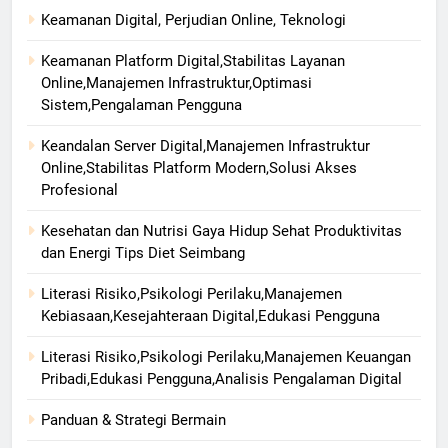
Keamanan Digital, Perjudian Online, Teknologi
Keamanan Platform Digital,Stabilitas Layanan
Online,Manajemen Infrastruktur,Optimasi
Sistem,Pengalaman Pengguna
Keandalan Server Digital,Manajemen Infrastruktur
Online,Stabilitas Platform Modern,Solusi Akses
Profesional
Kesehatan dan Nutrisi Gaya Hidup Sehat Produktivitas
dan Energi Tips Diet Seimbang
Literasi Risiko,Psikologi Perilaku,Manajemen
Kebiasaan,Kesejahteraan Digital,Edukasi Pengguna
Literasi Risiko,Psikologi Perilaku,Manajemen Keuangan
Pribadi,Edukasi Pengguna,Analisis Pengalaman Digital
Panduan & Strategi Bermain