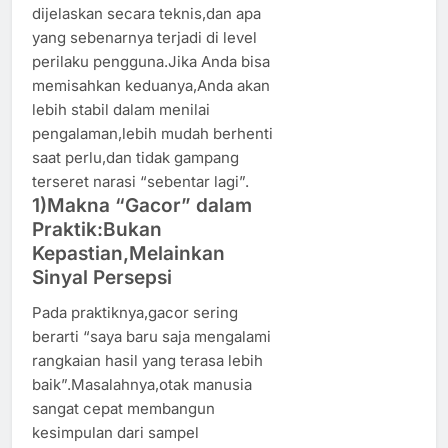
dijelaskan secara teknis,dan apa
yang sebenarnya terjadi di level
perilaku pengguna.Jika Anda bisa
memisahkan keduanya,Anda akan
lebih stabil dalam menilai
pengalaman,lebih mudah berhenti
saat perlu,dan tidak gampang
terseret narasi “sebentar lagi”.
1)Makna “Gacor” dalam
Praktik:Bukan
Kepastian,Melainkan
Sinyal Persepsi
Pada praktiknya,gacor sering
berarti “saya baru saja mengalami
rangkaian hasil yang terasa lebih
baik”.Masalahnya,otak manusia
sangat cepat membangun
kesimpulan dari sampel