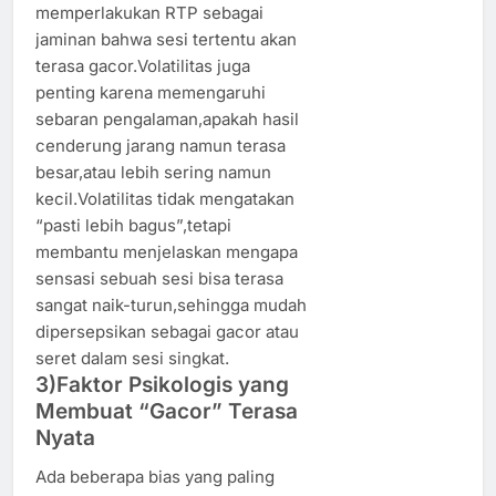
memperlakukan RTP sebagai
jaminan bahwa sesi tertentu akan
terasa gacor.Volatilitas juga
penting karena memengaruhi
sebaran pengalaman,apakah hasil
cenderung jarang namun terasa
besar,atau lebih sering namun
kecil.Volatilitas tidak mengatakan
“pasti lebih bagus”,tetapi
membantu menjelaskan mengapa
sensasi sebuah sesi bisa terasa
sangat naik-turun,sehingga mudah
dipersepsikan sebagai gacor atau
seret dalam sesi singkat.
3)Faktor Psikologis yang
Membuat “Gacor” Terasa
Nyata
Ada beberapa bias yang paling