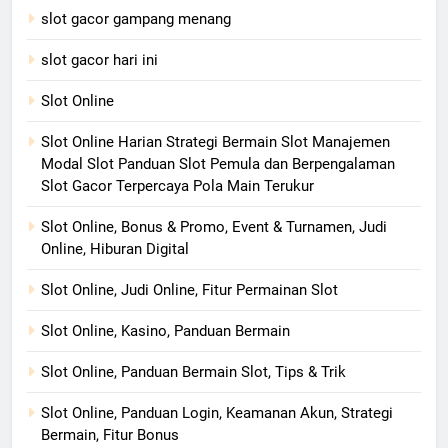
slot gacor gampang menang
slot gacor hari ini
Slot Online
Slot Online Harian Strategi Bermain Slot Manajemen
Modal Slot Panduan Slot Pemula dan Berpengalaman
Slot Gacor Terpercaya Pola Main Terukur
Slot Online, Bonus & Promo, Event & Turnamen, Judi
Online, Hiburan Digital
Slot Online, Judi Online, Fitur Permainan Slot
Slot Online, Kasino, Panduan Bermain
Slot Online, Panduan Bermain Slot, Tips & Trik
Slot Online, Panduan Login, Keamanan Akun, Strategi
Bermain, Fitur Bonus