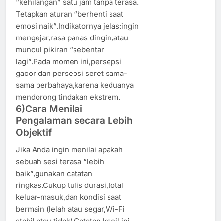
“kehilangan” satu jam tanpa terasa.
Tetapkan aturan “berhenti saat
emosi naik”.Indikatornya jelas:ingin
mengejar,rasa panas dingin,atau
muncul pikiran “sebentar
lagi”.Pada momen ini,persepsi
gacor dan persepsi seret sama-
sama berbahaya,karena keduanya
mendorong tindakan ekstrem.
6)Cara Menilai
Pengalaman secara Lebih
Objektif
Jika Anda ingin menilai apakah
sebuah sesi terasa “lebih
baik”,gunakan catatan
ringkas.Cukup tulis durasi,total
keluar-masuk,dan kondisi saat
bermain (lelah atau segar,Wi-Fi
stabil atau tidak).Catatan kecil ini