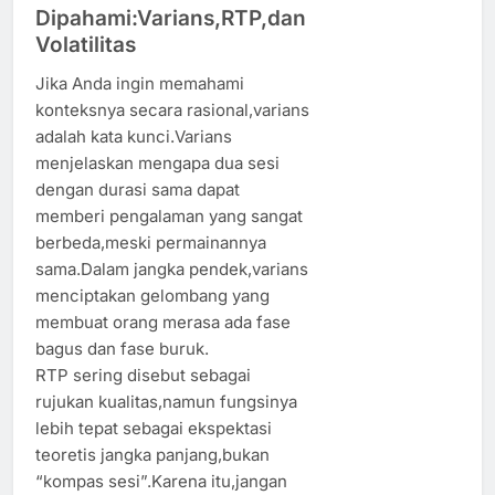
Dipahami:Varians,RTP,dan
Volatilitas
Jika Anda ingin memahami
konteksnya secara rasional,varians
adalah kata kunci.Varians
menjelaskan mengapa dua sesi
dengan durasi sama dapat
memberi pengalaman yang sangat
berbeda,meski permainannya
sama.Dalam jangka pendek,varians
menciptakan gelombang yang
membuat orang merasa ada fase
bagus dan fase buruk.
RTP sering disebut sebagai
rujukan kualitas,namun fungsinya
lebih tepat sebagai ekspektasi
teoretis jangka panjang,bukan
“kompas sesi”.Karena itu,jangan