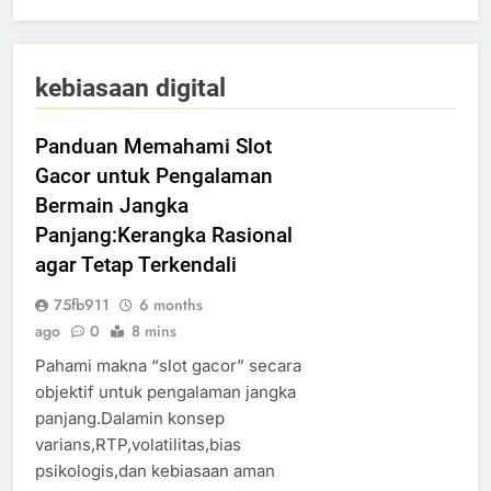
kebiasaan digital
Panduan Memahami Slot
Gacor untuk Pengalaman
Bermain Jangka
Panjang:Kerangka Rasional
agar Tetap Terkendali
75fb911
6 months
ago
0
8 mins
Pahami makna “slot gacor” secara
objektif untuk pengalaman jangka
panjang.Dalamin konsep
varians,RTP,volatilitas,bias
psikologis,dan kebiasaan aman