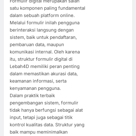
Formulir digital merupakan salah
satu komponen paling fundamental
dalam sebuah platform online.
Melalui formulir inilah pengguna
berinteraksi langsung dengan
sistem, baik untuk pendaftaran,
pembaruan data, maupun
komunikasi internal. Oleh karena
itu, struktur formulir digital di
Lebah4D memiliki peran penting
dalam memastikan akurasi data,
keamanan informasi, serta
kenyamanan pengguna.
Dalam praktik terbaik
pengembangan sistem, formulir
tidak hanya berfungsi sebagai alat
input, tetapi juga sebagai titik
kontrol kualitas data. Struktur yang
baik mampu meminimalkan