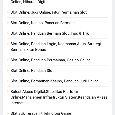
Online, Hiburan Digital
Slot Online, Judi Online, Fitur Permainan Slot
Slot Online, Kasino, Panduan Bermain
Slot Online, Panduan Bermain Slot, Tips & Trik
Slot Online, Panduan Login, Keamanan Akun, Strategi
Bermain, Fitur Bonus
Slot Online, Panduan Permainan, Casino Online
Slot Online, Panduan Slot
Slot Online, Permainan Kasino, Panduan Judi Online
Solusi Akses Digital,Stabilitas Platform
Online,Manajemen Infrastruktur Sistem,Keandalan Akses
Internet
Statistik Terapan / Teknologi Game