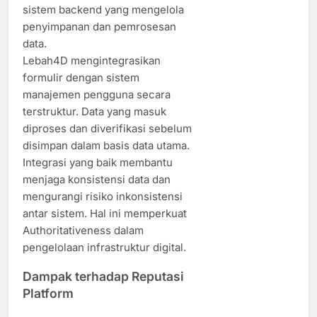
sistem backend yang mengelola
penyimpanan dan pemrosesan
data.
Lebah4D mengintegrasikan
formulir dengan sistem
manajemen pengguna secara
terstruktur. Data yang masuk
diproses dan diverifikasi sebelum
disimpan dalam basis data utama.
Integrasi yang baik membantu
menjaga konsistensi data dan
mengurangi risiko inkonsistensi
antar sistem. Hal ini memperkuat
Authoritativeness dalam
pengelolaan infrastruktur digital.
Dampak terhadap Reputasi
Platform