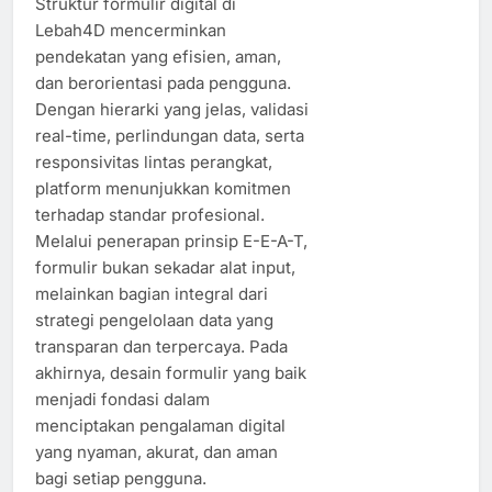
Struktur formulir digital di
Lebah4D mencerminkan
pendekatan yang efisien, aman,
dan berorientasi pada pengguna.
Dengan hierarki yang jelas, validasi
real-time, perlindungan data, serta
responsivitas lintas perangkat,
platform menunjukkan komitmen
terhadap standar profesional.
Melalui penerapan prinsip E-E-A-T,
formulir bukan sekadar alat input,
melainkan bagian integral dari
strategi pengelolaan data yang
transparan dan terpercaya. Pada
akhirnya, desain formulir yang baik
menjadi fondasi dalam
menciptakan pengalaman digital
yang nyaman, akurat, dan aman
bagi setiap pengguna.