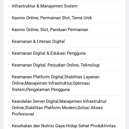
Infrastruktur & Manajemen Sistem
Kasino Online, Permainan Slot, Tema Unik
Kasino Online, Slot, Panduan Permainan
Keamanan & Literasi Digital
Keamanan Digital & Edukasi Pengguna
Keamanan Digital, Perjudian Online, Teknologi
Keamanan Platform Digital,Stabilitas Layanan
Online,Manajemen Infrastruktur,Optimasi
Sistem,Pengalaman Pengguna
Keandalan Server Digital,Manajemen Infrastruktur
Online,Stabilitas Platform Modern,Solusi Akses
Profesional
Kesehatan dan Nutrisi Gaya Hidup Sehat Produktivitas