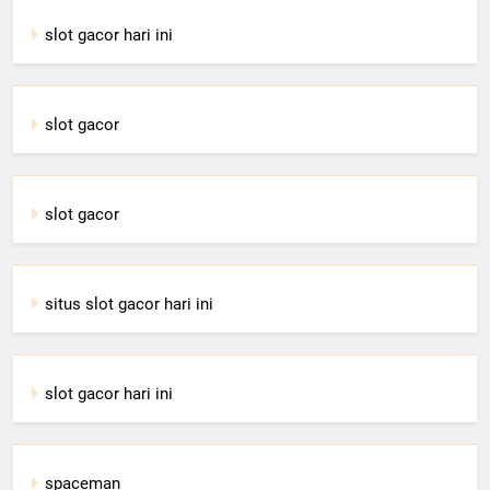
slot gacor hari ini
slot gacor
slot gacor
situs slot gacor hari ini
slot gacor hari ini
spaceman