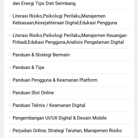
dan Energi Tips Diet Seimbang
Literasi Risiko,Psikologi Perilaku,Manajemen
Kebiasaan,Kesejahteraan Digital,Edukasi Pengguna
Literasi Risiko,Psikologi Perilaku,Manajemen Keuangan
Pribadi,Edukasi Pengguna,Analisis Pengalaman Digital
Panduan & Strategi Bermain
Panduan & Tips
Panduan Pengguna & Keamanan Platform
Panduan Slot Online
Panduan Teknis / Keamanan Digital
Pengembangan UI/UX Digital & Desain Mobile
Perjudian Online, Strategi Taruhan, Manajemen Risiko