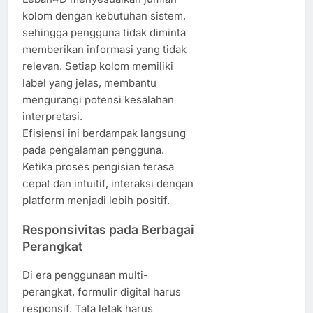
kolom dengan kebutuhan sistem,
sehingga pengguna tidak diminta
memberikan informasi yang tidak
relevan. Setiap kolom memiliki
label yang jelas, membantu
mengurangi potensi kesalahan
interpretasi.
Efisiensi ini berdampak langsung
pada pengalaman pengguna.
Ketika proses pengisian terasa
cepat dan intuitif, interaksi dengan
platform menjadi lebih positif.
Responsivitas pada Berbagai
Perangkat
Di era penggunaan multi-
perangkat, formulir digital harus
responsif. Tata letak harus