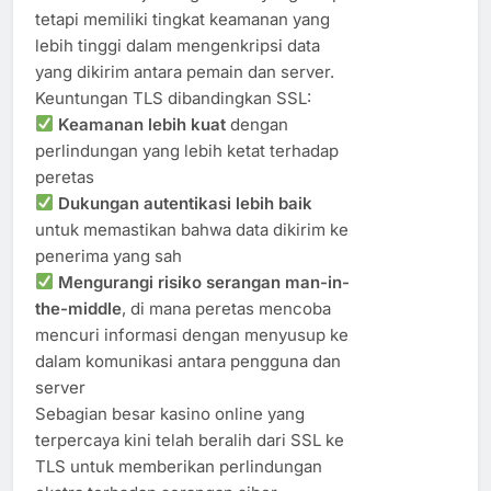
tetapi memiliki tingkat keamanan yang
lebih tinggi dalam mengenkripsi data
yang dikirim antara pemain dan server.
Keuntungan TLS dibandingkan SSL:
Keamanan lebih kuat
dengan
perlindungan yang lebih ketat terhadap
peretas
Dukungan autentikasi lebih baik
untuk memastikan bahwa data dikirim ke
penerima yang sah
Mengurangi risiko serangan man-in-
the-middle
, di mana peretas mencoba
mencuri informasi dengan menyusup ke
dalam komunikasi antara pengguna dan
server
Sebagian besar kasino online yang
terpercaya kini telah beralih dari SSL ke
TLS untuk memberikan perlindungan