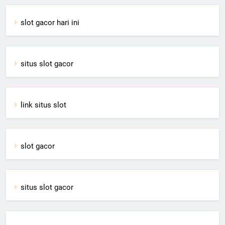
slot gacor hari ini
situs slot gacor
link situs slot
slot gacor
situs slot gacor