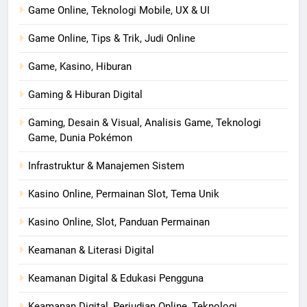
Game Online, Teknologi Mobile, UX & UI
Game Online, Tips & Trik, Judi Online
Game, Kasino, Hiburan
Gaming & Hiburan Digital
Gaming, Desain & Visual, Analisis Game, Teknologi
Game, Dunia Pokémon
Infrastruktur & Manajemen Sistem
Kasino Online, Permainan Slot, Tema Unik
Kasino Online, Slot, Panduan Permainan
Keamanan & Literasi Digital
Keamanan Digital & Edukasi Pengguna
Keamanan Digital, Perjudian Online, Teknologi