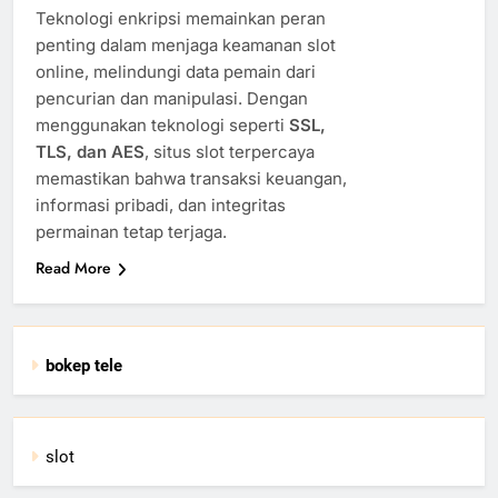
Teknologi enkripsi memainkan peran
penting dalam menjaga keamanan slot
online, melindungi data pemain dari
pencurian dan manipulasi. Dengan
menggunakan teknologi seperti
SSL,
TLS, dan AES
, situs slot terpercaya
memastikan bahwa transaksi keuangan,
informasi pribadi, dan integritas
permainan tetap terjaga.
Read More
bokep tele
slot