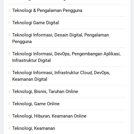
Teknologi & Pengalaman Pengguna
Teknologi Game Digital
Teknologi Informasi, Desain Digital, Pengalaman
Pengguna
Teknologi Informasi, DevOps, Pengembangan Aplikasi,
Infrastruktur Digital
Teknologi Informasi, Infrastruktur Cloud, DevOps,
Keamanan Digital
Teknologi, Bisnis, Taruhan Online
Teknologi, Game Online
Teknologi, Hiburan, Keamanan Online
Teknologi, Keamanan