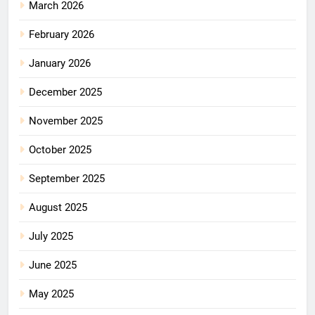
March 2026
February 2026
January 2026
December 2025
November 2025
October 2025
September 2025
August 2025
July 2025
June 2025
May 2025