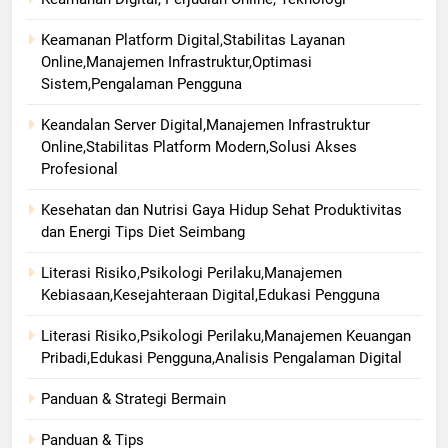
Keamanan Platform Digital,Stabilitas Layanan
Online,Manajemen Infrastruktur,Optimasi
Sistem,Pengalaman Pengguna
Keandalan Server Digital,Manajemen Infrastruktur
Online,Stabilitas Platform Modern,Solusi Akses
Profesional
Kesehatan dan Nutrisi Gaya Hidup Sehat Produktivitas
dan Energi Tips Diet Seimbang
Literasi Risiko,Psikologi Perilaku,Manajemen
Kebiasaan,Kesejahteraan Digital,Edukasi Pengguna
Literasi Risiko,Psikologi Perilaku,Manajemen Keuangan
Pribadi,Edukasi Pengguna,Analisis Pengalaman Digital
Panduan & Strategi Bermain
Panduan & Tips