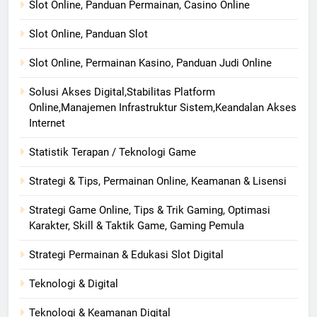
Slot Online, Panduan Permainan, Casino Online
Slot Online, Panduan Slot
Slot Online, Permainan Kasino, Panduan Judi Online
Solusi Akses Digital,Stabilitas Platform
Online,Manajemen Infrastruktur Sistem,Keandalan Akses
Internet
Statistik Terapan / Teknologi Game
Strategi & Tips, Permainan Online, Keamanan & Lisensi
Strategi Game Online, Tips & Trik Gaming, Optimasi
Karakter, Skill & Taktik Game, Gaming Pemula
Strategi Permainan & Edukasi Slot Digital
Teknologi & Digital
Teknologi & Keamanan Digital