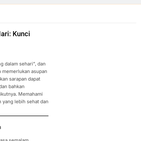
ari: Kunci
g dalam sehari”, dan
buh memerlukan asupan
tkan sarapan dapat
 dan bahkan
rikutnya. Memahami
 yang lebih sehat dan
h
uasa semalam.