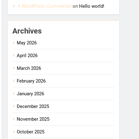
A WordPress Commenter
on
Hello world!
Archives
May 2026
April 2026
March 2026
February 2026
January 2026
December 2025
November 2025
October 2025