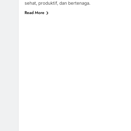
sehat, produktif, dan bertenaga.
Read More