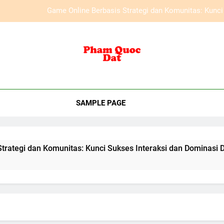
Game Online Berbasis Strategi dan Komunitas: Kunci 
Tips Mengakses 
Gamer di Era Modern: Dari Hobi Me
m Quoc Dat
LAE138 Link Alterna
rya Fotografi Inspiratif Dari Pham Quoc Dat.
Game Online Berbasis Strategi dan Komunitas: Kunci 
SAMPLE PAGE
Tips Mengakses 
Gamer di Era Modern: Dari Hobi Me
omunitas: Kunci Sukses Interaksi dan Dominasi Digital
5