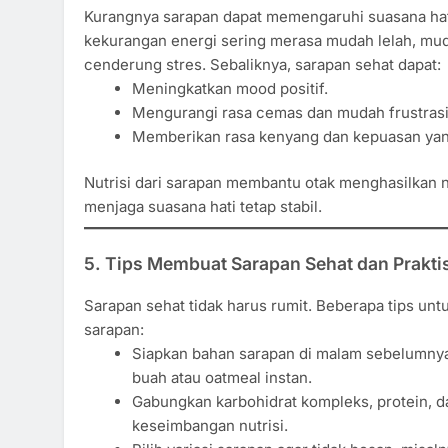
Kurangnya sarapan dapat memengaruhi suasana hat
kekurangan energi sering merasa mudah lelah, mu
cenderung stres. Sebaliknya, sarapan sehat dapat:
Meningkatkan mood positif.
Mengurangi rasa cemas dan mudah frustrasi
Memberikan rasa kenyang dan kepuasan yang
Nutrisi dari sarapan membantu otak menghasilkan 
menjaga suasana hati tetap stabil.
5. Tips Membuat Sarapan Sehat dan Prakti
Sarapan sehat tidak harus rumit. Beberapa tips un
sarapan:
Siapkan bahan sarapan di malam sebelumnya
buah atau oatmeal instan.
Gabungkan karbohidrat kompleks, protein, d
keseimbangan nutrisi.