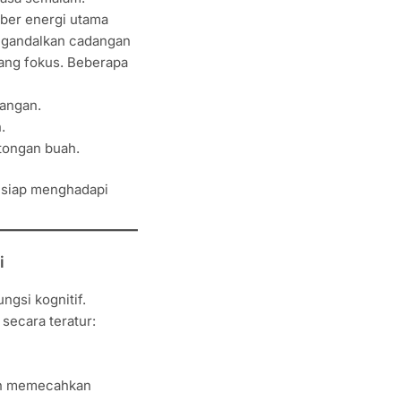
ber energi utama
engandalkan cadangan
ang fokus. Beberapa
angan.
.
tongan buah.
n siap menghadapi
i
ngsi kognitif.
secara teratur:
an memecahkan