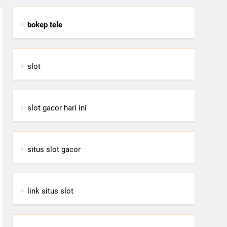
bokep tele
slot
slot gacor hari ini
situs slot gacor
link situs slot