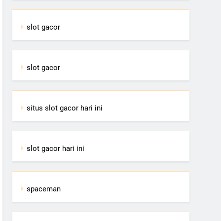
slot gacor
slot gacor
situs slot gacor hari ini
slot gacor hari ini
spaceman