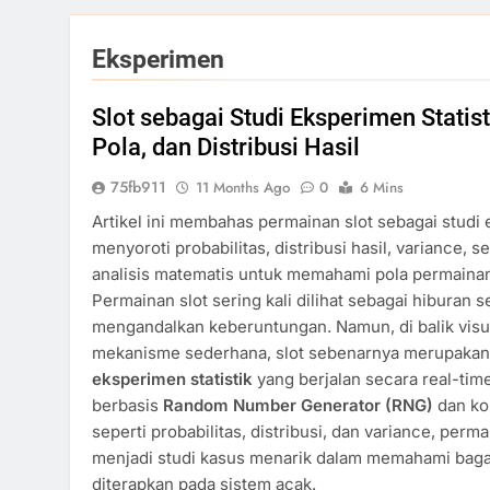
Eksperimen
Slot sebagai Studi Eksperimen Statisti
Pola, dan Distribusi Hasil
75fb911
11 Months Ago
0
6 Mins
Artikel ini membahas permainan slot sebagai studi e
menyoroti probabilitas, distribusi hasil, variance, 
analisis matematis untuk memahami pola permaina
Permainan slot sering kali dilihat sebagai hiburan 
mengandalkan keberuntungan. Namun, di balik visu
mekanisme sederhana, slot sebenarnya merupakan 
eksperimen statistik
yang berjalan secara real-ti
berbasis
Random Number Generator (RNG)
dan ko
seperti probabilitas, distribusi, dan variance, perma
menjadi studi kasus menarik dalam memahami bagaim
diterapkan pada sistem acak.