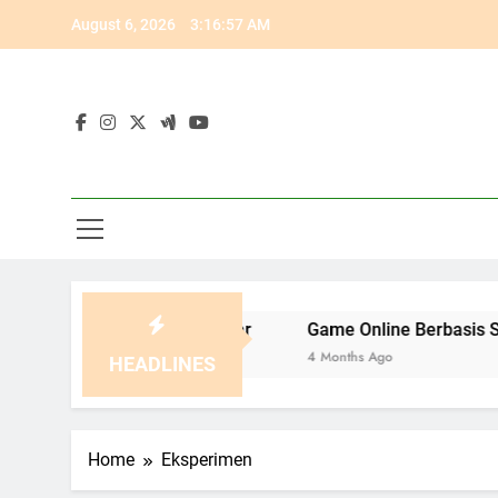
Skip
August 6, 2026
3:16:58 AM
to
content
Pha
Nikmati Ka
neksi Lebih Lancar
Game Online Berbasis Strategi dan K
4 Months Ago
HEADLINES
Home
Eksperimen