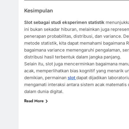
Kesimpulan
Slot sebagai studi eksperimen statistik
menunjukka
ini bukan sekadar hiburan, melainkan juga represent
penerapan probabilitas, distribusi, dan variance.
metode statistik, kita dapat memahami bagaimana 
bagaimana variance memengaruhi pengalaman, ser
distribusi hasil terbentuk dalam jangka panjang.
Selain itu, slot juga mencerminkan bagaimana man
acak, memperlihatkan bias kognitif yang menarik un
demikian, permainan
slot
dapat dijadikan laborator
mengamati interaksi antara sistem acak matematis 
dalam dunia digital.
Read More