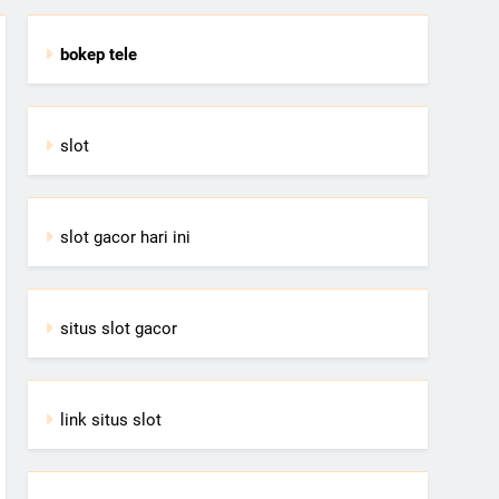
bokep tele
slot
slot gacor hari ini
situs slot gacor
link situs slot