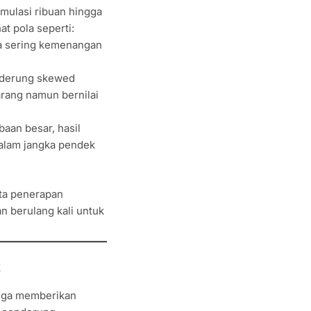
simulasi ribuan hingga
at pola seperti:
 sering kemenangan
nderung skewed
arang namun bernilai
aan besar, hasil
dalam jangka pendek
ata penerapan
an berulang kali untuk
k
 juga memberikan