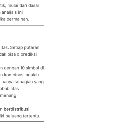
tik, mulai dari dasar
analisis ini
ka permainan.
itas. Setiap putaran
ak bisa diprediksi
an dengan 10 simbol di
n kombinasi adalah
t, hanya sebagian yang
babilitas
i menang
en
berdistribusi
ki peluang tertentu.