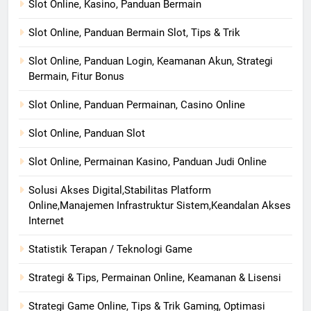
Slot Online, Kasino, Panduan Bermain
Slot Online, Panduan Bermain Slot, Tips & Trik
Slot Online, Panduan Login, Keamanan Akun, Strategi
Bermain, Fitur Bonus
Slot Online, Panduan Permainan, Casino Online
Slot Online, Panduan Slot
Slot Online, Permainan Kasino, Panduan Judi Online
Solusi Akses Digital,Stabilitas Platform
Online,Manajemen Infrastruktur Sistem,Keandalan Akses
Internet
Statistik Terapan / Teknologi Game
Strategi & Tips, Permainan Online, Keamanan & Lisensi
Strategi Game Online, Tips & Trik Gaming, Optimasi