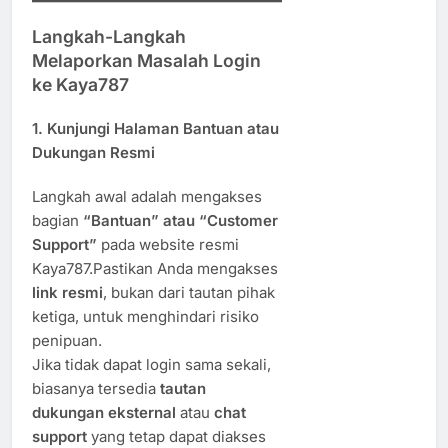
Langkah-Langkah
Melaporkan Masalah Login
ke Kaya787
1.
Kunjungi Halaman Bantuan atau
Dukungan Resmi
Langkah awal adalah mengakses
bagian
“Bantuan” atau “Customer
Support”
pada website resmi
Kaya787.Pastikan Anda mengakses
link resmi
, bukan dari tautan pihak
ketiga, untuk menghindari risiko
penipuan.
Jika tidak dapat login sama sekali,
biasanya tersedia
tautan
dukungan eksternal
atau
chat
support
yang tetap dapat diakses