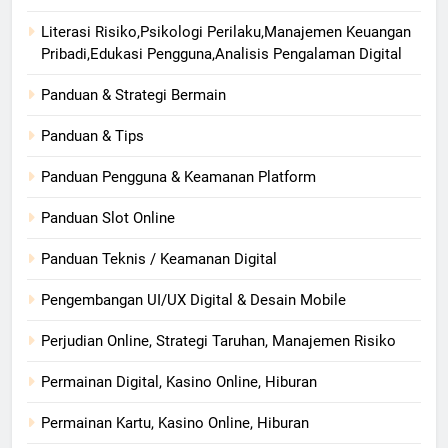
Literasi Risiko,Psikologi Perilaku,Manajemen Keuangan
Pribadi,Edukasi Pengguna,Analisis Pengalaman Digital
Panduan & Strategi Bermain
Panduan & Tips
Panduan Pengguna & Keamanan Platform
Panduan Slot Online
Panduan Teknis / Keamanan Digital
Pengembangan UI/UX Digital & Desain Mobile
Perjudian Online, Strategi Taruhan, Manajemen Risiko
Permainan Digital, Kasino Online, Hiburan
Permainan Kartu, Kasino Online, Hiburan