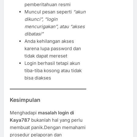
pemberitahuan resmi
Muncul pesan seperti
“akun
dikunci”, “login
mencurigakan”, atau “akses
dibatasi”
Anda kehilangan akses
karena lupa password dan
tidak dapat mereset
Login berhasil tetapi akun
tiba-tiba kosong atau tidak
bisa diakses
Kesimpulan
Menghadapi
masalah login di
Kaya787
bukanlah hal yang perlu
membuat panik.Dengan memahami
prosedur pelaporan dan