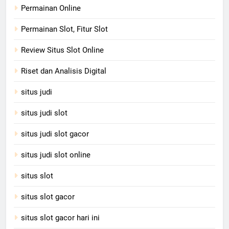
Permainan Online
Permainan Slot, Fitur Slot
Review Situs Slot Online
Riset dan Analisis Digital
situs judi
situs judi slot
situs judi slot gacor
situs judi slot online
situs slot
situs slot gacor
situs slot gacor hari ini