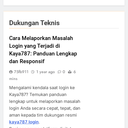
Dukungan Teknis
Cara Melaporkan Masalah
Login yang Terjadi di
Kaya787: Panduan Lengkap
dan Responsif
75fb911
1 year ago
0
6
mins
Mengalami kendala saat login ke
Kaya787? Temukan panduan
lengkap untuk melaporkan masalah
login Anda secara cepat, tepat, dan
aman kepada tim dukungan resmi
kaya787 login
.