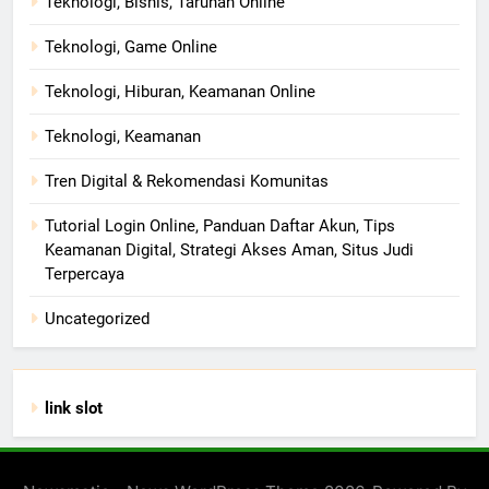
Teknologi, Bisnis, Taruhan Online
Teknologi, Game Online
Teknologi, Hiburan, Keamanan Online
Teknologi, Keamanan
Tren Digital & Rekomendasi Komunitas
Tutorial Login Online, Panduan Daftar Akun, Tips
Keamanan Digital, Strategi Akses Aman, Situs Judi
Terpercaya
Uncategorized
link slot