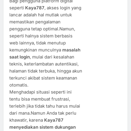
Bagi pengguna platform digital
seperti
Kaya787
, akses login yang
lancar adalah hal mutlak untuk
memastikan pengalaman
pengguna tetap optimal.Namun,
seperti halnya sistem berbasis
web lainnya, tidak menutup
kemungkinan munculnya
masalah
saat login
, mulai dari kesalahan
teknis, keterlambatan autentikasi,
halaman tidak terbuka, hingga akun
terkunci akibat sistem keamanan
otomatis.
Menghadapi situasi seperti ini
tentu bisa membuat frustrasi,
terlebih jika tidak tahu harus mulai
dari mana.Namun Anda tak perlu
khawatir, karena
Kaya787
menyediakan sistem dukungan