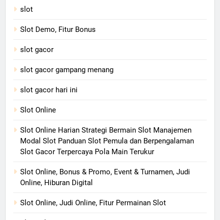
slot
Slot Demo, Fitur Bonus
slot gacor
slot gacor gampang menang
slot gacor hari ini
Slot Online
Slot Online Harian Strategi Bermain Slot Manajemen
Modal Slot Panduan Slot Pemula dan Berpengalaman
Slot Gacor Terpercaya Pola Main Terukur
Slot Online, Bonus & Promo, Event & Turnamen, Judi
Online, Hiburan Digital
Slot Online, Judi Online, Fitur Permainan Slot