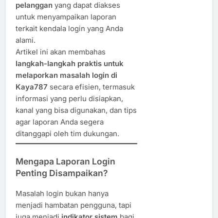
pelanggan
yang dapat diakses
untuk menyampaikan laporan
terkait kendala login yang Anda
alami.
Artikel ini akan membahas
langkah-langkah praktis untuk
melaporkan masalah login di
Kaya787
secara efisien, termasuk
informasi yang perlu disiapkan,
kanal yang bisa digunakan, dan tips
agar laporan Anda segera
ditanggapi oleh tim dukungan.
Mengapa Laporan Login
Penting Disampaikan?
Masalah login bukan hanya
menjadi hambatan pengguna, tapi
juga menjadi
indikator sistem
bagi