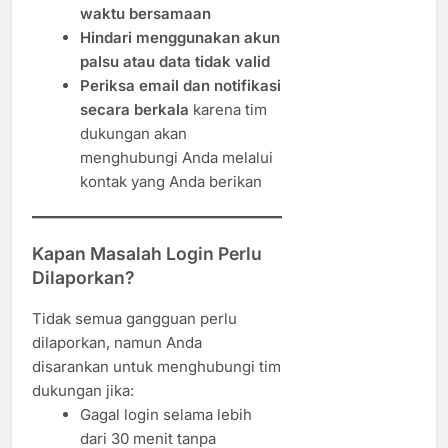
waktu bersamaan
Hindari menggunakan akun
palsu atau data tidak valid
Periksa email dan notifikasi
secara berkala
karena tim
dukungan akan
menghubungi Anda melalui
kontak yang Anda berikan
Kapan Masalah Login Perlu
Dilaporkan?
Tidak semua gangguan perlu
dilaporkan, namun Anda
disarankan untuk menghubungi tim
dukungan jika:
Gagal login selama lebih
dari 30 menit tanpa