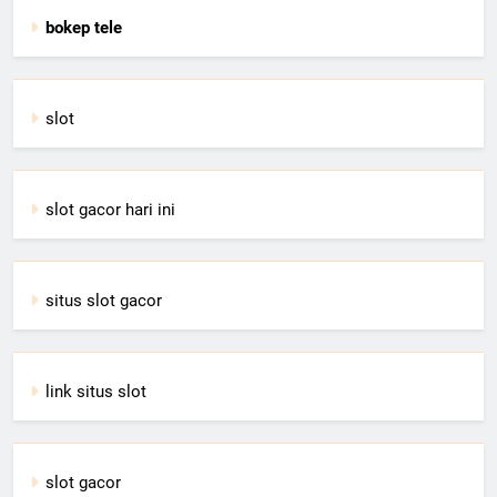
bokep tele
slot
slot gacor hari ini
situs slot gacor
link situs slot
slot gacor