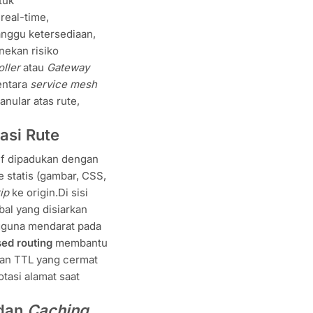
tuk
real-time,
nggu ketersediaan,
ekan risiko
oller
atau
Gateway
entara
service mesh
anular atas rute,
asi Rute
tif dipadukan dengan
e statis (gambar, CSS,
ip
ke origin.Di sisi
al yang disiarkan
ngguna mendarat pada
ed routing
membantu
kan TTL yang cermat
asi alamat saat
 dan
Caching