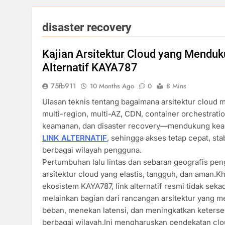
disaster recovery
Kajian Arsitektur Cloud yang Menduk
Alternatif KAYA787
75fb911
10 Months Ago
0
8 Mins
Ulasan teknis tentang bagaimana arsitektur cloud
multi-region, multi-AZ, CDN, container orchestratio
keamanan, dan disaster recovery—mendukung ke
LINK ALTERNATIF
, sehingga akses tetap cepat, sta
berbagai wilayah pengguna.
Pertumbuhan lalu lintas dan sebaran geografis pe
arsitektur cloud yang elastis, tangguh, dan aman.K
ekosistem KAYA787, link alternatif resmi tidak seka
melainkan bagian dari rancangan arsitektur yang m
beban, menekan latensi, dan meningkatkan keterse
berbagai wilayah.Ini mengharuskan pendekatan clo