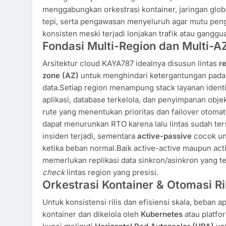
menggabungkan orkestrasi kontainer, jaringan glob
tepi, serta pengawasan menyeluruh agar mutu pen
konsisten meski terjadi lonjakan trafik atau ganggu
Fondasi Multi-Region dan Multi-A
Arsitektur cloud KAYA787 idealnya disusun lintas
r
zone (AZ)
untuk menghindari ketergantungan pada 
data.Setiap region menampung stack layanan ident
aplikasi, database terkelola, dan penyimpanan ob
rute yang menentukan prioritas dan failover otomat
dapat menurunkan RTO karena lalu lintas sudah te
insiden terjadi, sementara
active-passive
cocok un
ketika beban normal.Baik active-active maupun act
memerlukan replikasi data sinkron/asinkron yang t
check
lintas region yang presisi.
Orkestrasi Kontainer & Otomasi Ri
Untuk konsistensi rilis dan efisiensi skala, beban a
kontainer dan dikelola oleh
Kubernetes
atau platf