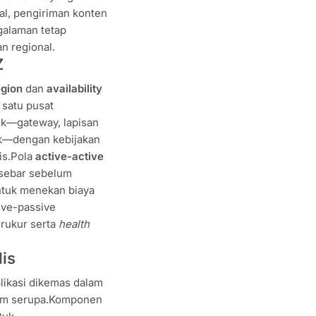
al, pengiriman konten
galaman tetap
an regional.
Z
egion
dan
availability
satu pusat
ik—gateway, lapisan
jek—dengan kebijakan
is.Pola
active-active
rsebar sebelum
tuk menekan biaya
ive-passive
erukur serta
health
lis
plikasi dikemas dalam
orm serupa.Komponen