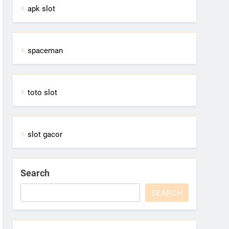
apk slot
spaceman
toto slot
slot gacor
Search
SEARCH