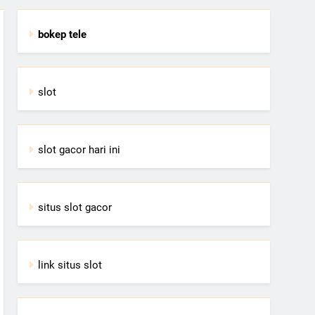
bokep tele
slot
slot gacor hari ini
situs slot gacor
link situs slot