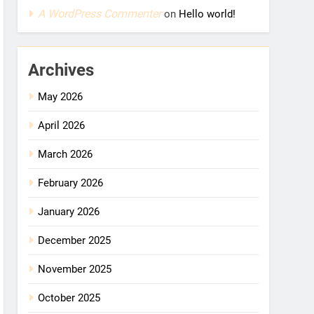
A WordPress Commenter
on
Hello world!
Archives
May 2026
April 2026
March 2026
February 2026
January 2026
December 2025
November 2025
October 2025