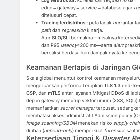
Log terstruktur
: korelasikan
request ID
dari
edge→gateway→service→database agar
ro
ditelusuri cepat.
Tracing terdistribusi
: peta lacak
hop
antar l
path
dan
regression
kinerja.
Atur
SLO/SLI
bermakna—misalnya ketersedia
dan P95
latency
<200 ms—serta
alert
preskri
bereaksi berdasarkan dampak nyata ke peng
Keamanan Berlapis di Jaringan Gl
Skala global menuntut kontrol keamanan menyelur
mengorbankan performa.Terapkan
TLS 1.3
end-to-
CSP
, dan
mTLS
antar layanan.Mitigasi
DDoS
di lap
depan gateway menutup vektor umum (XSS, SQLi).
memanfaatkan
secret manager
terpusat, sedangka
membatasi akses administratif.Admission policy (
image scanning/SBOM
menekan risiko
supply chai
diubah (
append-only
) memperkuat
forensics
saat i
Ketersediaan Tinggi &
Disaster R