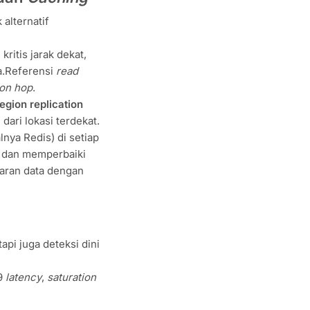
alternatif
kritis jarak dekat,
a.Referensi
read
on hop
.
egion replication
dari lokasi terdekat.
lnya Redis) di setiap
 dan memperbaiki
ran data dengan
etapi juga deteksi dini
9
latency
,
saturation