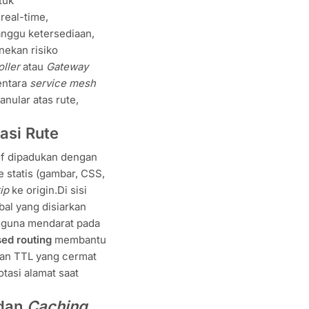
tuk
real-time,
nggu ketersediaan,
ekan risiko
oller
atau
Gateway
entara
service mesh
anular atas rute,
asi Rute
tif dipadukan dengan
e statis (gambar, CSS,
ip
ke origin.Di sisi
al yang disiarkan
ngguna mendarat pada
ed routing
membantu
kan TTL yang cermat
asi alamat saat
 dan
Caching