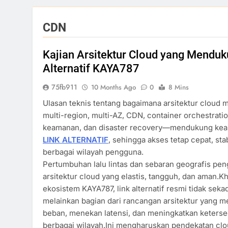
CDN
Kajian Arsitektur Cloud yang Menduk
Alternatif KAYA787
75fb911
10 Months Ago
0
8 Mins
Ulasan teknis tentang bagaimana arsitektur cloud
multi-region, multi-AZ, CDN, container orchestratio
keamanan, dan disaster recovery—mendukung ke
LINK ALTERNATIF
, sehingga akses tetap cepat, sta
berbagai wilayah pengguna.
Pertumbuhan lalu lintas dan sebaran geografis pe
arsitektur cloud yang elastis, tangguh, dan aman.K
ekosistem KAYA787, link alternatif resmi tidak seka
melainkan bagian dari rancangan arsitektur yang m
beban, menekan latensi, dan meningkatkan keterse
berbagai wilayah.Ini mengharuskan pendekatan clo