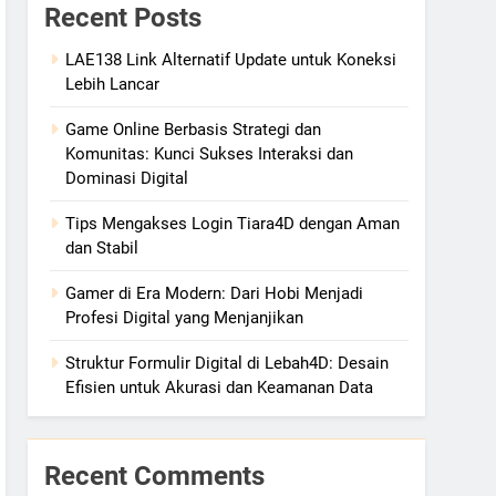
Recent Posts
LAE138 Link Alternatif Update untuk Koneksi
Lebih Lancar
Game Online Berbasis Strategi dan
Komunitas: Kunci Sukses Interaksi dan
Dominasi Digital
Tips Mengakses Login Tiara4D dengan Aman
dan Stabil
Gamer di Era Modern: Dari Hobi Menjadi
Profesi Digital yang Menjanjikan
Struktur Formulir Digital di Lebah4D: Desain
Efisien untuk Akurasi dan Keamanan Data
Recent Comments