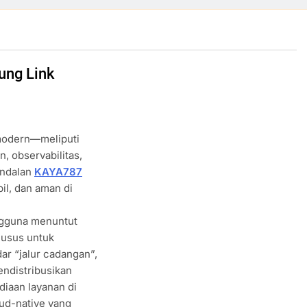
ung Link
 modern—meliputi
n, observabilitas,
andalan
KAYA787
bil, dan aman di
ngguna menuntut
husus untuk
dar “jalur cadangan”,
endistribusikan
diaan layanan di
ud-native yang