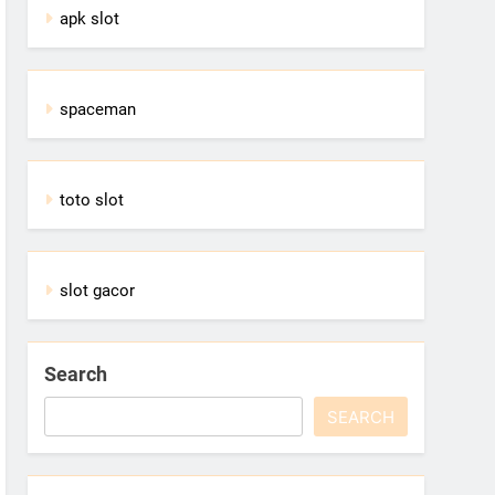
apk slot
spaceman
toto slot
slot gacor
Search
SEARCH