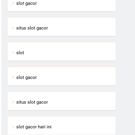
slot gacor
situs slot gacor
slot
slot gacor
situs slot gacor
slot gacor hari ini