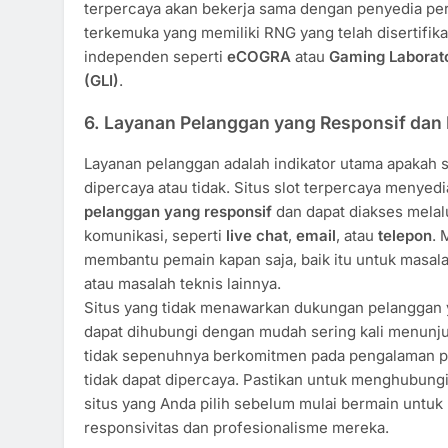
terpercaya akan bekerja sama dengan penyedia per
terkemuka yang memiliki RNG yang telah disertifik
independen seperti
eCOGRA
atau
Gaming Laborato
(GLI)
.
6.
Layanan Pelanggan yang Responsif dan 
Layanan pelanggan adalah indikator utama apakah s
dipercaya atau tidak. Situs slot terpercaya menyed
pelanggan yang responsif
dan dapat diakses melalu
komunikasi, seperti
live chat
,
email
, atau
telepon
. 
membantu pemain kapan saja, baik itu untuk masala
atau masalah teknis lainnya.
Situs yang tidak menawarkan dukungan pelanggan ya
dapat dihubungi dengan mudah sering kali menun
tidak sepenuhnya berkomitmen pada pengalaman 
tidak dapat dipercaya. Pastikan untuk menghubung
situs yang Anda pilih sebelum mulai bermain untuk
responsivitas dan profesionalisme mereka.