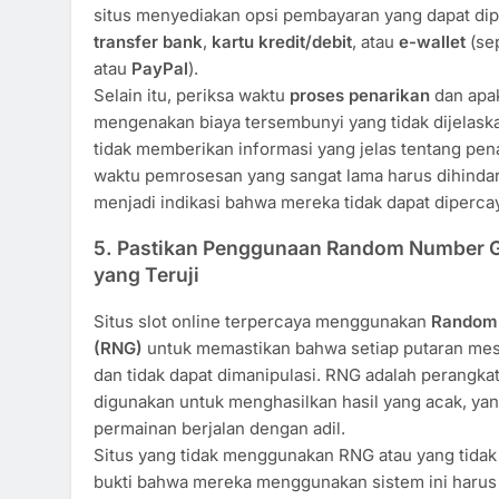
situs menyediakan opsi pembayaran yang dapat dip
transfer bank
,
kartu kredit/debit
, atau
e-wallet
(se
atau
PayPal
).
Selain itu, periksa waktu
proses penarikan
dan apak
mengenakan biaya tersembunyi yang tidak dijelaska
tidak memberikan informasi yang jelas tentang pena
waktu pemrosesan yang sangat lama harus dihindari,
menjadi indikasi bahwa mereka tidak dapat diperca
5.
Pastikan Penggunaan Random Number G
yang Teruji
Situs slot online terpercaya menggunakan
Random 
(RNG)
untuk memastikan bahwa setiap putaran mesi
dan tidak dapat dimanipulasi. RNG adalah perangka
digunakan untuk menghasilkan hasil yang acak, y
permainan berjalan dengan adil.
Situs yang tidak menggunakan RNG atau yang tida
bukti bahwa mereka menggunakan sistem ini harus d