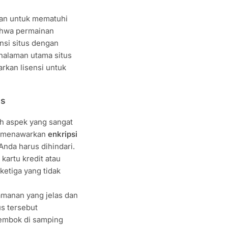
skan untuk mematuhi
ahwa permainan
ensi situs dengan
 halaman utama situs
rkan lisensi untuk
as
ah aspek yang sangat
ak menawarkan
enkripsi
Anda harus dihindari.
 kartu kredit atau
ketiga yang tidak
eamanan yang jelas dan
s tersebut
embok di samping