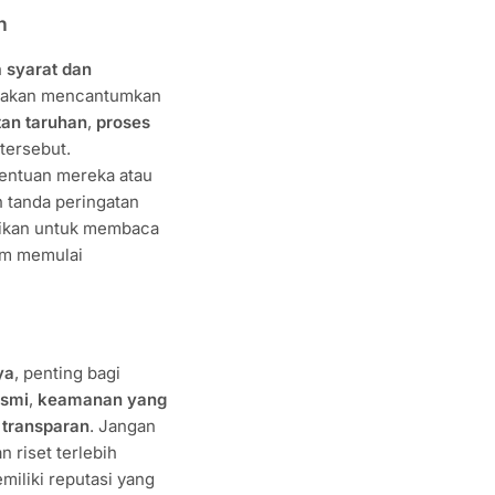
n
n
syarat dan
a akan mencantumkan
tan taruhan
,
proses
 tersebut.
tentuan mereka atau
 tanda peringatan
tikan untuk membaca
um memulai
ya
, penting bagi
esmi
,
keamanan yang
transparan
. Jangan
n riset terlebih
miliki reputasi yang