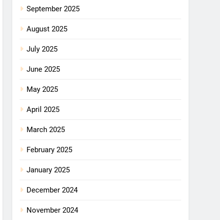
September 2025
August 2025
July 2025
June 2025
May 2025
April 2025
March 2025
February 2025
January 2025
December 2024
November 2024