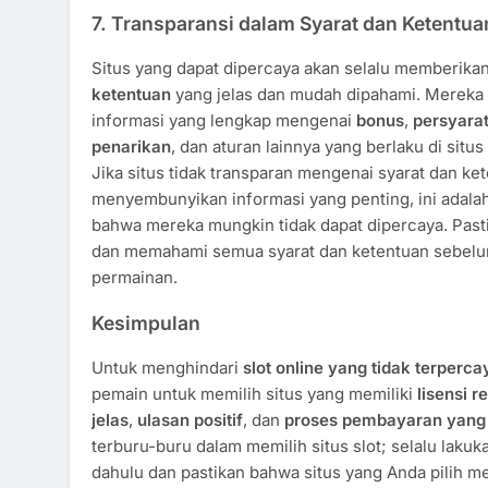
7.
Transparansi dalam Syarat dan Ketentua
Situs yang dapat dipercaya akan selalu memberika
ketentuan
yang jelas dan mudah dipahami. Merek
informasi yang lengkap mengenai
bonus
,
persyara
penarikan
, dan aturan lainnya yang berlaku di situs
Jika situs tidak transparan mengenai syarat dan ke
menyembunyikan informasi yang penting, ini adalah
bahwa mereka mungkin tidak dapat dipercaya. Pas
dan memahami semua syarat dan ketentuan sebel
permainan.
Kesimpulan
Untuk menghindari
slot online yang tidak terperca
pemain untuk memilih situs yang memiliki
lisensi r
jelas
,
ulasan positif
, dan
proses pembayaran yang 
terburu-buru dalam memilih situs slot; selalu lakuka
dahulu dan pastikan bahwa situs yang Anda pilih me