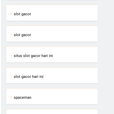
slot gacor
slot gacor
situs slot gacor hari ini
slot gacor hari ini
spaceman