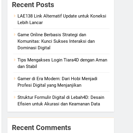
Recent Posts
LAE138 Link Alternatif Update untuk Koneksi
Lebih Lancar
Game Online Berbasis Strategi dan
Komunitas: Kunci Sukses Interaksi dan
Dominasi Digital
Tips Mengakses Login Tiara4D dengan Aman
dan Stabil
Gamer di Era Modern: Dari Hobi Menjadi
Profesi Digital yang Menjanjikan
Struktur Formulir Digital di Lebah4D: Desain
Efisien untuk Akurasi dan Keamanan Data
Recent Comments