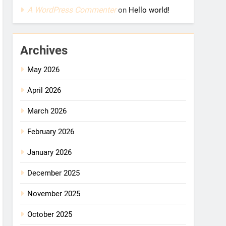
A WordPress Commenter
on
Hello world!
Archives
May 2026
April 2026
March 2026
February 2026
January 2026
December 2025
November 2025
October 2025