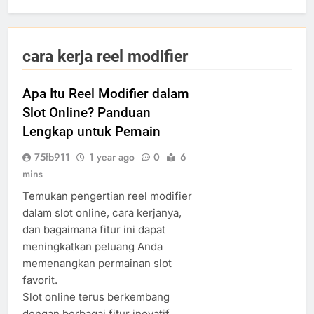
cara kerja reel modifier
Apa Itu Reel Modifier dalam
Slot Online? Panduan
Lengkap untuk Pemain
75fb911
1 year ago
0
6
mins
Temukan pengertian reel modifier
dalam slot online, cara kerjanya,
dan bagaimana fitur ini dapat
meningkatkan peluang Anda
memenangkan permainan slot
favorit.
Slot online terus berkembang
dengan berbagai fitur inovatif