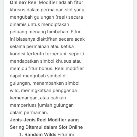
Online?
Reel Modifier adalah fitur
khusus dalam permainan slot yang
mengubah gulungan (reel) secara
dinamis untuk menciptakan
peluang menang tambahan. Fitur
ini biasanya diaktifkan secara acak
selama permainan atau ketika
kondisi tertentu terpenuhi, seperti
mendapatkan simbol khusus atau
memicu fitur bonus. Reel modifier
dapat mengubah simbol di
gulungan, menambahkan simbol
wild, meningkatkan pengganda
kemenangan, atau bahkan
memperluas jumlah gulungan
dalam permainan.
Jenis-Jenis Reel Modifier yang
Sering Ditemui dalam Slot Online
Random Wilds
Fitur ini