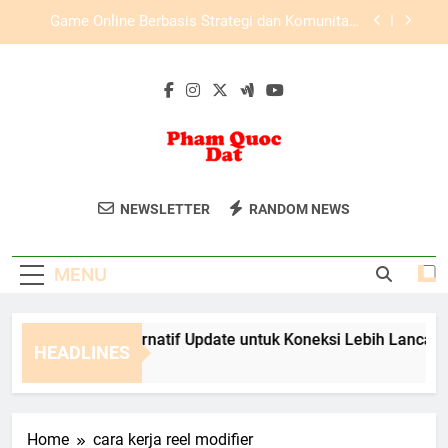
Skip
Tips Mengakses Login Tiara4D dengan Aman dan
to
Stabil
content
Gamer di Era Modern: Dari Hobi Menjadi Profesi
Digital yang Menjanjikan
LAE138 Link Alternatif Update untuk Koneksi
Lebih Lancar
Game Online Berbasis Strategi dan Komunitas:
Kunci Sukses Interaksi dan Dominasi Digital
Pham Quoc Dat
Nikmati Karya Fotografi Inspiratif Dari
Tips Mengakses Login Tiara4D dengan Aman dan
NEWSLETTER
RANDOM NEWS
Stabil
Pham Quoc Dat.
Gamer di Era Modern: Dari Hobi Menjadi Profesi
Digital yang Menjanjikan
MENU
LAE138 Link Alternatif Update untuk Koneksi Lebih Lancar
HEADLINES
 Months Ago
Home
cara kerja reel modifier