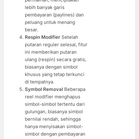
lebih banyak garis
pembayaran (paylines) dan
peluang untuk menang
besar.
Respin Modifier
Setelah
putaran reguler selesai, fitur
ini memberikan putaran
ulang (respin) secara gratis,
biasanya dengan simbol
khusus yang tetap terkunci
di tempatnya.
Symbol Removal
Beberapa
reel modifier menghapus
simbol-simbol tertentu dari
gulungan, biasanya simbol
bernilai rendah, sehingga
hanya menyisakan simbol-
simbol dengan pembayaran