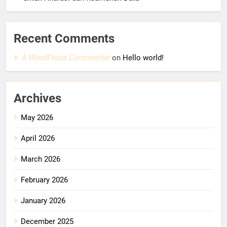
Recent Comments
A WordPress Commenter
on
Hello world!
Archives
May 2026
April 2026
March 2026
February 2026
January 2026
December 2025