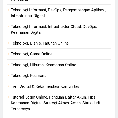
Teknologi Informasi, DevOps, Pengembangan Aplikasi,
Infrastruktur Digital
Teknologi Informasi, Infrastruktur Cloud, DevOps,
Keamanan Digital
Teknologi, Bisnis, Taruhan Online
Teknologi, Game Online
Teknologi, Hiburan, Keamanan Online
Teknologi, Keamanan
Tren Digital & Rekomendasi Komunitas
Tutorial Login Online, Panduan Daftar Akun, Tips
Keamanan Digital, Strategi Akses Aman, Situs Judi
Terpercaya