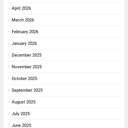
April 2026
March 2026
February 2026
January 2026
December 2025
November 2025
October 2025
September 2025
August 2025
July 2025
June 2025