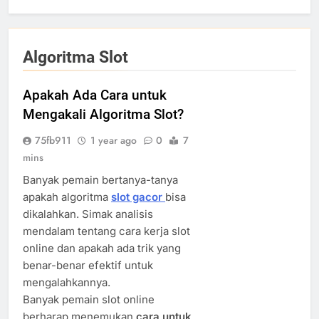
Algoritma Slot
Apakah Ada Cara untuk
Mengakali Algoritma Slot?
75fb911
1 year ago
0
7
mins
Banyak pemain bertanya-tanya
apakah algoritma
slot gacor
bisa
dikalahkan. Simak analisis
mendalam tentang cara kerja slot
online dan apakah ada trik yang
benar-benar efektif untuk
mengalahkannya.
Banyak pemain slot online
berharap menemukan
cara untuk