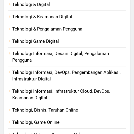
Teknologi & Digital
Teknologi & Keamanan Digital
Teknologi & Pengalaman Pengguna
Teknologi Game Digital
Teknologi Informasi, Desain Digital, Pengalaman
Pengguna
Teknologi Informasi, DevOps, Pengembangan Aplikasi,
Infrastruktur Digital
Teknologi Informasi, Infrastruktur Cloud, DevOps,
Keamanan Digital
Teknologi, Bisnis, Taruhan Online
Teknologi, Game Online