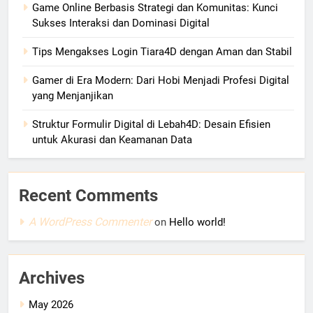
Game Online Berbasis Strategi dan Komunitas: Kunci
Sukses Interaksi dan Dominasi Digital
Tips Mengakses Login Tiara4D dengan Aman dan Stabil
Gamer di Era Modern: Dari Hobi Menjadi Profesi Digital
yang Menjanjikan
Struktur Formulir Digital di Lebah4D: Desain Efisien
untuk Akurasi dan Keamanan Data
Recent Comments
A WordPress Commenter
on
Hello world!
Archives
May 2026