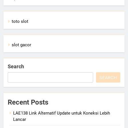
toto slot
slot gacor
Search
SEARCH
Recent Posts
LAE138 Link Alternatif Update untuk Koneksi Lebih
Lancar