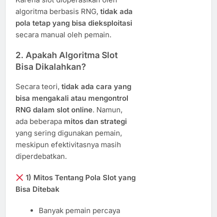
algoritma berbasis RNG,
tidak ada
pola tetap yang bisa dieksploitasi
secara manual oleh pemain.
2. Apakah Algoritma Slot
Bisa Dikalahkan?
Secara teori,
tidak ada cara yang
bisa mengakali atau mengontrol
RNG dalam slot online
. Namun,
ada beberapa
mitos dan strategi
yang sering digunakan pemain,
meskipun efektivitasnya masih
diperdebatkan.
1) Mitos Tentang Pola Slot yang
Bisa Ditebak
Banyak pemain percaya