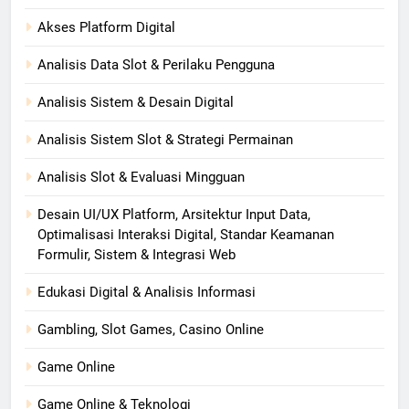
Akses Platform Digital
Analisis Data Slot & Perilaku Pengguna
Analisis Sistem & Desain Digital
Analisis Sistem Slot & Strategi Permainan
Analisis Slot & Evaluasi Mingguan
Desain UI/UX Platform, Arsitektur Input Data,
Optimalisasi Interaksi Digital, Standar Keamanan
Formulir, Sistem & Integrasi Web
Edukasi Digital & Analisis Informasi
Gambling, Slot Games, Casino Online
Game Online
Game Online & Teknologi