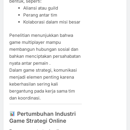
bentuk, seperti:
Aliansi atau guild
Perang antar tim
Kolaborasi dalam misi besar
Penelitian menunjukkan bahwa
game multiplayer mampu
membangun hubungan sosial dan
bahkan menciptakan persahabatan
nyata antar pemain .
Dalam game strategi, komunikasi
menjadi elemen penting karena
keberhasilan sering kali
bergantung pada kerja sama tim
dan koordinasi.
Pertumbuhan Industri
Game Strategi Online