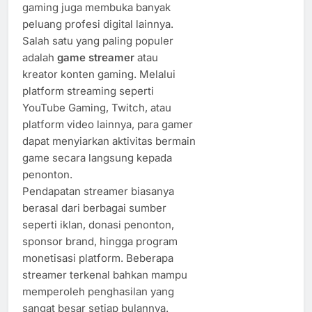
gaming juga membuka banyak
peluang profesi digital lainnya.
Salah satu yang paling populer
adalah
game streamer
atau
kreator konten gaming. Melalui
platform streaming seperti
YouTube Gaming, Twitch, atau
platform video lainnya, para gamer
dapat menyiarkan aktivitas bermain
game secara langsung kepada
penonton.
Pendapatan streamer biasanya
berasal dari berbagai sumber
seperti iklan, donasi penonton,
sponsor brand, hingga program
monetisasi platform. Beberapa
streamer terkenal bahkan mampu
memperoleh penghasilan yang
sangat besar setiap bulannya.