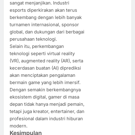
sangat menjanjikan. Industri
esports diperkirakan akan terus
berkembang dengan lebih banyak
turnamen internasional, sponsor
global, dan dukungan dari berbagai
perusahaan teknologi.
Selain itu, perkembangan
teknologi seperti virtual reality
(VR), augmented reality (AR), serta
kecerdasan buatan (AI) diprediksi
akan menciptakan pengalaman
bermain game yang lebih imersif.
Dengan semakin berkembangnya
ekosistem digital, gamer di masa
depan tidak hanya menjadi pemain,
tetapi juga kreator, entertainer, dan
profesional dalam industri hiburan
modern.
Kesimpulan