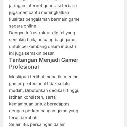
jaringan internet generasi terbaru
juga membantu meningkatkan
kualitas pengalaman bermain game
secara online.
Dengan infrastruktur digital yang
semakin baik, peluang bagi gamer
untuk berkembang dalam industri
ini juga semakin besar.
Tantangan Menjadi Gamer
Profesional
Meskipun terlihat menarik, menjadi
gamer profesional tidak selalu
mudah. Dibutuhkan dedikasi tinggi,
latihan konsisten, serta
kemampuan untuk beradaptasi
dengan perkembangan game yang
terus berubah.
Selain itu, persaingan dalam