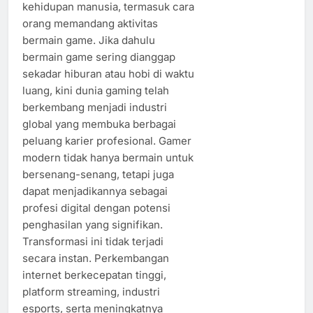
kehidupan manusia, termasuk cara
orang memandang aktivitas
bermain game. Jika dahulu
bermain game sering dianggap
sekadar hiburan atau hobi di waktu
luang, kini dunia gaming telah
berkembang menjadi industri
global yang membuka berbagai
peluang karier profesional. Gamer
modern tidak hanya bermain untuk
bersenang-senang, tetapi juga
dapat menjadikannya sebagai
profesi digital dengan potensi
penghasilan yang signifikan.
Transformasi ini tidak terjadi
secara instan. Perkembangan
internet berkecepatan tinggi,
platform streaming, industri
esports, serta meningkatnya