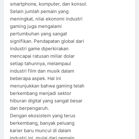
smartphone, komputer, dan konsol.
Selain jumlah pemain yang
meningkat, nilai ekonomi industri
gaming juga mengalami
pertumbuhan yang sangat
signifikan. Pendapatan global dari
industri game diperkirakan
mencapai ratusan miliar dolar
setiap tahunnya, melampaui
industri film dan musik dalam
beberapa aspek. Hal ini
menunjukkan bahwa gaming telah
berkembang menjadi sektor
hiburan digital yang sangat besar
dan berpengaruh.
Dengan ekosistem yang terus
berkembang, banyak peluang
karier baru muncul di dalam
industri ini, mulai dari pemain