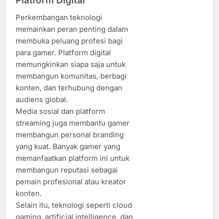
Platform Digital
Perkembangan teknologi
memainkan peran penting dalam
membuka peluang profesi bagi
para gamer. Platform digital
memungkinkan siapa saja untuk
membangun komunitas, berbagi
konten, dan terhubung dengan
audiens global.
Media sosial dan platform
streaming juga membantu gamer
membangun personal branding
yang kuat. Banyak gamer yang
memanfaatkan platform ini untuk
membangun reputasi sebagai
pemain profesional atau kreator
konten.
Selain itu, teknologi seperti cloud
gaming, artificial intelligence, dan