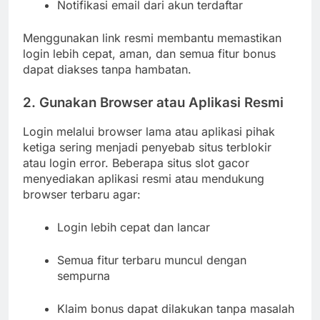
Notifikasi email dari akun terdaftar
Menggunakan link resmi membantu memastikan
login lebih cepat, aman, dan semua fitur bonus
dapat diakses tanpa hambatan.
2. Gunakan Browser atau Aplikasi Resmi
Login melalui browser lama atau aplikasi pihak
ketiga sering menjadi penyebab situs terblokir
atau login error. Beberapa situs slot gacor
menyediakan aplikasi resmi atau mendukung
browser terbaru agar:
Login lebih cepat dan lancar
Semua fitur terbaru muncul dengan
sempurna
Klaim bonus dapat dilakukan tanpa masalah