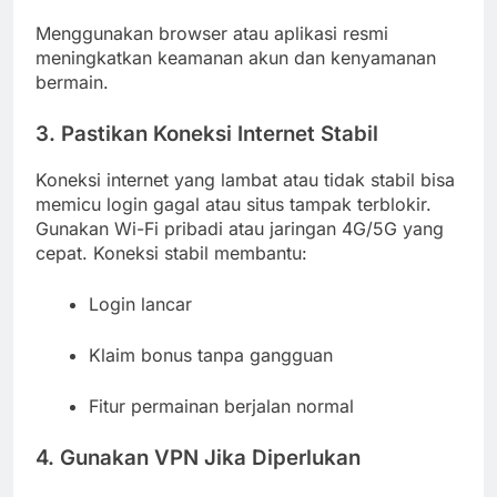
Menggunakan browser atau aplikasi resmi
meningkatkan keamanan akun dan kenyamanan
bermain.
3. Pastikan Koneksi Internet Stabil
Koneksi internet yang lambat atau tidak stabil bisa
memicu login gagal atau situs tampak terblokir.
Gunakan Wi-Fi pribadi atau jaringan 4G/5G yang
cepat. Koneksi stabil membantu:
Login lancar
Klaim bonus tanpa gangguan
Fitur permainan berjalan normal
4. Gunakan VPN Jika Diperlukan