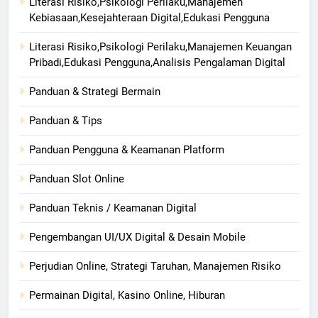
Literasi Risiko,Psikologi Perilaku,Manajemen
Kebiasaan,Kesejahteraan Digital,Edukasi Pengguna
Literasi Risiko,Psikologi Perilaku,Manajemen Keuangan
Pribadi,Edukasi Pengguna,Analisis Pengalaman Digital
Panduan & Strategi Bermain
Panduan & Tips
Panduan Pengguna & Keamanan Platform
Panduan Slot Online
Panduan Teknis / Keamanan Digital
Pengembangan UI/UX Digital & Desain Mobile
Perjudian Online, Strategi Taruhan, Manajemen Risiko
Permainan Digital, Kasino Online, Hiburan