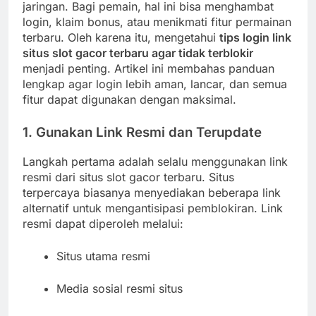
jaringan. Bagi pemain, hal ini bisa menghambat
login, klaim bonus, atau menikmati fitur permainan
terbaru. Oleh karena itu, mengetahui
tips login link
situs slot gacor terbaru agar tidak terblokir
menjadi penting. Artikel ini membahas panduan
lengkap agar login lebih aman, lancar, dan semua
fitur dapat digunakan dengan maksimal.
1. Gunakan Link Resmi dan Terupdate
Langkah pertama adalah selalu menggunakan link
resmi dari situs slot gacor terbaru. Situs
terpercaya biasanya menyediakan beberapa link
alternatif untuk mengantisipasi pemblokiran. Link
resmi dapat diperoleh melalui:
Situs utama resmi
Media sosial resmi situs