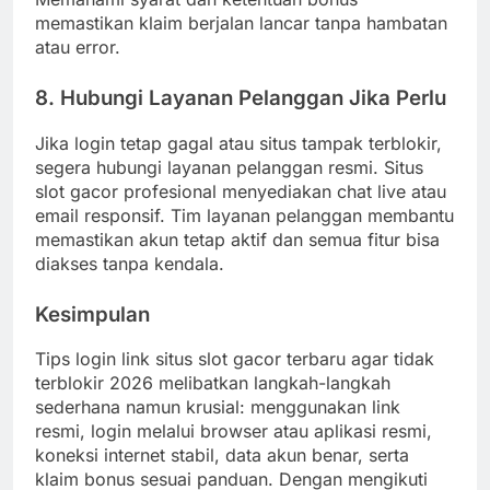
memastikan klaim berjalan lancar tanpa hambatan
atau error.
8. Hubungi Layanan Pelanggan Jika Perlu
Jika login tetap gagal atau situs tampak terblokir,
segera hubungi layanan pelanggan resmi. Situs
slot gacor profesional menyediakan chat live atau
email responsif. Tim layanan pelanggan membantu
memastikan akun tetap aktif dan semua fitur bisa
diakses tanpa kendala.
Kesimpulan
Tips login link situs slot gacor terbaru agar tidak
terblokir 2026 melibatkan langkah-langkah
sederhana namun krusial: menggunakan link
resmi, login melalui browser atau aplikasi resmi,
koneksi internet stabil, data akun benar, serta
klaim bonus sesuai panduan. Dengan mengikuti