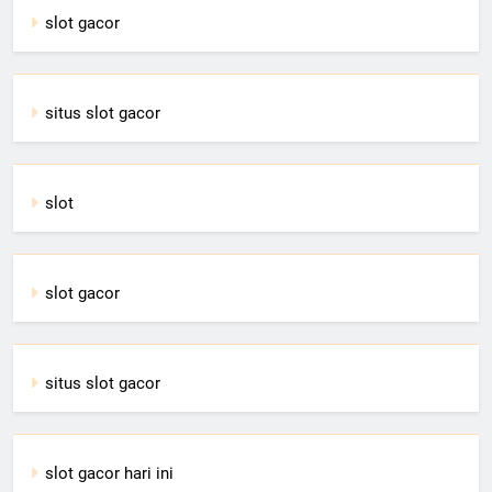
slot gacor
situs slot gacor
slot
slot gacor
situs slot gacor
slot gacor hari ini