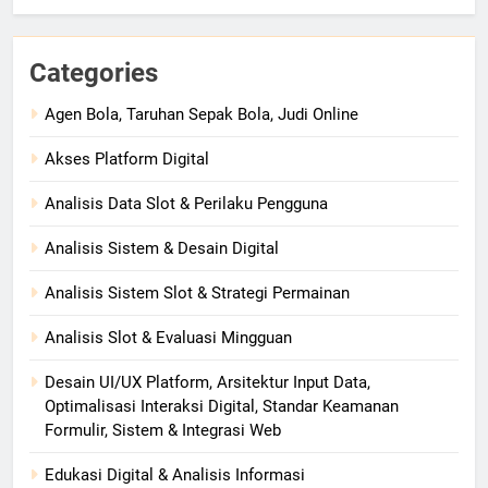
Categories
Agen Bola, Taruhan Sepak Bola, Judi Online
Akses Platform Digital
Analisis Data Slot & Perilaku Pengguna
Analisis Sistem & Desain Digital
Analisis Sistem Slot & Strategi Permainan
Analisis Slot & Evaluasi Mingguan
Desain UI/UX Platform, Arsitektur Input Data,
Optimalisasi Interaksi Digital, Standar Keamanan
Formulir, Sistem & Integrasi Web
Edukasi Digital & Analisis Informasi