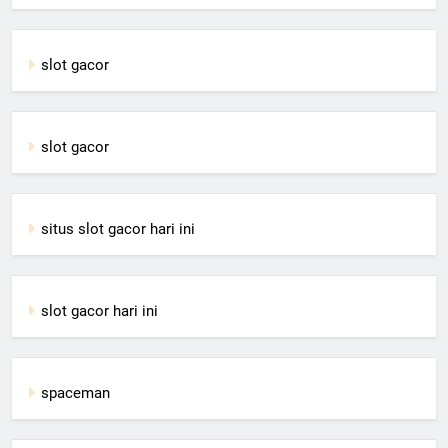
slot gacor
slot gacor
situs slot gacor hari ini
slot gacor hari ini
spaceman