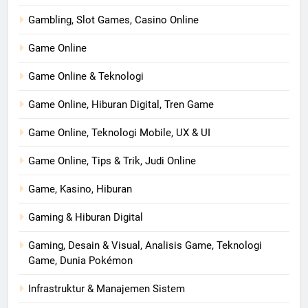
Gambling, Slot Games, Casino Online
Game Online
Game Online & Teknologi
Game Online, Hiburan Digital, Tren Game
Game Online, Teknologi Mobile, UX & UI
Game Online, Tips & Trik, Judi Online
Game, Kasino, Hiburan
Gaming & Hiburan Digital
Gaming, Desain & Visual, Analisis Game, Teknologi
Game, Dunia Pokémon
Infrastruktur & Manajemen Sistem