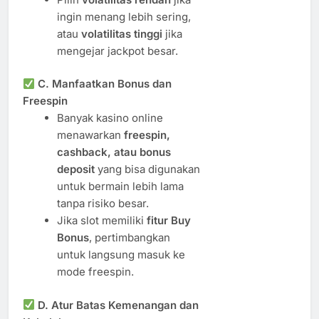
ingin menang lebih sering,
atau
volatilitas tinggi
jika
mengejar jackpot besar.
C. Manfaatkan Bonus dan
Freespin
Banyak kasino online
menawarkan
freespin,
cashback, atau bonus
deposit
yang bisa digunakan
untuk bermain lebih lama
tanpa risiko besar.
Jika slot memiliki
fitur Buy
Bonus
, pertimbangkan
untuk langsung masuk ke
mode freespin.
D. Atur Batas Kemenangan dan