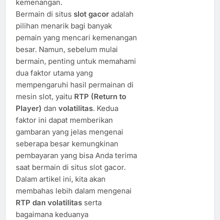
kemenangan.
Bermain di situs
slot gacor
adalah
pilihan menarik bagi banyak
pemain yang mencari kemenangan
besar. Namun, sebelum mulai
bermain, penting untuk memahami
dua faktor utama yang
mempengaruhi hasil permainan di
mesin slot, yaitu
RTP (Return to
Player)
dan
volatilitas
. Kedua
faktor ini dapat memberikan
gambaran yang jelas mengenai
seberapa besar kemungkinan
pembayaran yang bisa Anda terima
saat bermain di situs slot gacor.
Dalam artikel ini, kita akan
membahas lebih dalam mengenai
RTP dan volatilitas
serta
bagaimana keduanya