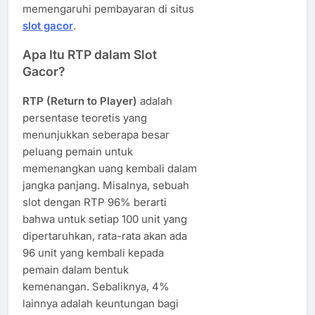
memengaruhi pembayaran di situs
slot gacor
.
Apa Itu RTP dalam Slot
Gacor?
RTP (Return to Player)
adalah
persentase teoretis yang
menunjukkan seberapa besar
peluang pemain untuk
memenangkan uang kembali dalam
jangka panjang. Misalnya, sebuah
slot dengan RTP 96% berarti
bahwa untuk setiap 100 unit yang
dipertaruhkan, rata-rata akan ada
96 unit yang kembali kepada
pemain dalam bentuk
kemenangan. Sebaliknya, 4%
lainnya adalah keuntungan bagi