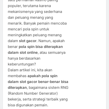
populer, terutama karena
mekanismenya yang sederhana
dan peluang menang yang
menarik. Banyak pemain mencoba
mencari pola spin untuk
meningkatkan peluang menang
dalam
slot gacor
. Namun, apakah
benar
pola spin bisa diterapkan
dalam slot online
, atau semuanya
hanya berdasarkan
keberuntungan?
Dalam artikel ini, kita akan
membahas
apakah pola spin
dalam slot gacor benar-benar bisa
diterapkan
, bagaimana sistem RNG
(Random Number Generator)
bekerja, serta strategi terbaik yang
bisa digunakan pemain.