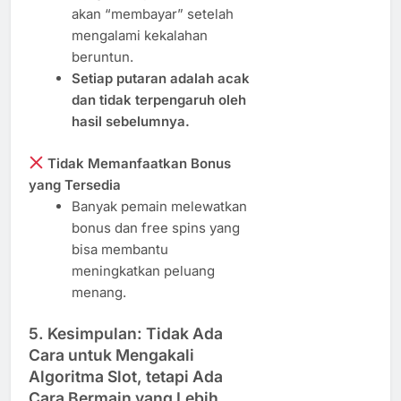
akan “membayar” setelah
mengalami kekalahan
beruntun.
Setiap putaran adalah acak
dan tidak terpengaruh oleh
hasil sebelumnya.
Tidak Memanfaatkan Bonus
yang Tersedia
Banyak pemain melewatkan
bonus dan free spins yang
bisa membantu
meningkatkan peluang
menang.
5. Kesimpulan: Tidak Ada
Cara untuk Mengakali
Algoritma Slot, tetapi Ada
Cara Bermain yang Lebih