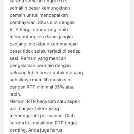
karena semakin tinggi RTP,
semakin besar kemungkinan
pemain untuk mendapatkan
pembayaran. Situs slot dengan
RTP tinggi cenderung lebih
menguntungkan dalam jangka
panjang, meskipun kemenangan
besar tidak selalu terjadi di setiap
sesi. Pemain yang mencari
pengalaman bermain dengan
peluang lebih besar untuk menang
sebaiknya memilih mesin slot
dengan RTP minimal 95% atau
lebih.
Namun, RTP hanyalah satu aspek
dari banyak faktor yang
memengaruhi permainan. Oleh
karena itu, meskipun RTP tinggi
penting, Anda juga harus