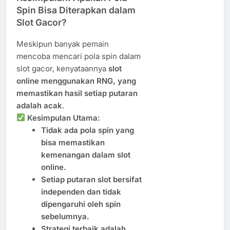
Spin Bisa Diterapkan dalam
Slot Gacor?
Meskipun banyak pemain
mencoba mencari pola spin dalam
slot gacor, kenyataannya
slot
online menggunakan RNG, yang
memastikan hasil setiap putaran
adalah acak
.
Kesimpulan Utama:
Tidak ada pola spin yang
bisa memastikan
kemenangan dalam slot
online.
Setiap putaran slot bersifat
independen dan tidak
dipengaruhi oleh spin
sebelumnya.
Strategi terbaik adalah