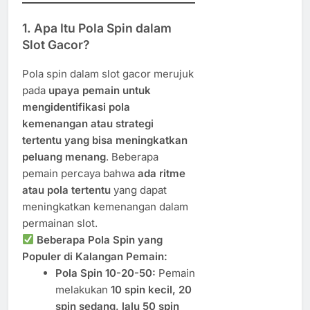
1. Apa Itu Pola Spin dalam
Slot Gacor?
Pola spin dalam slot gacor merujuk
pada
upaya pemain untuk
mengidentifikasi pola
kemenangan atau strategi
tertentu yang bisa meningkatkan
peluang menang
. Beberapa
pemain percaya bahwa
ada ritme
atau pola tertentu
yang dapat
meningkatkan kemenangan dalam
permainan slot.
Beberapa Pola Spin yang
Populer di Kalangan Pemain:
Pola Spin 10-20-50:
Pemain
melakukan
10 spin kecil, 20
spin sedang, lalu 50 spin