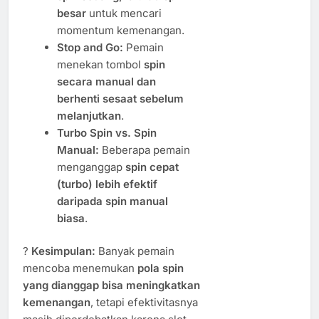
besar
untuk mencari
momentum kemenangan.
Stop and Go:
Pemain
menekan tombol
spin
secara manual dan
berhenti sesaat sebelum
melanjutkan
.
Turbo Spin vs. Spin
Manual:
Beberapa pemain
menganggap
spin cepat
(turbo) lebih efektif
daripada spin manual
biasa
.
?
Kesimpulan:
Banyak pemain
mencoba menemukan
pola spin
yang dianggap bisa meningkatkan
kemenangan
, tetapi efektivitasnya