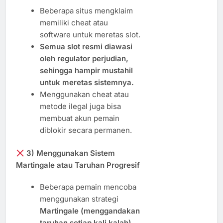
Beberapa situs mengklaim
memiliki cheat atau
software untuk meretas slot.
Semua slot resmi diawasi
oleh regulator perjudian,
sehingga hampir mustahil
untuk meretas sistemnya.
Menggunakan cheat atau
metode ilegal juga bisa
membuat akun pemain
diblokir secara permanen.
3) Menggunakan Sistem
Martingale atau Taruhan Progresif
Beberapa pemain mencoba
menggunakan strategi
Martingale (menggandakan
taruhan setiap kali kalah)
.