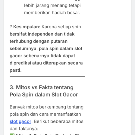
lebih jarang menang tetapi
memberikan hadiah besar.
?
Kesimpulan:
Karena setiap spin
bersifat independen dan tidak
terhubung dengan putaran
sebelumnya
,
pola spin dalam slot
gacor sebenarnya tidak dapat
diprediksi atau diterapkan secara
pasti.
3. Mitos vs Fakta tentang
Pola Spin dalam Slot Gacor
Banyak mitos berkembang tentang
pola spin dan cara memanfaatkan
slot gacor
. Berikut beberapa mitos
dan faktanya: