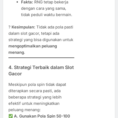
Fakta:
RNG tetap bekerja
dengan cara yang sama,
tidak peduli waktu bermain.
?
Kesimpulan:
Tidak ada pola pasti
dalam slot gacor, tetapi ada
strategi yang bisa digunakan untuk
mengoptimalkan peluang
menang
.
4. Strategi Terbaik dalam Slot
Gacor
Meskipun pola spin tidak dapat
diterapkan secara pasti, ada
beberapa strategi yang lebih
efektif untuk meningkatkan
peluang menang:
A. Gunakan Pola Spin 50-100