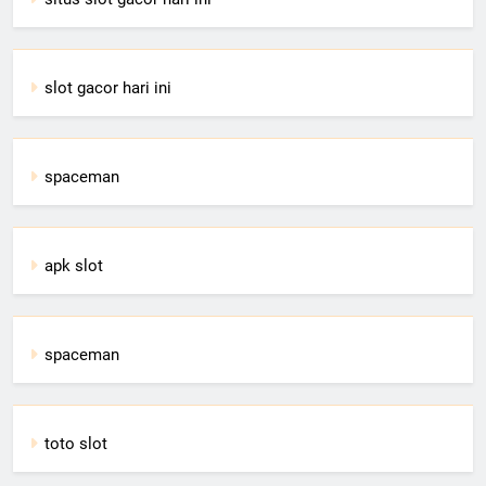
slot gacor hari ini
spaceman
apk slot
spaceman
toto slot