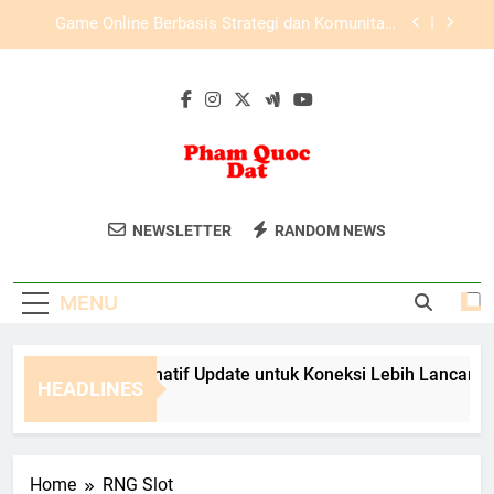
Skip
Tips Mengakses Login Tiara4D dengan Aman dan
to
Stabil
content
Gamer di Era Modern: Dari Hobi Menjadi Profesi
Digital yang Menjanjikan
LAE138 Link Alternatif Update untuk Koneksi
Lebih Lancar
Game Online Berbasis Strategi dan Komunitas:
Kunci Sukses Interaksi dan Dominasi Digital
Pham Quoc Dat
Nikmati Karya Fotografi Inspiratif Dari
Tips Mengakses Login Tiara4D dengan Aman dan
NEWSLETTER
RANDOM NEWS
Stabil
Pham Quoc Dat.
Gamer di Era Modern: Dari Hobi Menjadi Profesi
Digital yang Menjanjikan
MENU
E138 Link Alternatif Update untuk Koneksi Lebih Lancar
HEADLINES
onths Ago
Home
RNG Slot