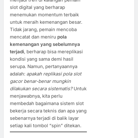
slot digital yang berharap
menemukan momentum terbaik
untuk meraih kemenangan besar.
Tidak jarang, pemain mencoba
mencatat dan meniru
pola
kemenangan yang sebelumnya
terjadi
, berharap bisa mereplikasi
kondisi yang sama demi hasil
serupa. Namun, pertanyaannya
adalah:
apakah replikasi pola slot
gacor benar-benar mungkin
dilakukan secara sistematis?
Untuk
menjawabnya, kita perlu
membedah bagaimana sistem slot
bekerja secara teknis dan apa yang
sebenarnya terjadi di balik layar
setiap kali tombol “spin” ditekan.