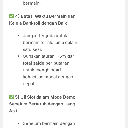
bermain.
4) Batasi Waktu Bermain dan
Kelola Bankroll dengan Baik
Jangan tergoda untuk
bermain terlalu lama dalam
satu sesi.
Gunakan aturan
1-5% dari
total saldo per putaran
untuk menghindari
kehabisan modal dengan
cepat.
5) Uji Slot dalam Mode Demo
Sebelum Bertaruh dengan Uang
Asli
Sebelum bermain dengan