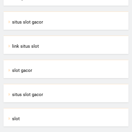
situs slot gacor
link situs slot
slot gacor
situs slot gacor
slot