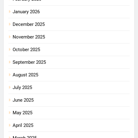
January 2026
December 2025
November 2025
October 2025
September 2025
August 2025
July 2025
June 2025
May 2025
April 2025
March 2025