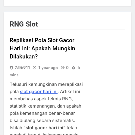
RNG Slot
Replikasi Pola Slot Gacor
Hari Ini: Apakah Mungkin
Dilakukan?
75fb911
1 year ago
0
6
mins
Telusuri kemungkinan mereplikasi
pola
slot gacor hari ini
. Artikel ini
membahas aspek teknis RNG,
statistik kemenangan, dan apakah
pola kemenangan benar-benar
bisa diulang secara sistematis.
Istilah “
slot gacor hari ini
” telah
menjadi tren di kalangan pemain