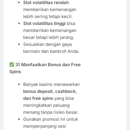
Slot volatilitas rendah
memberikan kemenangan
lebih sering tetapi kecil.
Slot volatilitas tinggi
bisa
memberikan kemenangan
besar tetapi lebih jarang.
Sesuaikan dengan gaya
bermain dan bankroll Anda.
3) Manfaatkan Bonus dan Free
Spins
Banyak kasino menawarkan
bonus deposit, cashback,
dan free spins
yang bisa
meningkatkan peluang
menang tanpa risiko besar.
Gunakan promosi ini untuk
memperpanjang sesi