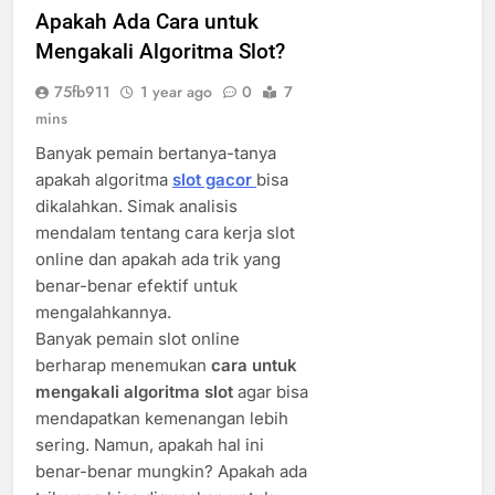
Apakah Ada Cara untuk
Mengakali Algoritma Slot?
75fb911
1 year ago
0
7
mins
Banyak pemain bertanya-tanya
apakah algoritma
slot gacor
bisa
dikalahkan. Simak analisis
mendalam tentang cara kerja slot
online dan apakah ada trik yang
benar-benar efektif untuk
mengalahkannya.
Banyak pemain slot online
berharap menemukan
cara untuk
mengakali algoritma slot
agar bisa
mendapatkan kemenangan lebih
sering. Namun, apakah hal ini
benar-benar mungkin? Apakah ada