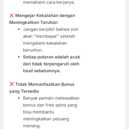
memahami cara kerjanya.
Mengejar Kekalahan dengan
Meningkatkan Taruhan
Jangan berpikir bahwa slot
akan “membayar” setelah
mengalami kekalahan
beruntun.
Setiap putaran adalah acak
dan tidak terpengaruh oleh
hasil sebelumnya.
Tidak Memanfaatkan Bonus
yang Tersedia
Banyak pemain melewatkan
bonus dan free spins yang
bisa membantu
meningkatkan peluang
menang.