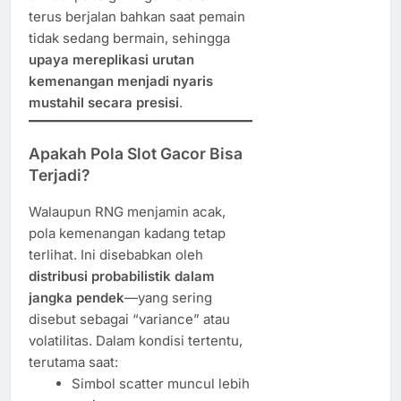
terus berjalan bahkan saat pemain
tidak sedang bermain, sehingga
upaya mereplikasi urutan
kemenangan menjadi nyaris
mustahil secara presisi
.
Apakah Pola Slot Gacor Bisa
Terjadi?
Walaupun RNG menjamin acak,
pola kemenangan kadang tetap
terlihat. Ini disebabkan oleh
distribusi probabilistik dalam
jangka pendek
—yang sering
disebut sebagai “variance” atau
volatilitas. Dalam kondisi tertentu,
terutama saat:
Simbol scatter muncul lebih