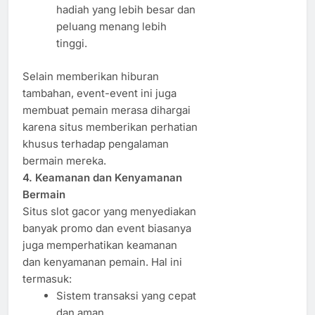
hadiah yang lebih besar dan
peluang menang lebih
tinggi.
Selain memberikan hiburan
tambahan, event-event ini juga
membuat pemain merasa dihargai
karena situs memberikan perhatian
khusus terhadap pengalaman
bermain mereka.
4. Keamanan dan Kenyamanan
Bermain
Situs slot gacor yang menyediakan
banyak promo dan event biasanya
juga memperhatikan keamanan
dan kenyamanan pemain. Hal ini
termasuk:
Sistem transaksi yang cepat
dan aman.