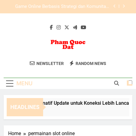
Skip
Tips Mengakses Login Tiara4D dengan Aman dan
to
Stabil
content
Gamer di Era Modern: Dari Hobi Menjadi Profesi
Digital yang Menjanjikan
LAE138 Link Alternatif Update untuk Koneksi
Lebih Lancar
Game Online Berbasis Strategi dan Komunitas:
Kunci Sukses Interaksi dan Dominasi Digital
Pham Quoc Dat
Nikmati Karya Fotografi Inspiratif Dari
Tips Mengakses Login Tiara4D dengan Aman dan
NEWSLETTER
RANDOM NEWS
Stabil
Pham Quoc Dat.
Gamer di Era Modern: Dari Hobi Menjadi Profesi
Digital yang Menjanjikan
MENU
E138 Link Alternatif Update untuk Koneksi Lebih Lancar
HEADLINES
onths Ago
Home
permainan slot online