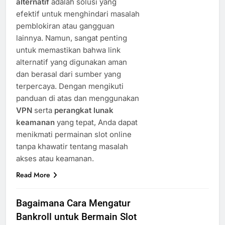
alternatif
adalah solusi yang
efektif untuk menghindari masalah
pemblokiran atau gangguan
lainnya. Namun, sangat penting
untuk memastikan bahwa link
alternatif yang digunakan aman
dan berasal dari sumber yang
terpercaya. Dengan mengikuti
panduan di atas dan menggunakan
VPN
serta
perangkat lunak
keamanan
yang tepat, Anda dapat
menikmati permainan slot online
tanpa khawatir tentang masalah
akses atau keamanan.
Read More
Bagaimana Cara Mengatur
Bankroll untuk Bermain Slot