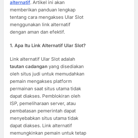
alternatif
. Artikel ini akan
memberikan panduan lengkap
tentang cara mengakses Ular Slot
menggunakan link alternatif
dengan aman dan efektif.
1.
Apa Itu Link Alternatif Ular Slot?
Link alternatif Ular Slot adalah
tautan cadangan
yang disediakan
oleh situs judi untuk memudahkan
pemain mengakses platform
permainan saat situs utama tidak
dapat diakses. Pemblokiran oleh
ISP, pemeliharaan server, atau
pembatasan pemerintah dapat
menyebabkan situs utama tidak
dapat diakses. Link alternatif
memungkinkan pemain untuk tetap