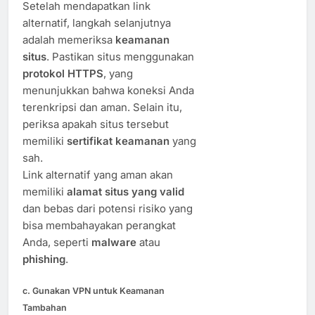
Setelah mendapatkan link
alternatif, langkah selanjutnya
adalah memeriksa
keamanan
situs
. Pastikan situs menggunakan
protokol HTTPS
, yang
menunjukkan bahwa koneksi Anda
terenkripsi dan aman. Selain itu,
periksa apakah situs tersebut
memiliki
sertifikat keamanan
yang
sah.
Link alternatif yang aman akan
memiliki
alamat situs yang valid
dan bebas dari potensi risiko yang
bisa membahayakan perangkat
Anda, seperti
malware
atau
phishing
.
c.
Gunakan VPN untuk Keamanan
Tambahan