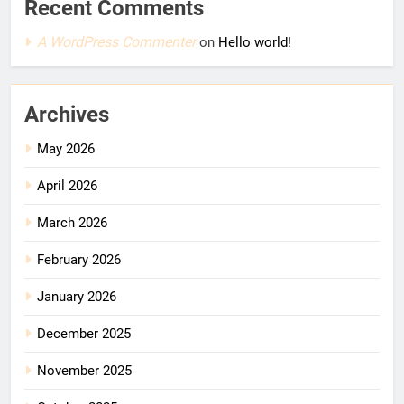
Recent Comments
A WordPress Commenter
on
Hello world!
Archives
May 2026
April 2026
March 2026
February 2026
January 2026
December 2025
November 2025