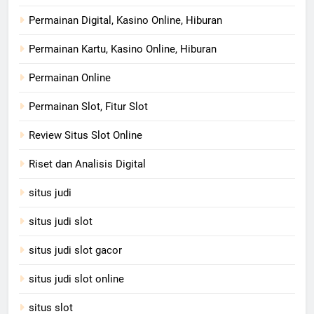
Permainan Digital, Kasino Online, Hiburan
Permainan Kartu, Kasino Online, Hiburan
Permainan Online
Permainan Slot, Fitur Slot
Review Situs Slot Online
Riset dan Analisis Digital
situs judi
situs judi slot
situs judi slot gacor
situs judi slot online
situs slot