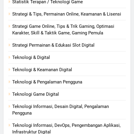
Statistik Terapan / Teknologi Game
Strategi & Tips, Permainan Online, Keamanan & Lisensi
Strategi Game Online, Tips & Trik Gaming, Optimasi
Karakter, Skill & Taktik Game, Gaming Pemula
Strategi Permainan & Edukasi Slot Digital
Teknologi & Digital
Teknologi & Keamanan Digital
Teknologi & Pengalaman Pengguna
Teknologi Game Digital
Teknologi Informasi, Desain Digital, Pengalaman
Pengguna
Teknologi Informasi, DevOps, Pengembangan Aplikasi,
Infrastruktur Digital