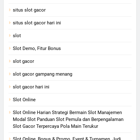
situs slot gacor
situs slot gacor hari ini
slot
Slot Demo, Fitur Bonus
slot gacor
slot gacor gampang menang
slot gacor hari ini
Slot Online
Slot Online Harian Strategi Bermain Slot Manajemen
Modal Slot Panduan Slot Pemula dan Berpengalaman
Slot Gacor Terpercaya Pola Main Terukur
Slot Online, Bonus & Promo, Event & Turnamen, Judi