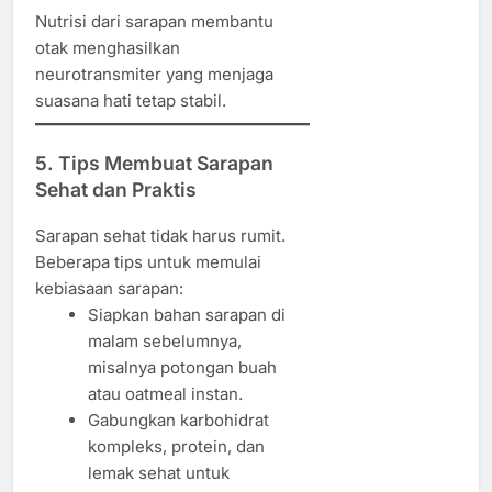
Nutrisi dari sarapan membantu
otak menghasilkan
neurotransmiter yang menjaga
suasana hati tetap stabil.
5. Tips Membuat Sarapan
Sehat dan Praktis
Sarapan sehat tidak harus rumit.
Beberapa tips untuk memulai
kebiasaan sarapan:
Siapkan bahan sarapan di
malam sebelumnya,
misalnya potongan buah
atau oatmeal instan.
Gabungkan karbohidrat
kompleks, protein, dan
lemak sehat untuk