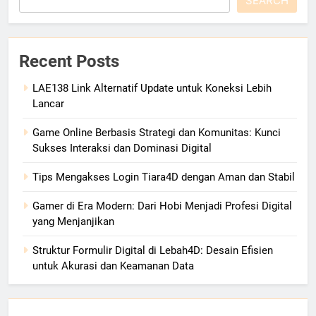
SEARCH
Recent Posts
LAE138 Link Alternatif Update untuk Koneksi Lebih
Lancar
Game Online Berbasis Strategi dan Komunitas: Kunci
Sukses Interaksi dan Dominasi Digital
Tips Mengakses Login Tiara4D dengan Aman dan Stabil
Gamer di Era Modern: Dari Hobi Menjadi Profesi Digital
yang Menjanjikan
Struktur Formulir Digital di Lebah4D: Desain Efisien
untuk Akurasi dan Keamanan Data