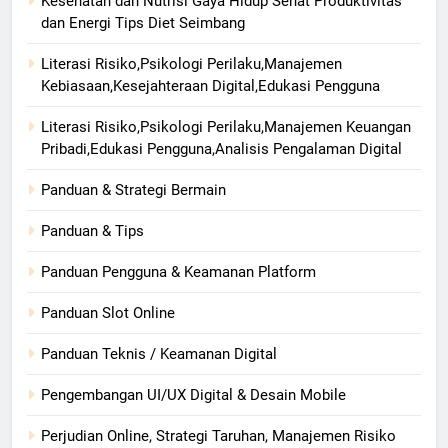
Kesehatan dan Nutrisi Gaya Hidup Sehat Produktivitas
dan Energi Tips Diet Seimbang
Literasi Risiko,Psikologi Perilaku,Manajemen
Kebiasaan,Kesejahteraan Digital,Edukasi Pengguna
Literasi Risiko,Psikologi Perilaku,Manajemen Keuangan
Pribadi,Edukasi Pengguna,Analisis Pengalaman Digital
Panduan & Strategi Bermain
Panduan & Tips
Panduan Pengguna & Keamanan Platform
Panduan Slot Online
Panduan Teknis / Keamanan Digital
Pengembangan UI/UX Digital & Desain Mobile
Perjudian Online, Strategi Taruhan, Manajemen Risiko