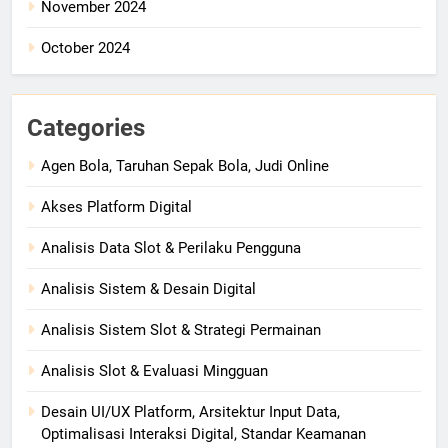
November 2024
October 2024
Categories
Agen Bola, Taruhan Sepak Bola, Judi Online
Akses Platform Digital
Analisis Data Slot & Perilaku Pengguna
Analisis Sistem & Desain Digital
Analisis Sistem Slot & Strategi Permainan
Analisis Slot & Evaluasi Mingguan
Desain UI/UX Platform, Arsitektur Input Data,
Optimalisasi Interaksi Digital, Standar Keamanan