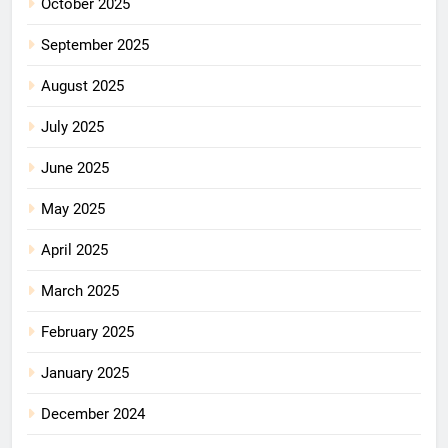
October 2025
September 2025
August 2025
July 2025
June 2025
May 2025
April 2025
March 2025
February 2025
January 2025
December 2024