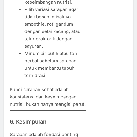
keseimbangan nutrisi.
Pilih variasi sarapan agar
tidak bosan, misalnya
smoothie, roti gandum
dengan selai kacang, atau
telur orak-arik dengan
sayuran.
Minum air putih atau teh
herbal sebelum sarapan
untuk membantu tubuh
terhidrasi.
Kunci sarapan sehat adalah
konsistensi dan keseimbangan
nutrisi, bukan hanya mengisi perut.
6. Kesimpulan
Sarapan adalah fondasi penting