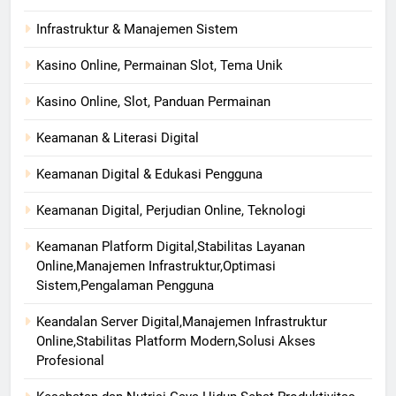
Infrastruktur & Manajemen Sistem
Kasino Online, Permainan Slot, Tema Unik
Kasino Online, Slot, Panduan Permainan
Keamanan & Literasi Digital
Keamanan Digital & Edukasi Pengguna
Keamanan Digital, Perjudian Online, Teknologi
Keamanan Platform Digital,Stabilitas Layanan
Online,Manajemen Infrastruktur,Optimasi
Sistem,Pengalaman Pengguna
Keandalan Server Digital,Manajemen Infrastruktur
Online,Stabilitas Platform Modern,Solusi Akses
Profesional