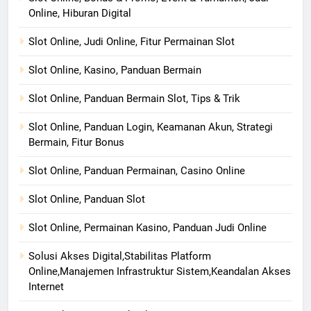
Online, Hiburan Digital
Slot Online, Judi Online, Fitur Permainan Slot
Slot Online, Kasino, Panduan Bermain
Slot Online, Panduan Bermain Slot, Tips & Trik
Slot Online, Panduan Login, Keamanan Akun, Strategi
Bermain, Fitur Bonus
Slot Online, Panduan Permainan, Casino Online
Slot Online, Panduan Slot
Slot Online, Permainan Kasino, Panduan Judi Online
Solusi Akses Digital,Stabilitas Platform
Online,Manajemen Infrastruktur Sistem,Keandalan Akses
Internet