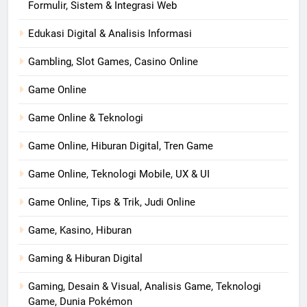
Formulir, Sistem & Integrasi Web
Edukasi Digital & Analisis Informasi
Gambling, Slot Games, Casino Online
Game Online
Game Online & Teknologi
Game Online, Hiburan Digital, Tren Game
Game Online, Teknologi Mobile, UX & UI
Game Online, Tips & Trik, Judi Online
Game, Kasino, Hiburan
Gaming & Hiburan Digital
Gaming, Desain & Visual, Analisis Game, Teknologi
Game, Dunia Pokémon