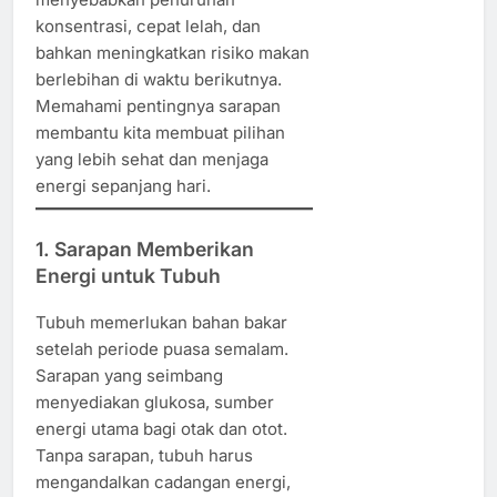
konsentrasi, cepat lelah, dan
bahkan meningkatkan risiko makan
berlebihan di waktu berikutnya.
Memahami pentingnya sarapan
membantu kita membuat pilihan
yang lebih sehat dan menjaga
energi sepanjang hari.
1. Sarapan Memberikan
Energi untuk Tubuh
Tubuh memerlukan bahan bakar
setelah periode puasa semalam.
Sarapan yang seimbang
menyediakan glukosa, sumber
energi utama bagi otak dan otot.
Tanpa sarapan, tubuh harus
mengandalkan cadangan energi,