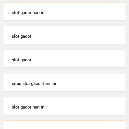
slot gacor hari ini
slot gacor
slot gacor
situs slot gacor hari ini
slot gacor hari ini