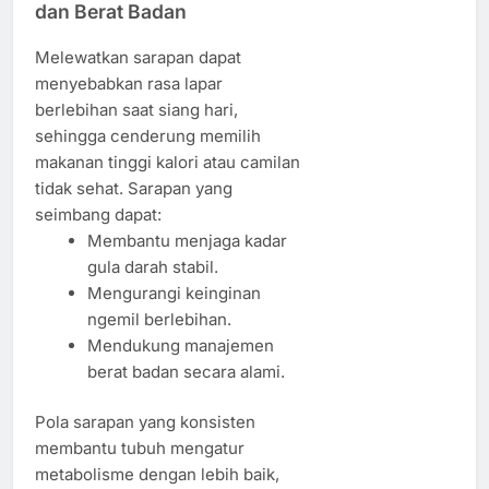
dan Berat Badan
Melewatkan sarapan dapat
menyebabkan rasa lapar
berlebihan saat siang hari,
sehingga cenderung memilih
makanan tinggi kalori atau camilan
tidak sehat. Sarapan yang
seimbang dapat:
Membantu menjaga kadar
gula darah stabil.
Mengurangi keinginan
ngemil berlebihan.
Mendukung manajemen
berat badan secara alami.
Pola sarapan yang konsisten
membantu tubuh mengatur
metabolisme dengan lebih baik,