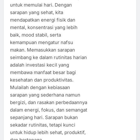
untuk memulai hari. Dengan
sarapan yang sehat, kita
mendapatkan energi fisik dan
mental, konsentrasi yang lebih
baik, mood stabil, serta
kemampuan mengatur nafsu
makan. Memasukkan sarapan
seimbang ke dalam rutinitas harian
adalah investasi kecil yang
membawa manfaat besar bagi
kesehatan dan produktivitas.
Mulailah dengan kebiasaan
sarapan yang sederhana namun
bergizi, dan rasakan perbedaannya
dalam energi, fokus, dan semangat
sepanjang hari. Sarapan bukan
sekadar rutinitas, tetapi kunci
untuk hidup lebih sehat, produktif,
dan bertenaga.