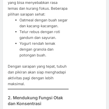
yang bisa menyebabkan rasa
lemas dan kurang fokus. Beberapa
pilihan sarapan sehat:
Oatmeal dengan buah segar
dan kacang-kacangan.
Telur rebus dengan roti
gandum dan sayuran.
Yogurt rendah lemak
dengan granola dan
potongan buah.
Dengan sarapan yang tepat, tubuh
dan pikiran akan siap menghadapi
aktivitas pagi dengan lebih
maksimal.
2. Mendukung Fungsi Otak
dan Konsentrasi