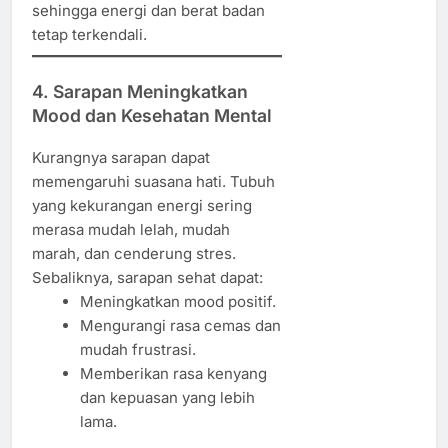
sehingga energi dan berat badan
tetap terkendali.
4. Sarapan Meningkatkan
Mood dan Kesehatan Mental
Kurangnya sarapan dapat
memengaruhi suasana hati. Tubuh
yang kekurangan energi sering
merasa mudah lelah, mudah
marah, dan cenderung stres.
Sebaliknya, sarapan sehat dapat:
Meningkatkan mood positif.
Mengurangi rasa cemas dan
mudah frustrasi.
Memberikan rasa kenyang
dan kepuasan yang lebih
lama.