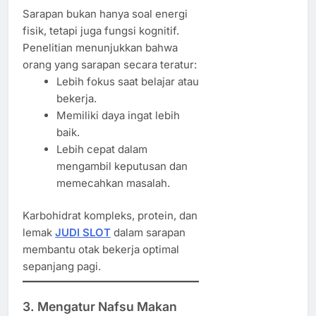
Sarapan bukan hanya soal energi
fisik, tetapi juga fungsi kognitif.
Penelitian menunjukkan bahwa
orang yang sarapan secara teratur:
Lebih fokus saat belajar atau
bekerja.
Memiliki daya ingat lebih
baik.
Lebih cepat dalam
mengambil keputusan dan
memecahkan masalah.
Karbohidrat kompleks, protein, dan
lemak
JUDI SLOT
dalam sarapan
membantu otak bekerja optimal
sepanjang pagi.
3. Mengatur Nafsu Makan