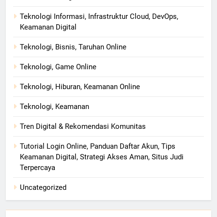
Teknologi Informasi, Infrastruktur Cloud, DevOps,
Keamanan Digital
Teknologi, Bisnis, Taruhan Online
Teknologi, Game Online
Teknologi, Hiburan, Keamanan Online
Teknologi, Keamanan
Tren Digital & Rekomendasi Komunitas
Tutorial Login Online, Panduan Daftar Akun, Tips
Keamanan Digital, Strategi Akses Aman, Situs Judi
Terpercaya
Uncategorized