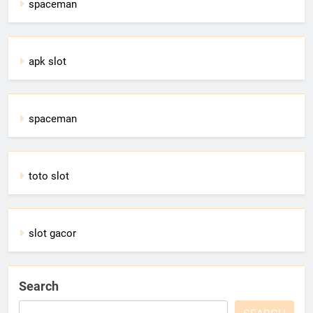
spaceman
apk slot
spaceman
toto slot
slot gacor
Search