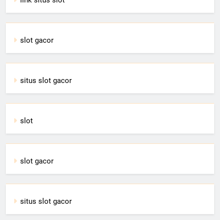
slot gacor
situs slot gacor
slot
slot gacor
situs slot gacor