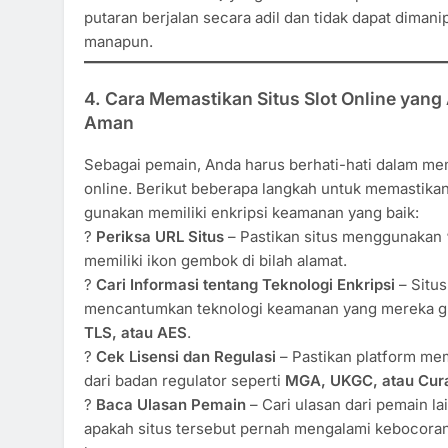
putaran berjalan secara adil dan tidak dapat dimani
manapun.
4. Cara Memastikan Situs Slot Online yan
Aman
Sebagai pemain, Anda harus berhati-hati dalam mem
online. Berikut beberapa langkah untuk memastikan
gunakan memiliki enkripsi keamanan yang baik:
?
Periksa URL Situs
– Pastikan situs menggunakan
memiliki ikon gembok di bilah alamat.
?
Cari Informasi tentang Teknologi Enkripsi
– Situs
mencantumkan teknologi keamanan yang mereka g
TLS, atau AES
.
?
Cek Lisensi dan Regulasi
– Pastikan platform memi
dari badan regulator seperti
MGA, UKGC, atau Cur
?
Baca Ulasan Pemain
– Cari ulasan dari pemain l
apakah situs tersebut pernah mengalami kebocoran