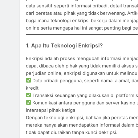
data sensitif seperti informasi pribadi, detail trans
dari peretas atau pihak yang tidak berwenang. Arti
bagaimana teknologi enkripsi bekerja dalam menja
online serta mengapa hal ini sangat penting bagi p
1. Apa Itu Teknologi Enkripsi?
Enkripsi adalah proses mengubah informasi menjad
dapat dibaca oleh pihak yang tidak memiliki akses 
perjudian online, enkripsi digunakan untuk melindu
Data pribadi pengguna, seperti nama, alamat, da
kredit
Transaksi keuangan yang dilakukan di platform s
Komunikasi antara pengguna dan server kasino 
intersepsi pihak ketiga
Dengan teknologi enkripsi, bahkan jika peretas me
mereka hanya akan mendapatkan informasi dalam 
tidak dapat diuraikan tanpa kunci dekripsi.