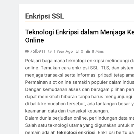
Enkripsi SSL
Teknologi Enkripsi dalam Menjaga K
Online
75fb911
1 Year Ago
0
8 Mins
Pelajari bagaimana teknologi enkripsi melindungi d
online. Temukan cara enkripsi SSL, TLS, dan siste
menjaga transaksi serta informasi pribadi tetap ama
Permainan slot online semakin populer dalam industr
Dengan kemudahan akses dan beragam pilihan perm
dapat menikmati hiburan tanpa harus mengunjungi k
di balik kemudahan tersebut, ada tantangan besar 
keamanan data dan transaksi keuangan.
Dalam dunia perjudian online, perlindungan data me
Salah satu teknologi utama yang digunakan untuk
pemain adalah
teknologi enkripsi
. Enkripsi bertuju