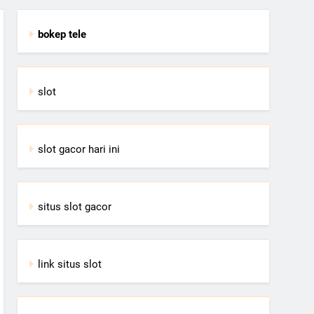
bokep tele
slot
slot gacor hari ini
situs slot gacor
link situs slot