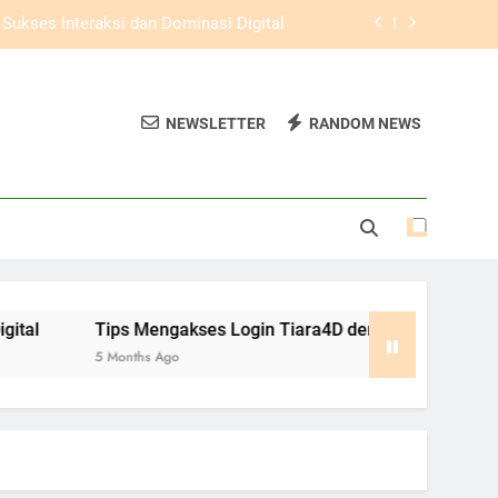
Sukses Interaksi dan Dominasi Digital
Login Tiara4D dengan Aman dan Stabil
njadi Profesi Digital yang Menjanjikan
NEWSLETTER
RANDOM NEWS
tif Update untuk Koneksi Lebih Lancar
Sukses Interaksi dan Dominasi Digital
Login Tiara4D dengan Aman dan Stabil
njadi Profesi Digital yang Menjanjikan
Tips Mengakses Login Tiara4D dengan Aman dan Stabil
5 Months Ago