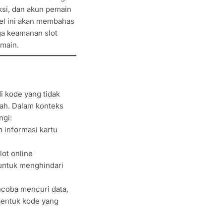
aksi, dan akun pemain
kel ini akan membahas
ga keamanan slot
emain.
i kode yang tidak
sah. Dalam konteks
ngi:
n informasi kartu
lot online
untuk menghindari
ncoba mencuri data,
bentuk kode yang