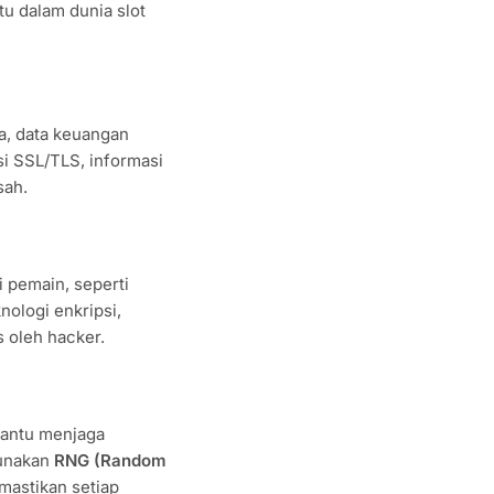
u dalam dunia slot
a, data keuangan
i SSL/TLS, informasi
sah.
i pemain, seperti
nologi enkripsi,
s oleh hacker.
bantu menjaga
gunakan
RNG (Random
mastikan setiap