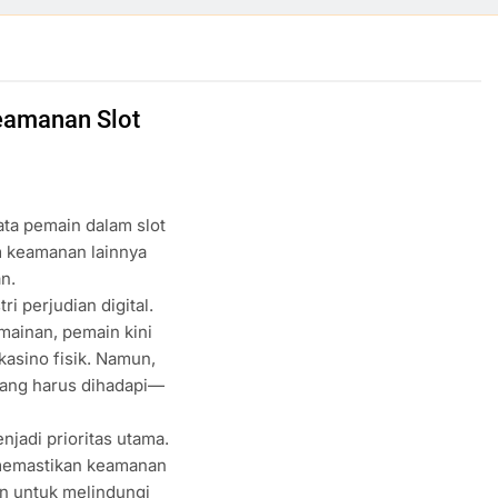
eamanan Slot
ata pemain dalam slot
m keamanan lainnya
n.
i perjudian digital.
ainan, pemain kini
asino fisik. Namun,
yang harus dihadapi—
njadi prioritas utama.
 memastikan keamanan
an untuk melindungi