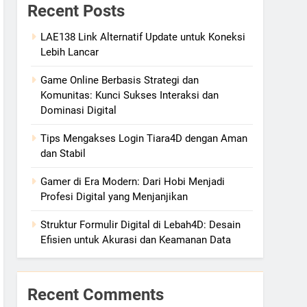
Recent Posts
LAE138 Link Alternatif Update untuk Koneksi
Lebih Lancar
Game Online Berbasis Strategi dan
Komunitas: Kunci Sukses Interaksi dan
Dominasi Digital
Tips Mengakses Login Tiara4D dengan Aman
dan Stabil
Gamer di Era Modern: Dari Hobi Menjadi
Profesi Digital yang Menjanjikan
Struktur Formulir Digital di Lebah4D: Desain
Efisien untuk Akurasi dan Keamanan Data
Recent Comments